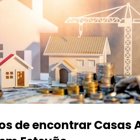
ios de encontrar Casas 