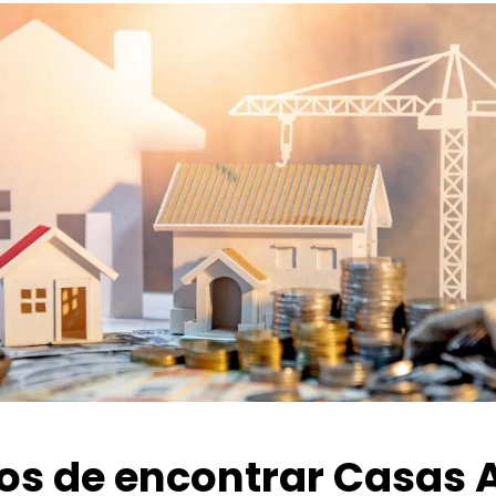
ios de encontrar Casas 