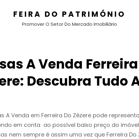
FEIRA DO PATRIMÓNIO
Promover O Setor Do Mercado Imobiliário
sas A Venda Ferreira
ere: Descubra Tudo 
as A Venda em Ferreira Do Zêzere pode represen
endo em conta ao possível baixo preço do imóvel
as nem sempre é assim uma vez que Ferreira Do 