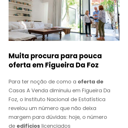
Muita procura para pouca
oferta
em Figueira Da Foz
Para ter noção de como a
oferta de
Casas A Venda diminuiu em Figueira Da
Foz, o Instituto Nacional de Estatística
revelou um número que não deixa
margem para dúvidas: hoje, o número
de
edifícios
licenciados