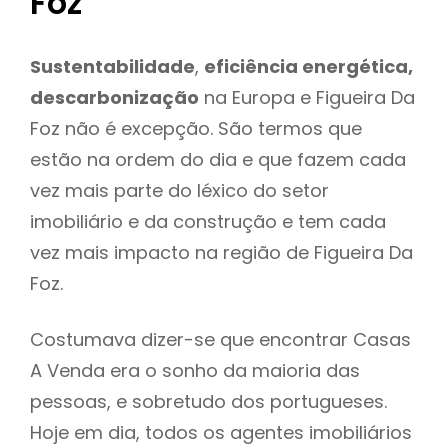
Foz
Sustentabilidade
,
eficiência energética,
descarbonização
na Europa e Figueira Da
Foz não é excepção. São termos que
estão na ordem do dia e que fazem cada
vez mais parte do léxico do setor
imobiliário e da construção e tem cada
vez mais impacto na região de Figueira Da
Foz.
Costumava dizer-se que encontrar Casas
A Venda era o sonho da maioria das
pessoas, e sobretudo dos portugueses.
Hoje em dia, todos os agentes imobiliários