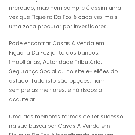
mercado, mas nem sempre é assim uma
h
vez que Figueira Da Foz é cada vez mais
uma zona procurar por investidores.
Pode encontrar Casas A Venda em
Figueira Da Foz junto dos bancos,
imobiliárias, Autoridade Tributária,
Segurança Social ou no site e-leilões do
estado. Tudo isto são opções, nem
sempre as melhores, e há riscos a
acautelar.
Uma das melhores formas de ter sucesso
na sua busca por Casas A Venda em