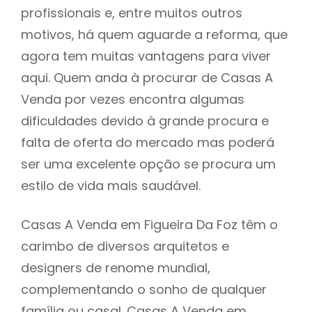
profissionais e, entre muitos outros
motivos, há quem aguarde a reforma, que
agora tem muitas vantagens para viver
aqui. Quem anda à procurar de Casas A
Venda por vezes encontra algumas
dificuldades devido à grande procura e
falta de oferta do mercado mas poderá
ser uma excelente opção se procura um
estilo de vida mais saudável.
Casas A Venda em Figueira Da Foz têm o
carimbo de diversos arquitetos e
designers de renome mundial,
complementando o sonho de qualquer
família ou casal. Casas A Venda em