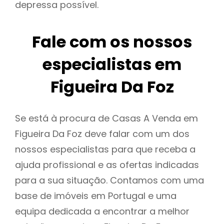
depressa possível.
Fale com os nossos
especialistas em
Figueira Da Foz
Se está à procura de Casas A Venda em
Figueira Da Foz deve falar com um dos
nossos especialistas para que receba a
ajuda profissional e as ofertas indicadas
para a sua situação. Contamos com uma
base de imóveis em Portugal e uma
equipa dedicada a encontrar a melhor