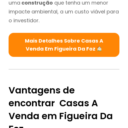
uma
construção
que tenha um menor
impacte ambiental, a um custo viável para
o investidor.
Mais Detalhes Sobre Casas A
Venda Em Figueira Da Foz
Vantagens de
encontrar Casas A
Venda em Figueira Da