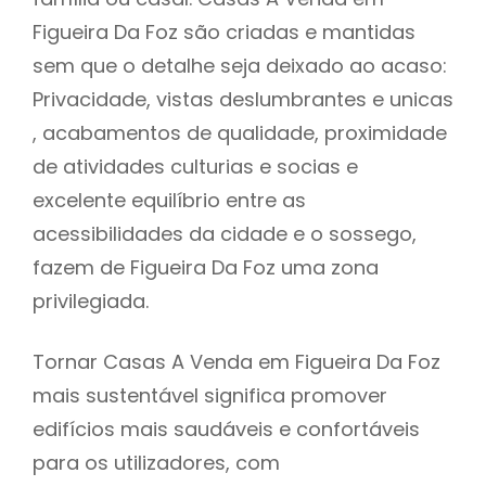
Figueira Da Foz são criadas e mantidas
sem que o detalhe seja deixado ao acaso:
Privacidade, vistas deslumbrantes e unicas
, acabamentos de qualidade, proximidade
de atividades culturias e socias e
excelente equilíbrio entre as
acessibilidades da cidade e o sossego,
fazem de Figueira Da Foz uma zona
privilegiada.
Tornar Casas A Venda em Figueira Da Foz
mais sustentável significa promover
edifícios mais saudáveis e confortáveis
para os utilizadores, com