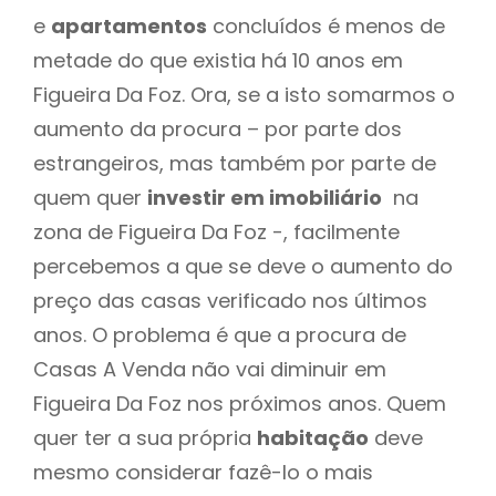
e
apartamentos
concluídos é menos de
metade do que existia há 10 anos em
Figueira Da Foz. Ora, se a isto somarmos o
aumento da procura – por parte dos
estrangeiros, mas também por parte de
quem quer
investir em imobiliário
na
zona de Figueira Da Foz -, facilmente
percebemos a que se deve o aumento do
preço das casas verificado nos últimos
anos. O problema é que a procura de
Casas A Venda não vai diminuir em
Figueira Da Foz nos próximos anos. Quem
quer ter a sua própria
habitação
deve
mesmo considerar fazê-lo o mais