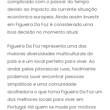
complicado com o passar do tempo
devido ao impacto da currente situação
económica europeia. Ainda assim Investir
em Figueira Da Foz é considerada uma
boa decisão no momento atual.
Figueira Da Foz representa uma das
maiores diversidades multiculturais do
país e e um local perfeito para viver. Ao
andar pelas pitorescas ruas, facilmente
podemos ouvir encontrar pessoas
simpáticas e uma comunidade
acolhedora o que torna Figueira Da Foz um
dos melhores locais para viver em
Portugal. Há quem se mude por motivos