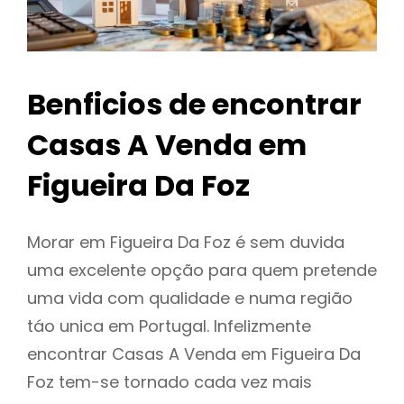
Benficios de encontrar
Casas A Venda em
Figueira Da Foz
Morar em Figueira Da Foz é sem duvida
uma excelente opção para quem pretende
uma vida com qualidade e numa região
táo unica em Portugal. Infelizmente
encontrar Casas A Venda em Figueira Da
Foz tem-se tornado cada vez mais