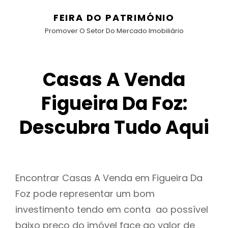
FEIRA DO PATRIMÓNIO
Promover O Setor Do Mercado Imobiliário
Casas A Venda
Figueira Da Foz:
Descubra Tudo Aqui
Encontrar Casas A Venda em Figueira Da
Foz pode representar um bom
investimento tendo em conta ao possível
baixo preço do imóvel face ao valor de