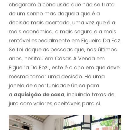
chegaram à conclusão que não se trata
de um sonho mas daquela que é a
decisão mais acertada, uma vez que é a
mais económica, a mais segura e a mais
rentável especialmente em Figueira Da Foz.
Se foi daquelas pessoas que, nos últimos
anos, hesitou em Casas A Venda em
Figueira Da Foz , este é o ano em que deve
mesmo tomar uma decisão. Há uma
janela de oportunidade única para
a
aquisição de casa
, incluindo taxas de
juro com valores aceitáveis para si.