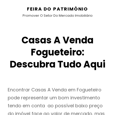
FEIRA DO PATRIMÓNIO
Promover O Setor Do Mercado Imobiliário
Casas A Venda
Fogueteiro:
Descubra Tudo Aqui
Encontrar Casas A Venda em Fogueteiro
pode representar um bom investimento
tendo em conta ao possível baixo preço
do imóvel face ao valor de mercado, mas