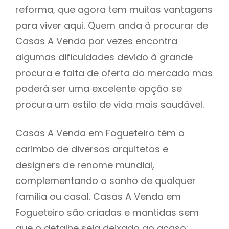
reforma, que agora tem muitas vantagens
para viver aqui. Quem anda à procurar de
Casas A Venda por vezes encontra
algumas dificuldades devido à grande
procura e falta de oferta do mercado mas
poderá ser uma excelente opção se
procura um estilo de vida mais saudável.
Casas A Venda em Fogueteiro têm o
carimbo de diversos arquitetos e
designers de renome mundial,
complementando o sonho de qualquer
família ou casal. Casas A Venda em
Fogueteiro são criadas e mantidas sem
que o detalhe seja deixado ao acaso: