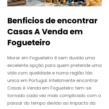
Benficios de encontrar
Casas A Venda em
Fogueteiro
Morar em Fogueteiro é sem duvida uma
excelente opção para quem pretende uma
vida com qualidade e numa região táo
unica em Portugal. Infelizmente encontrar
Casas A Venda em Fogueteiro tem-se
tornado cada vez mais complicado com o
passar do tempo devido ao impacto da