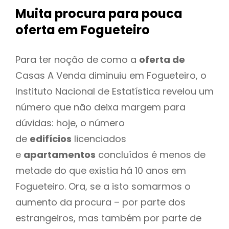
Muita procura para pouca
oferta
em Fogueteiro
Para ter noção de como a
oferta de
Casas A Venda diminuiu em Fogueteiro, o
Instituto Nacional de Estatística revelou um
número que não deixa margem para
dúvidas: hoje, o número
de
edifícios
licenciados
e
apartamentos
concluídos é menos de
metade do que existia há 10 anos em
Fogueteiro. Ora, se a isto somarmos o
aumento da procura – por parte dos
estrangeiros, mas também por parte de