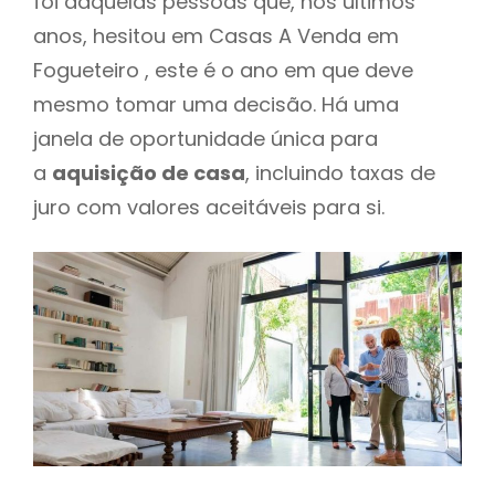
foi daquelas pessoas que, nos últimos
anos, hesitou em Casas A Venda em
Fogueteiro , este é o ano em que deve
mesmo tomar uma decisão. Há uma
janela de oportunidade única para
a
aquisição de casa
, incluindo taxas de
juro com valores aceitáveis para si.