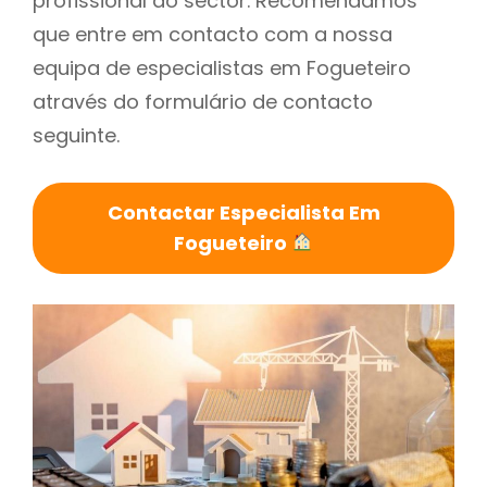
profissional do sector. Recomendamos
que entre em contacto com a nossa
equipa de especialistas em Fogueteiro
através do formulário de contacto
seguinte.
Contactar Especialista Em
Fogueteiro