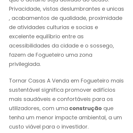
Privacidade, vistas deslumbrantes e unicas
, acabamentos de qualidade, proximidade
de atividades culturias e socias e
excelente equilíbrio entre as
acessibilidades da cidade e o sossego,
fazem de Fogueteiro uma zona
privilegiada.
Tornar Casas A Venda em Fogueteiro mais
sustentável significa promover edifícios
mais saudáveis e confortáveis para os
utilizadores, com uma
construção
que
tenha um menor impacte ambiental, a um
custo viável para o investidor.