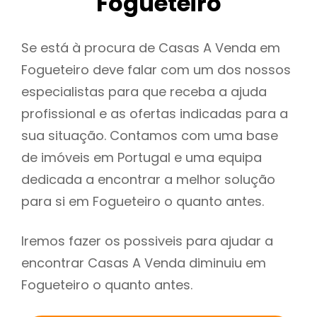
Fogueteiro
Se está à procura de Casas A Venda em
Fogueteiro deve falar com um dos nossos
especialistas para que receba a ajuda
profissional e as ofertas indicadas para a
sua situação. Contamos com uma base
de imóveis em Portugal e uma equipa
dedicada a encontrar a melhor solução
para si em Fogueteiro o quanto antes.
Iremos fazer os possiveis para ajudar a
encontrar Casas A Venda diminuiu em
Fogueteiro o quanto antes.