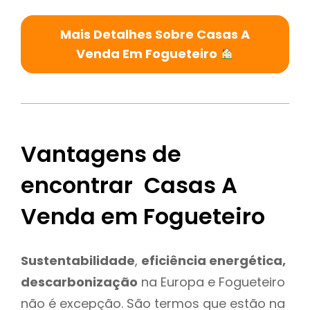
Mais Detalhes Sobre Casas A
Venda Em Fogueteiro
Vantagens de
encontrar Casas A
Venda em Fogueteiro
Sustentabilidade
,
eficiência energética,
descarbonização
na Europa e Fogueteiro
não é excepção. São termos que estão na