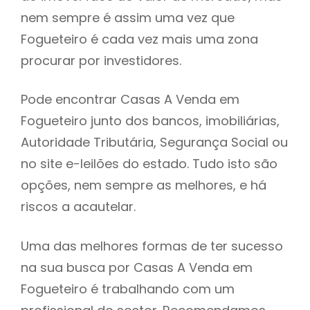
nem sempre é assim uma vez que
h
Fogueteiro é cada vez mais uma zona
procurar por investidores.
Pode encontrar Casas A Venda em
Fogueteiro junto dos bancos, imobiliárias,
Autoridade Tributária, Segurança Social ou
no site e-leilões do estado. Tudo isto são
opções, nem sempre as melhores, e há
riscos a acautelar.
Uma das melhores formas de ter sucesso
na sua busca por Casas A Venda em
Fogueteiro é trabalhando com um