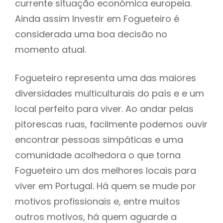
currente situação económica europeia.
Ainda assim Investir em Fogueteiro é
considerada uma boa decisão no
momento atual.
Fogueteiro representa uma das maiores
diversidades multiculturais do país e e um
local perfeito para viver. Ao andar pelas
pitorescas ruas, facilmente podemos ouvir
encontrar pessoas simpáticas e uma
comunidade acolhedora o que torna
Fogueteiro um dos melhores locais para
viver em Portugal. Há quem se mude por
motivos profissionais e, entre muitos
outros motivos, há quem aguarde a