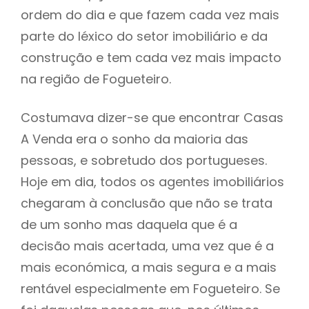
ordem do dia e que fazem cada vez mais
parte do léxico do setor imobiliário e da
construção e tem cada vez mais impacto
na região de Fogueteiro.
Costumava dizer-se que encontrar Casas
A Venda era o sonho da maioria das
pessoas, e sobretudo dos portugueses.
Hoje em dia, todos os agentes imobiliários
chegaram à conclusão que não se trata
de um sonho mas daquela que é a
decisão mais acertada, uma vez que é a
mais económica, a mais segura e a mais
rentável especialmente em Fogueteiro. Se