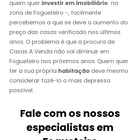
quem quer
investir em imobiliário
na
zona de Fogueteiro -, facilmente
percebemos a que se deve o aumento do
preço das casas verificado nos últimos
anos. O problema é que a procura de
Casas A Venda não vai diminuir em
Fogueteiro nos próximos anos. Quem quer
ter a sua própria
habitação
deve mesmo
considerar fazê-lo o mais depressa
possível.
Fale com os nossos
especialistas em