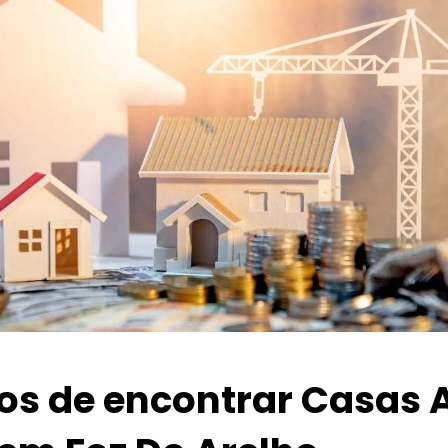
ios de encontrar Casas 