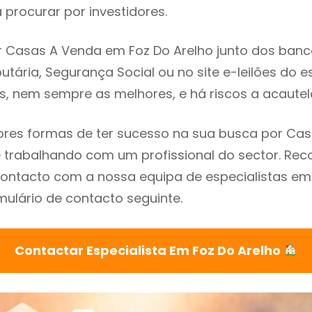
procurar por investidores.
 Casas A Venda em Foz Do Arelho junto dos bancos
utária, Segurança Social ou no site e-leilões do 
s, nem sempre as melhores, e há riscos a acautel
res formas de ter sucesso na sua busca por Ca
 é trabalhando com um profissional do sector. 
ontacto com a nossa equipa de especialistas em
mulário de contacto seguinte.
Contactar Especialista Em Foz Do Arelho