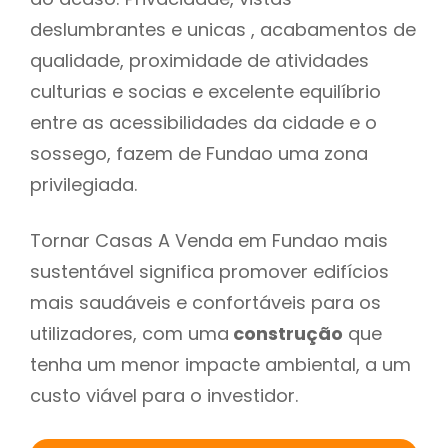
deslumbrantes e unicas , acabamentos de
qualidade, proximidade de atividades
culturias e socias e excelente equilíbrio
entre as acessibilidades da cidade e o
sossego, fazem de Fundao uma zona
privilegiada.
Tornar Casas A Venda em Fundao mais
sustentável significa promover edifícios
mais saudáveis e confortáveis para os
utilizadores, com uma
construção
que
tenha um menor impacte ambiental, a um
custo viável para o investidor.