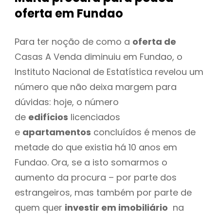
oferta
em Fundao
Para ter noção de como a
oferta de
Casas A Venda diminuiu em Fundao, o
Instituto Nacional de Estatística revelou um
número que não deixa margem para
dúvidas: hoje, o número
de
edifícios
licenciados
e
apartamentos
concluídos é menos de
metade do que existia há 10 anos em
Fundao. Ora, se a isto somarmos o
aumento da procura – por parte dos
estrangeiros, mas também por parte de
quem quer
investir em imobiliário
na