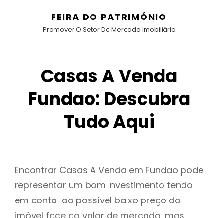
FEIRA DO PATRIMÓNIO
Promover O Setor Do Mercado Imobiliário
Casas A Venda
Fundao: Descubra
Tudo Aqui
Encontrar Casas A Venda em Fundao pode
representar um bom investimento tendo
em conta ao possível baixo preço do
imóvel face ao valor de mercado, mas