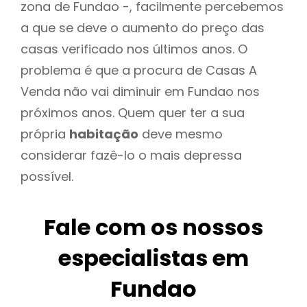
zona de Fundao -, facilmente percebemos
a que se deve o aumento do preço das
casas verificado nos últimos anos. O
problema é que a procura de Casas A
Venda não vai diminuir em Fundao nos
próximos anos. Quem quer ter a sua
própria
habitação
deve mesmo
considerar fazê-lo o mais depressa
possível.
Fale com os nossos
especialistas em
Fundao