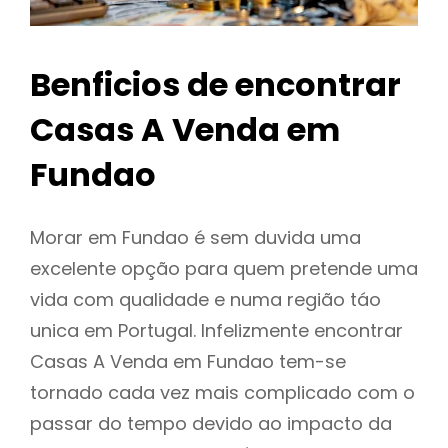
Benficios de encontrar
Casas A Venda em
Fundao
Morar em Fundao é sem duvida uma
excelente opção para quem pretende uma
vida com qualidade e numa região táo
unica em Portugal. Infelizmente encontrar
Casas A Venda em Fundao tem-se
tornado cada vez mais complicado com o
passar do tempo devido ao impacto da