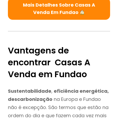
Mais Detalhes Sobre Casas A
Venda Em Fundao
Vantagens de
encontrar Casas A
Venda em Fundao
Sustentabilidade
,
eficiência energética,
descarbonização
na Europa e Fundao
não é excepção. São termos que estão na
ordem do dia e que fazem cada vez mais