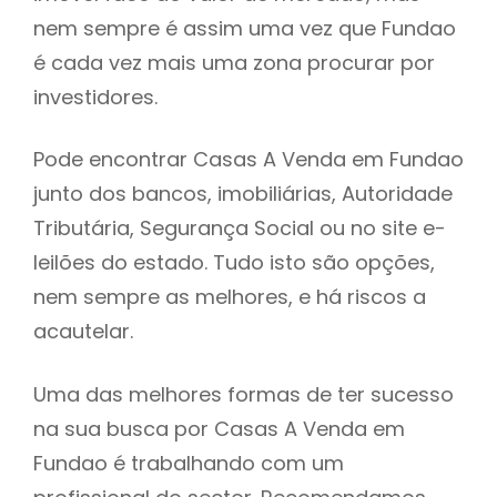
nem sempre é assim uma vez que Fundao
h
é cada vez mais uma zona procurar por
investidores.
Pode encontrar Casas A Venda em Fundao
junto dos bancos, imobiliárias, Autoridade
Tributária, Segurança Social ou no site e-
leilões do estado. Tudo isto são opções,
nem sempre as melhores, e há riscos a
acautelar.
Uma das melhores formas de ter sucesso
na sua busca por Casas A Venda em
Fundao é trabalhando com um