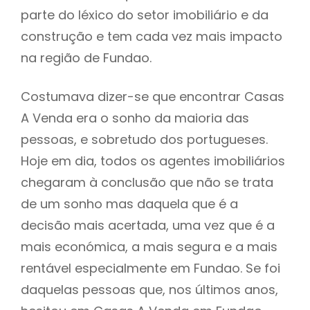
parte do léxico do setor imobiliário e da
construção e tem cada vez mais impacto
na região de Fundao.
Costumava dizer-se que encontrar Casas
A Venda era o sonho da maioria das
pessoas, e sobretudo dos portugueses.
Hoje em dia, todos os agentes imobiliários
chegaram à conclusão que não se trata
de um sonho mas daquela que é a
decisão mais acertada, uma vez que é a
mais económica, a mais segura e a mais
rentável especialmente em Fundao. Se foi
daquelas pessoas que, nos últimos anos,