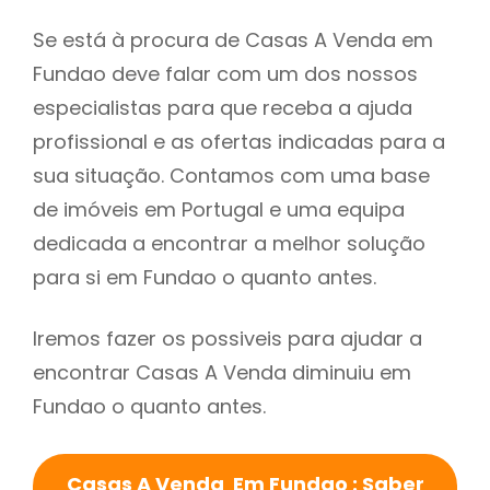
Se está à procura de Casas A Venda em
Fundao deve falar com um dos nossos
especialistas para que receba a ajuda
profissional e as ofertas indicadas para a
sua situação. Contamos com uma base
de imóveis em Portugal e uma equipa
dedicada a encontrar a melhor solução
para si em Fundao o quanto antes.
Iremos fazer os possiveis para ajudar a
encontrar Casas A Venda diminuiu em
Fundao o quanto antes.
Casas A Venda Em Fundao : Saber