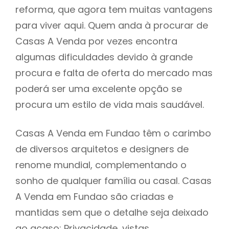
reforma, que agora tem muitas vantagens
para viver aqui. Quem anda à procurar de
Casas A Venda por vezes encontra
algumas dificuldades devido à grande
procura e falta de oferta do mercado mas
poderá ser uma excelente opção se
procura um estilo de vida mais saudável.
Casas A Venda em Fundao têm o carimbo
de diversos arquitetos e designers de
renome mundial, complementando o
sonho de qualquer família ou casal. Casas
A Venda em Fundao são criadas e
mantidas sem que o detalhe seja deixado
ao acaso: Privacidade, vistas