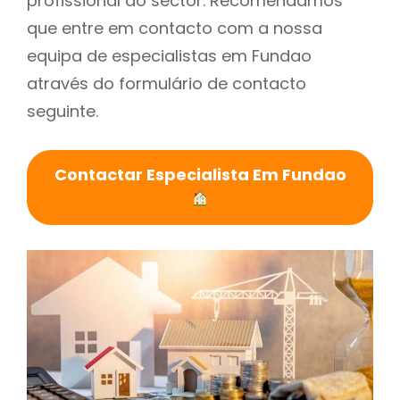
profissional do sector. Recomendamos
que entre em contacto com a nossa
equipa de especialistas em Fundao
através do formulário de contacto
seguinte.
Contactar Especialista Em Fundao