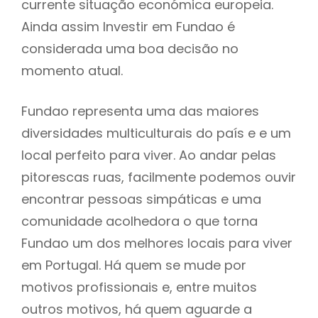
currente situação económica europeia.
Ainda assim Investir em Fundao é
considerada uma boa decisão no
momento atual.
Fundao representa uma das maiores
diversidades multiculturais do país e e um
local perfeito para viver. Ao andar pelas
pitorescas ruas, facilmente podemos ouvir
encontrar pessoas simpáticas e uma
comunidade acolhedora o que torna
Fundao um dos melhores locais para viver
em Portugal. Há quem se mude por
motivos profissionais e, entre muitos
outros motivos, há quem aguarde a