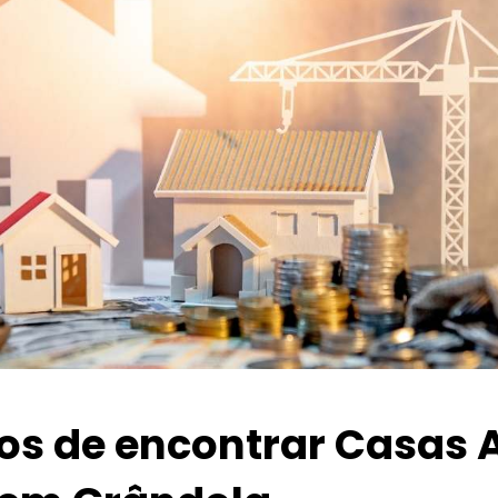
ios de encontrar Casas 