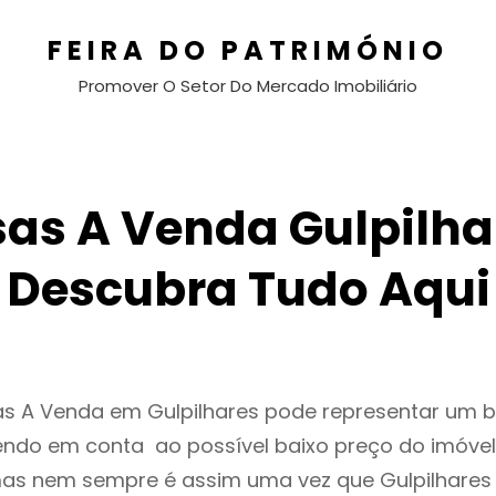
FEIRA DO PATRIMÓNIO
Promover O Setor Do Mercado Imobiliário
as A Venda Gulpilha
Descubra Tudo Aqui
as A Venda em Gulpilhares pode representar um
endo em conta ao possível baixo preço do imóvel
as nem sempre é assim uma vez que Gulpilhares