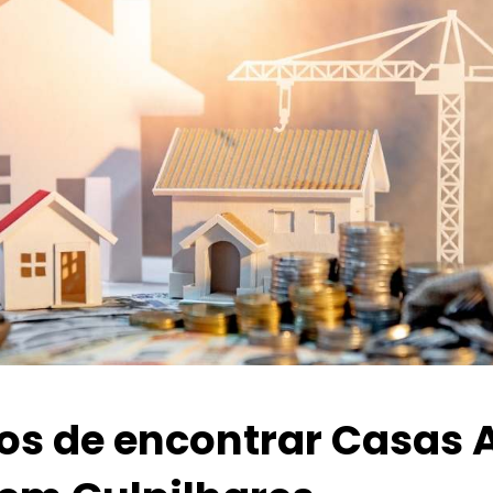
ios de encontrar Casas 