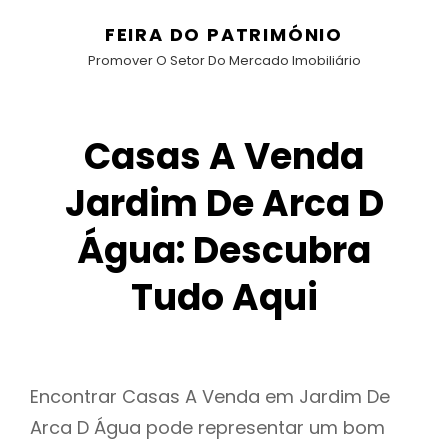
FEIRA DO PATRIMÓNIO
Promover O Setor Do Mercado Imobiliário
Casas A Venda
Jardim De Arca D
Água: Descubra
Tudo Aqui
Encontrar Casas A Venda em Jardim De
Arca D Água pode representar um bom