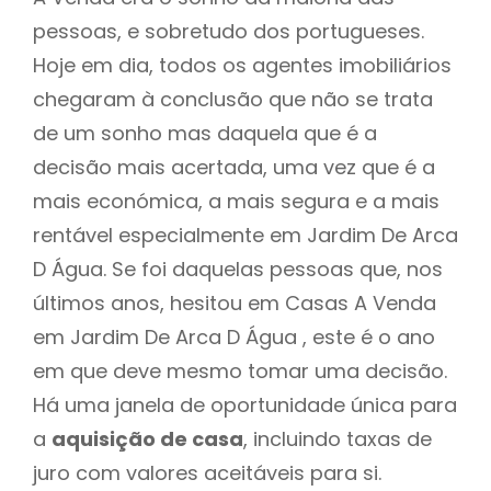
pessoas, e sobretudo dos portugueses.
Hoje em dia, todos os agentes imobiliários
chegaram à conclusão que não se trata
de um sonho mas daquela que é a
decisão mais acertada, uma vez que é a
mais económica, a mais segura e a mais
rentável especialmente em Jardim De Arca
D Água. Se foi daquelas pessoas que, nos
últimos anos, hesitou em Casas A Venda
em Jardim De Arca D Água , este é o ano
em que deve mesmo tomar uma decisão.
Há uma janela de oportunidade única para
a
aquisição de casa
, incluindo taxas de
juro com valores aceitáveis para si.