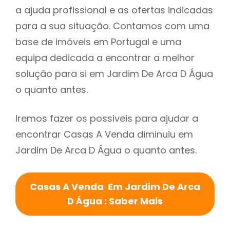
a ajuda profissional e as ofertas indicadas
para a sua situação. Contamos com uma
base de imóveis em Portugal e uma
equipa dedicada a encontrar a melhor
solução para si em Jardim De Arca D Água
o quanto antes.
Iremos fazer os possiveis para ajudar a
encontrar Casas A Venda diminuiu em
Jardim De Arca D Água o quanto antes.
Casas A Venda Em Jardim De Arca
D Água : Saber Mais