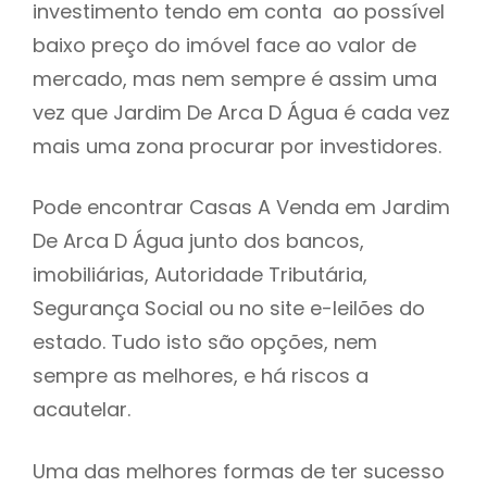
investimento tendo em conta ao possível
h
baixo preço do imóvel face ao valor de
mercado, mas nem sempre é assim uma
vez que Jardim De Arca D Água é cada vez
mais uma zona procurar por investidores.
Pode encontrar Casas A Venda em Jardim
De Arca D Água junto dos bancos,
imobiliárias, Autoridade Tributária,
Segurança Social ou no site e-leilões do
estado. Tudo isto são opções, nem
sempre as melhores, e há riscos a
acautelar.
Uma das melhores formas de ter sucesso