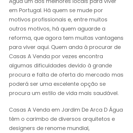
Água um dos melhores locais para viver
em Portugal. Há quem se mude por
motivos profissionais e, entre muitos
outros motivos, há quem aguarde a
reforma, que agora tem muitas vantagens
para viver aqui. Quem anda à procurar de
Casas A Venda por vezes encontra
algumas dificuldades devido à grande
procura e falta de oferta do mercado mas
poderá ser uma excelente opção se
procura um estilo de vida mais saudável.
Casas A Venda em Jardim De Arca D Água
têm o carimbo de diversos arquitetos e
designers de renome mundial,