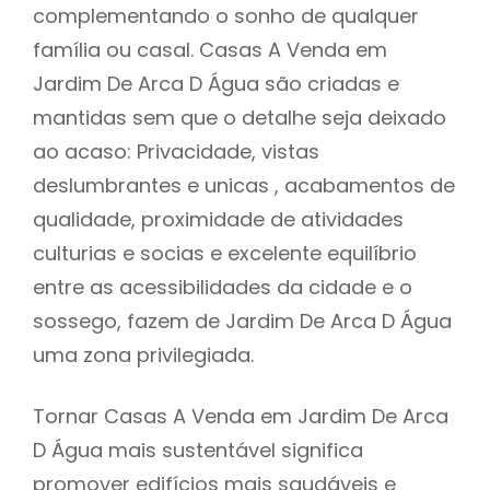
complementando o sonho de qualquer
família ou casal. Casas A Venda em
Jardim De Arca D Água são criadas e
mantidas sem que o detalhe seja deixado
ao acaso: Privacidade, vistas
deslumbrantes e unicas , acabamentos de
qualidade, proximidade de atividades
culturias e socias e excelente equilíbrio
entre as acessibilidades da cidade e o
sossego, fazem de Jardim De Arca D Água
uma zona privilegiada.
Tornar Casas A Venda em Jardim De Arca
D Água mais sustentável significa
promover edifícios mais saudáveis e