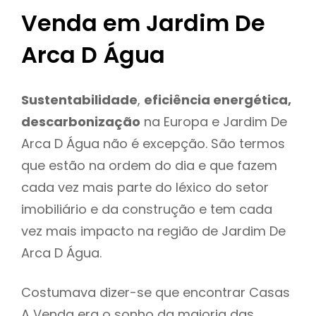
Venda em Jardim De
Arca D Água
Sustentabilidade
,
eficiência energética,
descarbonização
na Europa e Jardim De
Arca D Água não é excepção. São termos
que estão na ordem do dia e que fazem
cada vez mais parte do léxico do setor
imobiliário e da construção e tem cada
vez mais impacto na região de Jardim De
Arca D Água.
Costumava dizer-se que encontrar Casas
A Venda era o sonho da maioria das