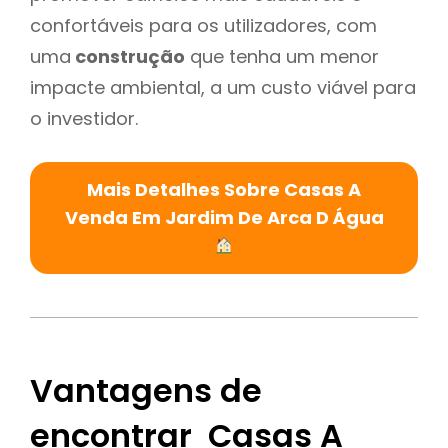
confortáveis para os utilizadores, com
uma
construção
que tenha um menor
impacte ambiental, a um custo viável para
o investidor.
Mais Detalhes Sobre Casas A
Venda Em Jardim De Arca D Água
Vantagens de
encontrar Casas A