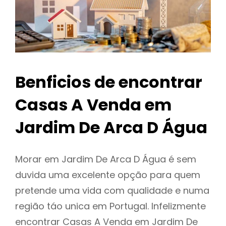
Benficios de encontrar
Casas A Venda em
Jardim De Arca D Água
Morar em Jardim De Arca D Água é sem
duvida uma excelente opção para quem
pretende uma vida com qualidade e numa
região táo unica em Portugal. Infelizmente
encontrar Casas A Venda em Jardim De