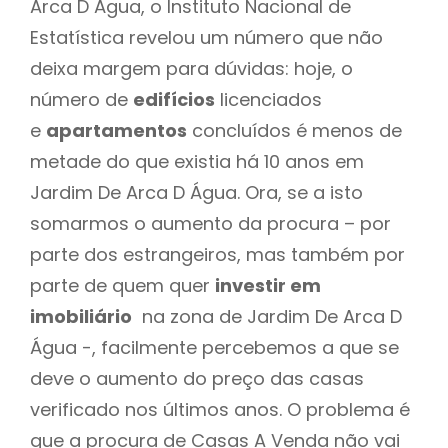
Arca D Água, o Instituto Nacional de
Estatística revelou um número que não
deixa margem para dúvidas: hoje, o
número de
edifícios
licenciados
e
apartamentos
concluídos é menos de
metade do que existia há 10 anos em
Jardim De Arca D Água. Ora, se a isto
somarmos o aumento da procura – por
parte dos estrangeiros, mas também por
parte de quem quer
investir em
imobiliário
na zona de Jardim De Arca D
Água -, facilmente percebemos a que se
deve o aumento do preço das casas
verificado nos últimos anos. O problema é
que a procura de Casas A Venda não vai