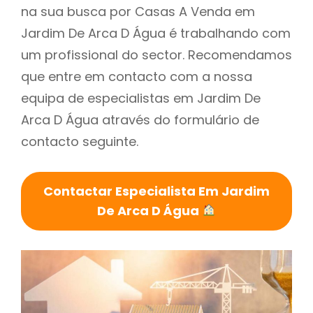
na sua busca por Casas A Venda em
Jardim De Arca D Água é trabalhando com
um profissional do sector. Recomendamos
que entre em contacto com a nossa
equipa de especialistas em Jardim De
Arca D Água através do formulário de
contacto seguinte.
Contactar Especialista Em Jardim
De Arca D Água