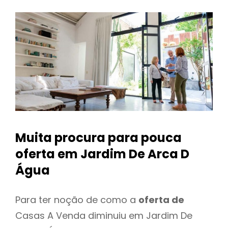
Muita procura para pouca
oferta
em Jardim De Arca D
Água
Para ter noção de como a
oferta de
Casas A Venda diminuiu em Jardim De