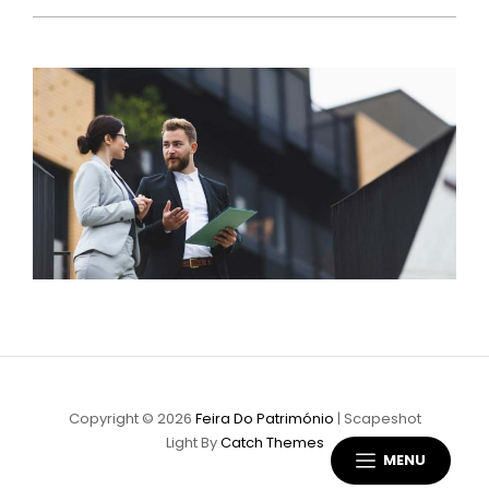
Copyright © 2026
Feira Do Património
|
Scapeshot
Light By
Catch Themes
MENU