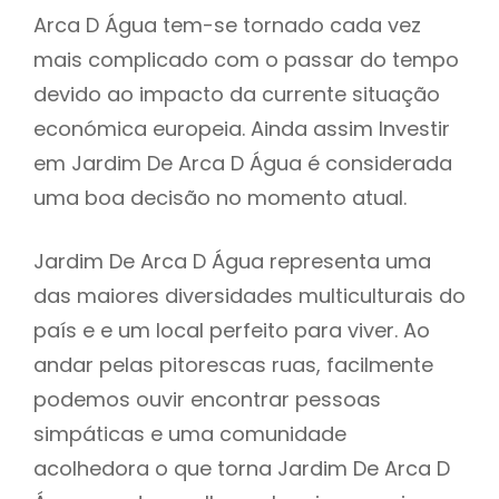
Arca D Água tem-se tornado cada vez
mais complicado com o passar do tempo
devido ao impacto da currente situação
económica europeia. Ainda assim Investir
em Jardim De Arca D Água é considerada
uma boa decisão no momento atual.
Jardim De Arca D Água representa uma
das maiores diversidades multiculturais do
país e e um local perfeito para viver. Ao
andar pelas pitorescas ruas, facilmente
podemos ouvir encontrar pessoas
simpáticas e uma comunidade
acolhedora o que torna Jardim De Arca D