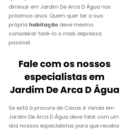
diminuir em Jardim De Arca D Água nos
próximos anos. Quem quer ter a sua
própria
habitação
deve mesmo
considerar fazê-lo o mais depressa
possível.
Fale com os nossos
especialistas em
Jardim De Arca D Água
Se está à procura de Casas A Venda em
Jardim De Arca D Água deve falar com um
dos nossos especialistas para que receba