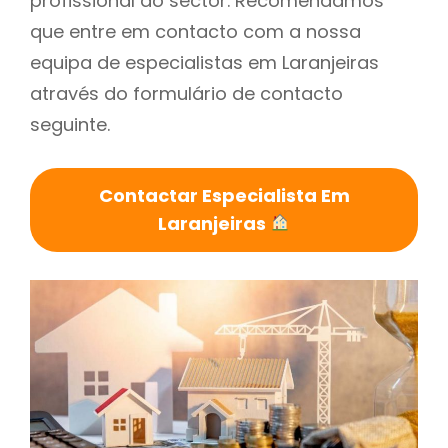
profissional do sector. Recomendamos
que entre em contacto com a nossa
equipa de especialistas em Laranjeiras
através do formulário de contacto
seguinte.
Contactar Especialista Em
Laranjeiras