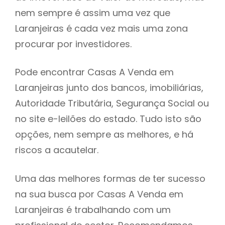
nem sempre é assim uma vez que
h
Laranjeiras é cada vez mais uma zona
procurar por investidores.
Pode encontrar Casas A Venda em
Laranjeiras junto dos bancos, imobiliárias,
Autoridade Tributária, Segurança Social ou
no site e-leilões do estado. Tudo isto são
opções, nem sempre as melhores, e há
riscos a acautelar.
Uma das melhores formas de ter sucesso
na sua busca por Casas A Venda em
Laranjeiras é trabalhando com um