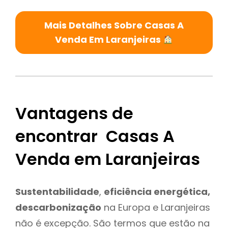
Mais Detalhes Sobre Casas A
Venda Em Laranjeiras
Vantagens de
encontrar Casas A
Venda em Laranjeiras
Sustentabilidade
,
eficiência energética,
descarbonização
na Europa e Laranjeiras
não é excepção. São termos que estão na