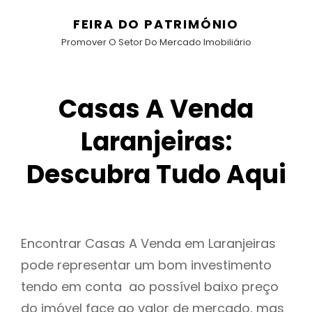
FEIRA DO PATRIMÓNIO
Promover O Setor Do Mercado Imobiliário
Casas A Venda
Laranjeiras:
Descubra Tudo Aqui
Encontrar Casas A Venda em Laranjeiras
pode representar um bom investimento
tendo em conta ao possível baixo preço
do imóvel face ao valor de mercado, mas