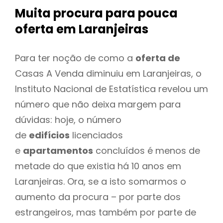
Muita procura para pouca
oferta
em Laranjeiras
Para ter noção de como a
oferta de
Casas A Venda diminuiu em Laranjeiras, o
Instituto Nacional de Estatística revelou um
número que não deixa margem para
dúvidas: hoje, o número
de
edifícios
licenciados
e
apartamentos
concluídos é menos de
metade do que existia há 10 anos em
Laranjeiras. Ora, se a isto somarmos o
aumento da procura – por parte dos
estrangeiros, mas também por parte de