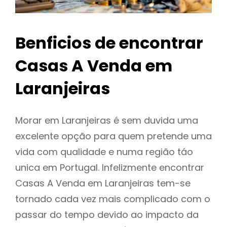
Benficios de encontrar
Casas A Venda em
Laranjeiras
Morar em Laranjeiras é sem duvida uma
excelente opção para quem pretende uma
vida com qualidade e numa região táo
unica em Portugal. Infelizmente encontrar
Casas A Venda em Laranjeiras tem-se
tornado cada vez mais complicado com o
passar do tempo devido ao impacto da