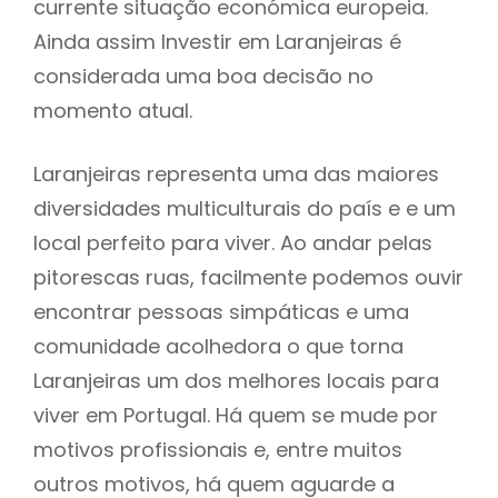
currente situação económica europeia.
Ainda assim Investir em Laranjeiras é
considerada uma boa decisão no
momento atual.
Laranjeiras representa uma das maiores
diversidades multiculturais do país e e um
local perfeito para viver. Ao andar pelas
pitorescas ruas, facilmente podemos ouvir
encontrar pessoas simpáticas e uma
comunidade acolhedora o que torna
Laranjeiras um dos melhores locais para
viver em Portugal. Há quem se mude por
motivos profissionais e, entre muitos
outros motivos, há quem aguarde a