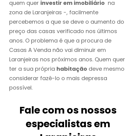
quem quer
investir em imobiliário
na
zona de Laranjeiras -, facilmente
percebemos a que se deve o aumento do
preço das casas verificado nos últimos
anos. O problema é que a procura de
Casas A Venda não vai diminuir em
Laranjeiras nos próximos anos. Quem quer
ter a sua própria
habitação
deve mesmo
considerar fazê-lo o mais depressa
possível.
Fale com os nossos
especialistas em