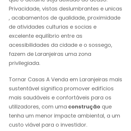
Privacidade, vistas deslumbrantes e unicas
, acabamentos de qualidade, proximidade
de atividades culturias e socias e
excelente equilíbrio entre as
acessibilidades da cidade e o sossego,
fazem de Laranjeiras uma zona
privilegiada.
Tornar Casas A Venda em Laranjeiras mais
sustentável significa promover edifícios
mais saudáveis e confortáveis para os
utilizadores, com uma
construção
que
tenha um menor impacte ambiental, a um
custo viável para o investidor.