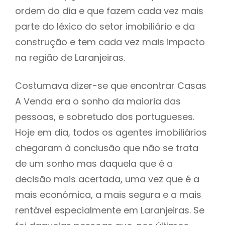
ordem do dia e que fazem cada vez mais
parte do léxico do setor imobiliário e da
construção e tem cada vez mais impacto
na região de Laranjeiras.
Costumava dizer-se que encontrar Casas
A Venda era o sonho da maioria das
pessoas, e sobretudo dos portugueses.
Hoje em dia, todos os agentes imobiliários
chegaram à conclusão que não se trata
de um sonho mas daquela que é a
decisão mais acertada, uma vez que é a
mais económica, a mais segura e a mais
rentável especialmente em Laranjeiras. Se