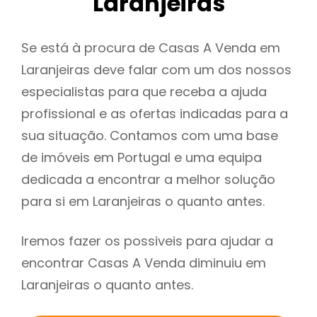
Laranjeiras
Se está à procura de Casas A Venda em
Laranjeiras deve falar com um dos nossos
especialistas para que receba a ajuda
profissional e as ofertas indicadas para a
sua situação. Contamos com uma base
de imóveis em Portugal e uma equipa
dedicada a encontrar a melhor solução
para si em Laranjeiras o quanto antes.
Iremos fazer os possiveis para ajudar a
encontrar Casas A Venda diminuiu em
Laranjeiras o quanto antes.