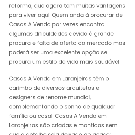
reforma, que agora tem muitas vantagens
para viver aqui. Quem anda à procurar de
Casas A Venda por vezes encontra
algumas dificuldades devido à grande
procura e falta de oferta do mercado mas
poderá ser uma excelente opção se
procura um estilo de vida mais saudável.
Casas A Venda em Laranjeiras têm o
carimbo de diversos arquitetos e
designers de renome mundial,
complementando o sonho de qualquer
família ou casal. Casas A Venda em
Laranjeiras são criadas e mantidas sem
que o detalhe seja deixado ao acaso: