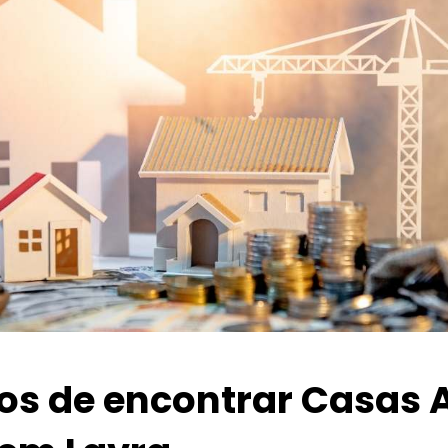
ios de encontrar Casas 