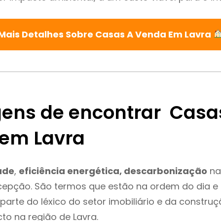
Mais Detalhes Sobre Casas A Venda Em Lavra
ens de encontrar Casa
em Lavra
ade
,
eficiência energética, descarbonização
na
cepção. São termos que estão na ordem do dia e
parte do léxico do setor imobiliário e da constru
to na região de Lavra.