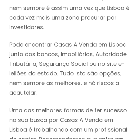
nem sempre é assim uma vez que Lisboa é
h
cada vez mais uma zona procurar por
investidores.
Pode encontrar Casas A Venda em Lisboa
junto dos bancos, imobiliárias, Autoridade
Tributária, Segurança Social ou no site e-
leilões do estado. Tudo isto são opções,
nem sempre as melhores, e há riscos a
acautelar.
Uma das melhores formas de ter sucesso
na sua busca por Casas A Venda em
Lisboa é trabalhando com um profissional