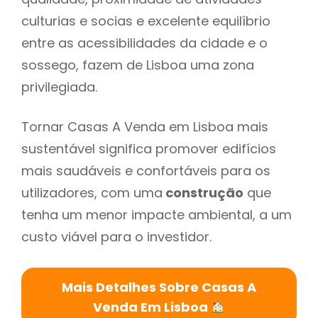
culturias e socias e excelente equilíbrio
entre as acessibilidades da cidade e o
sossego, fazem de Lisboa uma zona
privilegiada.
Tornar Casas A Venda em Lisboa mais
sustentável significa promover edifícios
mais saudáveis e confortáveis para os
utilizadores, com uma
construção
que
tenha um menor impacte ambiental, a um
custo viável para o investidor.
Mais Detalhes Sobre Casas A
Venda Em Lisboa