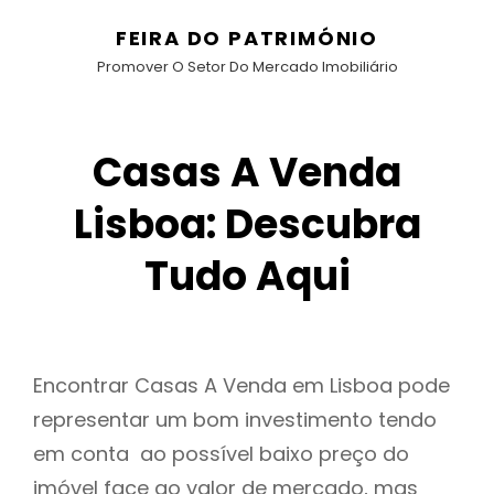
FEIRA DO PATRIMÓNIO
Promover O Setor Do Mercado Imobiliário
Casas A Venda
Lisboa: Descubra
Tudo Aqui
Encontrar Casas A Venda em Lisboa pode
representar um bom investimento tendo
em conta ao possível baixo preço do
imóvel face ao valor de mercado, mas