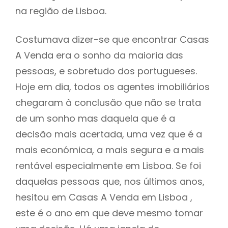
na região de Lisboa.
Costumava dizer-se que encontrar Casas
A Venda era o sonho da maioria das
pessoas, e sobretudo dos portugueses.
Hoje em dia, todos os agentes imobiliários
chegaram à conclusão que não se trata
de um sonho mas daquela que é a
decisão mais acertada, uma vez que é a
mais económica, a mais segura e a mais
rentável especialmente em Lisboa. Se foi
daquelas pessoas que, nos últimos anos,
hesitou em Casas A Venda em Lisboa ,
este é o ano em que deve mesmo tomar