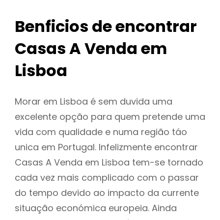
Benficios de encontrar
Casas A Venda em
Lisboa
Morar em Lisboa é sem duvida uma
excelente opção para quem pretende uma
vida com qualidade e numa região táo
unica em Portugal. Infelizmente encontrar
Casas A Venda em Lisboa tem-se tornado
cada vez mais complicado com o passar
do tempo devido ao impacto da currente
situação económica europeia. Ainda