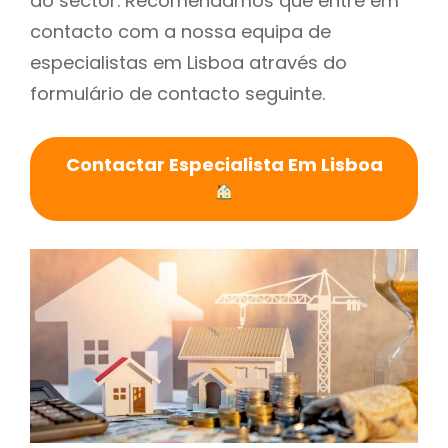
do sector. Recomendamos que entre em
contacto com a nossa equipa de
especialistas em Lisboa através do
formulário de contacto seguinte.
Contactar Especialista Em Lisboa