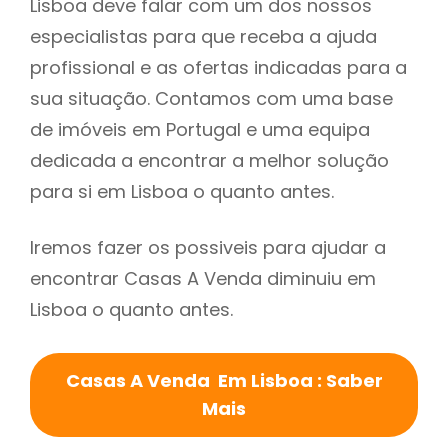
Lisboa deve falar com um dos nossos
especialistas para que receba a ajuda
profissional e as ofertas indicadas para a
sua situação. Contamos com uma base
de imóveis em Portugal e uma equipa
dedicada a encontrar a melhor solução
para si em Lisboa o quanto antes.
Iremos fazer os possiveis para ajudar a
encontrar Casas A Venda diminuiu em
Lisboa o quanto antes.
Casas A Venda Em Lisboa : Saber
Mais