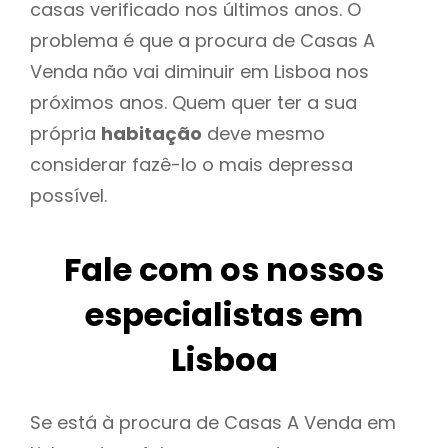
casas verificado nos últimos anos. O
problema é que a procura de Casas A
Venda não vai diminuir em Lisboa nos
próximos anos. Quem quer ter a sua
própria
habitação
deve mesmo
considerar fazê-lo o mais depressa
possível.
Fale com os nossos
especialistas em
Lisboa
Se está à procura de Casas A Venda em