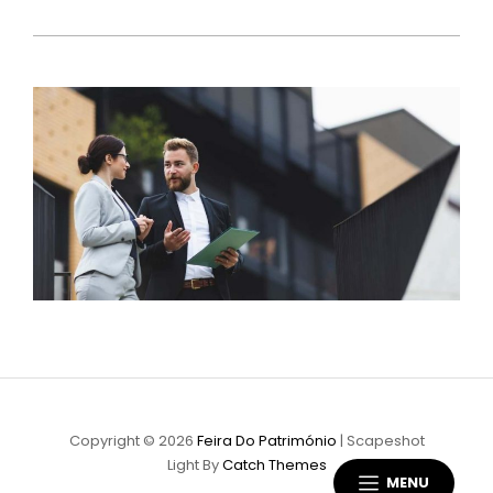
Copyright © 2026
Feira Do Património
|
Scapeshot
Light By
Catch Themes
MENU