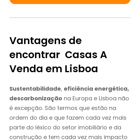
Vantagens de
encontrar Casas A
Venda em Lisboa
Sustentabilidade
,
eficiência energética,
descarbonização
na Europa e Lisboa não
é excepção. São termos que estão na
ordem do dia e que fazem cada vez mais
parte do léxico do setor imobiliário e da
construção e tem cada vez mais impacto