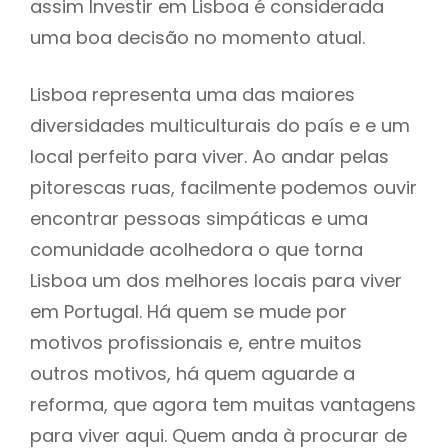
assim Investir em Lisboa é considerada
uma boa decisão no momento atual.
Lisboa representa uma das maiores
diversidades multiculturais do país e e um
local perfeito para viver. Ao andar pelas
pitorescas ruas, facilmente podemos ouvir
encontrar pessoas simpáticas e uma
comunidade acolhedora o que torna
Lisboa um dos melhores locais para viver
em Portugal. Há quem se mude por
motivos profissionais e, entre muitos
outros motivos, há quem aguarde a
reforma, que agora tem muitas vantagens
para viver aqui. Quem anda à procurar de