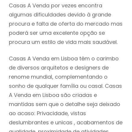
Casas A Venda por vezes encontra
algumas dificuldades devido à grande
procura e falta de oferta do mercado mas
poderá ser uma excelente opção se
procura um estilo de vida mais saudável.
Casas A Venda em Lisboa têm o carimbo
de diversos arquitetos e designers de
renome mundial, complementando o
sonho de qualquer família ou casal. Casas
A Venda em Lisboa são criadas e
mantidas sem que o detalhe seja deixado
ao acaso: Privacidade, vistas
deslumbrantes e unicas , acabamentos de
qualidade, proximidade de atividades