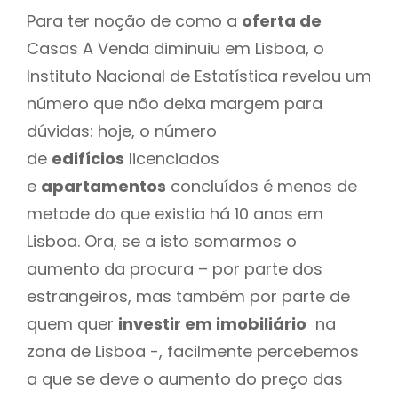
Para ter noção de como a
oferta de
Casas A Venda diminuiu em Lisboa, o
Instituto Nacional de Estatística revelou um
número que não deixa margem para
dúvidas: hoje, o número
de
edifícios
licenciados
e
apartamentos
concluídos é menos de
metade do que existia há 10 anos em
Lisboa. Ora, se a isto somarmos o
aumento da procura – por parte dos
estrangeiros, mas também por parte de
quem quer
investir em imobiliário
na
zona de Lisboa -, facilmente percebemos
a que se deve o aumento do preço das