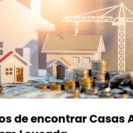
ios de encontrar Casas 