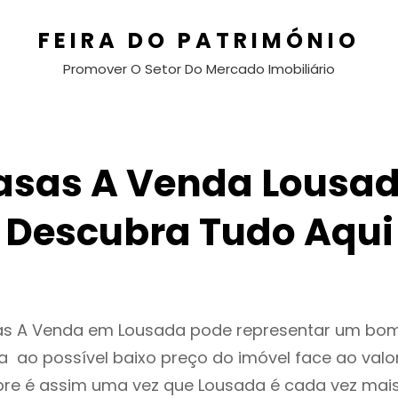
FEIRA DO PATRIMÓNIO
Promover O Setor Do Mercado Imobiliário
asas A Venda Lousad
Descubra Tudo Aqui
as A Venda em Lousada pode representar um bom
 ao possível baixo preço do imóvel face ao valo
e é assim uma vez que Lousada é cada vez mai