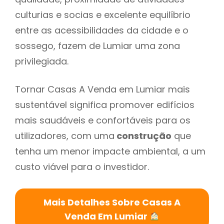
culturias e socias e excelente equilíbrio
entre as acessibilidades da cidade e o
sossego, fazem de Lumiar uma zona
privilegiada.
Tornar Casas A Venda em Lumiar mais
sustentável significa promover edifícios
mais saudáveis e confortáveis para os
utilizadores, com uma
construção
que
tenha um menor impacte ambiental, a um
custo viável para o investidor.
Mais Detalhes Sobre Casas A
Venda Em Lumiar