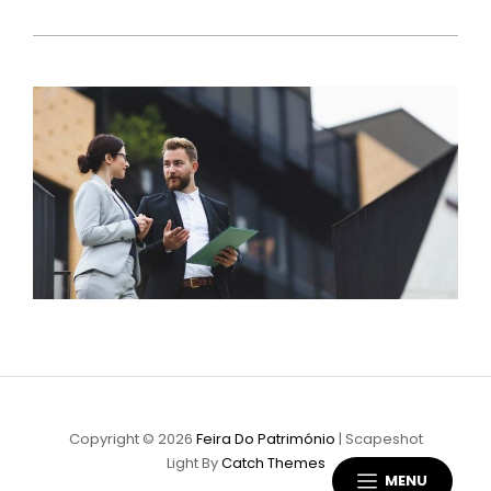
Copyright © 2026
Feira Do Património
|
Scapeshot
Light By
Catch Themes
MENU