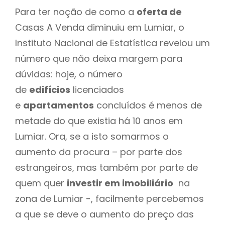
Para ter noção de como a
oferta de
Casas A Venda diminuiu em Lumiar, o
Instituto Nacional de Estatística revelou um
número que não deixa margem para
dúvidas: hoje, o número
de
edifícios
licenciados
e
apartamentos
concluídos é menos de
metade do que existia há 10 anos em
Lumiar. Ora, se a isto somarmos o
aumento da procura – por parte dos
estrangeiros, mas também por parte de
quem quer
investir em imobiliário
na
zona de Lumiar -, facilmente percebemos
a que se deve o aumento do preço das