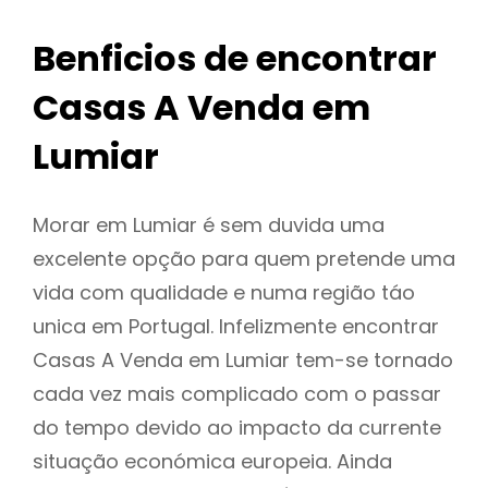
Benficios de encontrar
Casas A Venda em
Lumiar
Morar em Lumiar é sem duvida uma
excelente opção para quem pretende uma
vida com qualidade e numa região táo
unica em Portugal. Infelizmente encontrar
Casas A Venda em Lumiar tem-se tornado
cada vez mais complicado com o passar
do tempo devido ao impacto da currente
situação económica europeia. Ainda