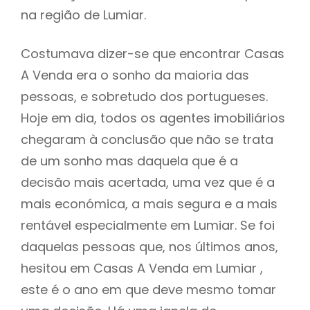
na região de Lumiar.
Costumava dizer-se que encontrar Casas
A Venda era o sonho da maioria das
pessoas, e sobretudo dos portugueses.
Hoje em dia, todos os agentes imobiliários
chegaram à conclusão que não se trata
de um sonho mas daquela que é a
decisão mais acertada, uma vez que é a
mais económica, a mais segura e a mais
rentável especialmente em Lumiar. Se foi
daquelas pessoas que, nos últimos anos,
hesitou em Casas A Venda em Lumiar ,
este é o ano em que deve mesmo tomar