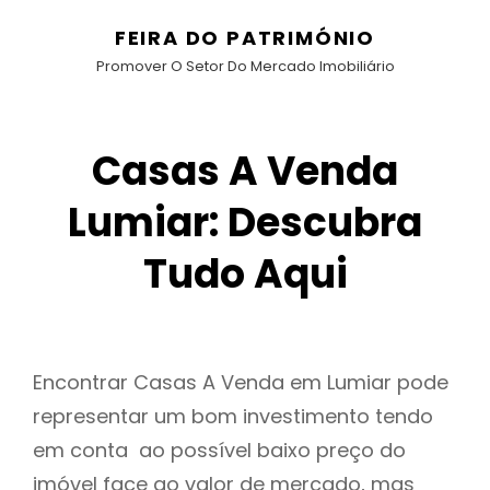
FEIRA DO PATRIMÓNIO
Promover O Setor Do Mercado Imobiliário
Casas A Venda
Lumiar: Descubra
Tudo Aqui
Encontrar Casas A Venda em Lumiar pode
representar um bom investimento tendo
em conta ao possível baixo preço do
imóvel face ao valor de mercado, mas