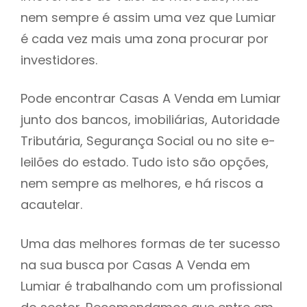
nem sempre é assim uma vez que Lumiar
h
é cada vez mais uma zona procurar por
investidores.
Pode encontrar Casas A Venda em Lumiar
junto dos bancos, imobiliárias, Autoridade
Tributária, Segurança Social ou no site e-
leilões do estado. Tudo isto são opções,
nem sempre as melhores, e há riscos a
acautelar.
Uma das melhores formas de ter sucesso
na sua busca por Casas A Venda em
Lumiar é trabalhando com um profissional