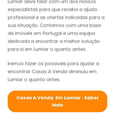
Lumiar deve falar com um dos nossos
especialistas para que receba a ajuda
profissional e as ofertas indicadas para a
sua situação. Contamos com uma base
de imóveis em Portugal e uma equipa
dedicada a encontrar a melhor solução
para si em Lumiar o quanto antes.
Iremos fazer os possiveis para ajudar a
encontrar Casas A Venda diminuiu em
Lumiar o quanto antes.
Casas A Venda Em Lumiar : Saber
Mais