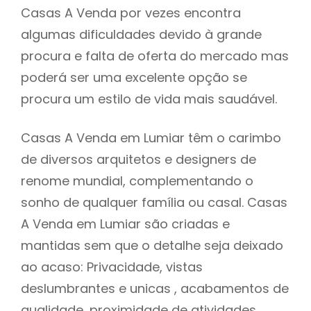
Casas A Venda por vezes encontra
algumas dificuldades devido à grande
procura e falta de oferta do mercado mas
poderá ser uma excelente opção se
procura um estilo de vida mais saudável.
Casas A Venda em Lumiar têm o carimbo
de diversos arquitetos e designers de
renome mundial, complementando o
sonho de qualquer família ou casal. Casas
A Venda em Lumiar são criadas e
mantidas sem que o detalhe seja deixado
ao acaso: Privacidade, vistas
deslumbrantes e unicas , acabamentos de
qualidade, proximidade de atividades