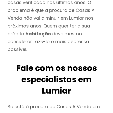
casas verificado nos últimos anos. O
problema é que a procura de Casas A
Venda não vai diminuir em Lumiar nos
próximos anos. Quem quer ter a sua
própria
habitação
deve mesmo
considerar fazê-lo o mais depressa
possível.
Fale com os nossos
especialistas em
Lumiar
Se está à procura de Casas A Venda em