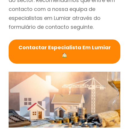
do sector. Recomendamos que entre em
contacto com a nossa equipa de
especialistas em Lumiar através do
formulário de contacto seguinte.
Contactar Especialista Em Lumiar