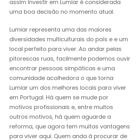
assim Investir em Lumiar é considerada
uma boa decisão no momento atual.
Lumiar representa uma das maiores
diversidades multiculturais do país e e um
local perfeito para viver. Ao andar pelas
pitorescas ruas, facilmente podemos ouvir
encontrar pessoas simpáticas e uma
comunidade acolhedora o que torna
Lumiar um dos melhores locais para viver
em Portugal. Há quem se mude por
motivos profissionais e, entre muitos
outros motivos, há quem aguarde a
reforma, que agora tem muitas vantagens
para viver aqui. Quem anda à procurar de