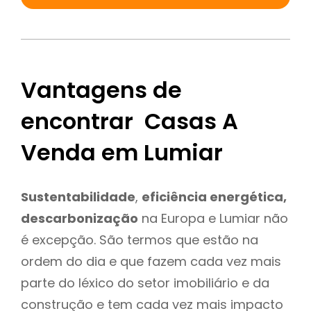
Vantagens de
encontrar Casas A
Venda em Lumiar
Sustentabilidade
,
eficiência energética,
descarbonização
na Europa e Lumiar não
é excepção. São termos que estão na
ordem do dia e que fazem cada vez mais
parte do léxico do setor imobiliário e da
construção e tem cada vez mais impacto