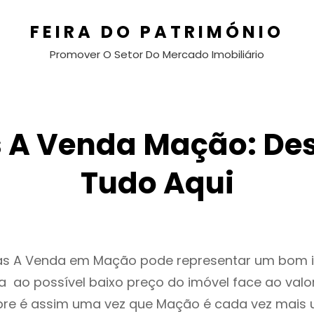
FEIRA DO PATRIMÓNIO
Promover O Setor Do Mercado Imobiliário
 A Venda Mação: De
Tudo Aqui
as A Venda em Mação pode representar um bom 
 ao possível baixo preço do imóvel face ao valo
e é assim uma vez que Mação é cada vez mais