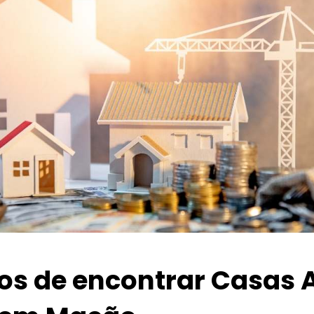
ios de encontrar Casas 