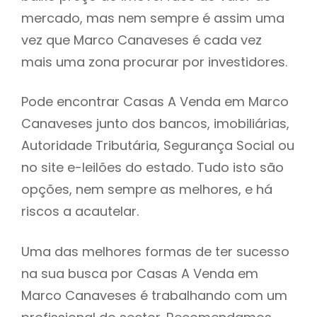
mercado, mas nem sempre é assim uma
h
vez que Marco Canaveses é cada vez
mais uma zona procurar por investidores.
Pode encontrar Casas A Venda em Marco
Canaveses junto dos bancos, imobiliárias,
Autoridade Tributária, Segurança Social ou
no site e-leilões do estado. Tudo isto são
opções, nem sempre as melhores, e há
riscos a acautelar.
Uma das melhores formas de ter sucesso
na sua busca por Casas A Venda em
Marco Canaveses é trabalhando com um