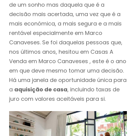
de um sonho mas daquela que é a
decisão mais acertada, uma vez que é a
mais económica, a mais segura e a mais
rentável especialmente em Marco
Canaveses. Se foi daquelas pessoas que,
nos últimos anos, hesitou em Casas A
Venda em Marco Canaveses , este é o ano
em que deve mesmo tomar uma decisão.
Há uma janela de oportunidade única para
a
aquisição de casa
, incluindo taxas de
juro com valores aceitáveis para si.