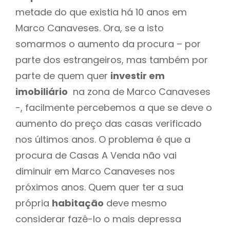
metade do que existia há 10 anos em
Marco Canaveses. Ora, se a isto
somarmos o aumento da procura – por
parte dos estrangeiros, mas também por
parte de quem quer
investir em
imobiliário
na zona de Marco Canaveses
-, facilmente percebemos a que se deve o
aumento do preço das casas verificado
nos últimos anos. O problema é que a
procura de Casas A Venda não vai
diminuir em Marco Canaveses nos
próximos anos. Quem quer ter a sua
própria
habitação
deve mesmo
considerar fazê-lo o mais depressa