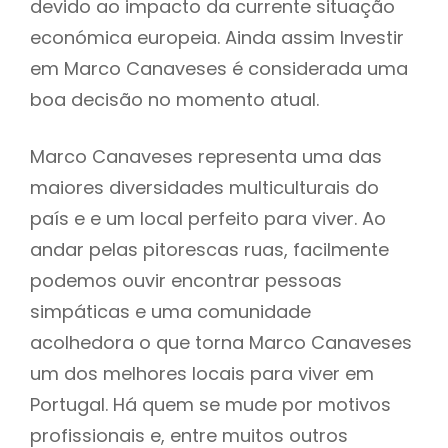
devido ao impacto da currente situação
económica europeia. Ainda assim Investir
em Marco Canaveses é considerada uma
boa decisão no momento atual.
Marco Canaveses representa uma das
maiores diversidades multiculturais do
país e e um local perfeito para viver. Ao
andar pelas pitorescas ruas, facilmente
podemos ouvir encontrar pessoas
simpáticas e uma comunidade
acolhedora o que torna Marco Canaveses
um dos melhores locais para viver em
Portugal. Há quem se mude por motivos
profissionais e, entre muitos outros