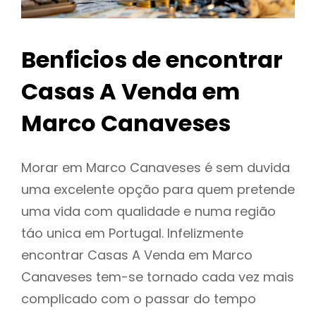
Benficios de encontrar
Casas A Venda em
Marco Canaveses
Morar em Marco Canaveses é sem duvida
uma excelente opção para quem pretende
uma vida com qualidade e numa região
táo unica em Portugal. Infelizmente
encontrar Casas A Venda em Marco
Canaveses tem-se tornado cada vez mais
complicado com o passar do tempo