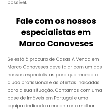
possível.
Fale com os nossos
especialistas em
Marco Canaveses
Se está à procura de Casas A Venda em
Marco Canaveses deve falar com um dos
nossos especialistas para que receba a
ajuda profissional e as ofertas indicadas
para a sua situação. Contamos com uma
base de imóveis em Portugal e uma
equipa dedicada a encontrar a melhor