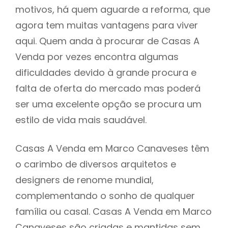
motivos, há quem aguarde a reforma, que
agora tem muitas vantagens para viver
aqui. Quem anda à procurar de Casas A
Venda por vezes encontra algumas
dificuldades devido à grande procura e
falta de oferta do mercado mas poderá
ser uma excelente opção se procura um
estilo de vida mais saudável.
Casas A Venda em Marco Canaveses têm
o carimbo de diversos arquitetos e
designers de renome mundial,
complementando o sonho de qualquer
família ou casal. Casas A Venda em Marco
Canaveses são criadas e mantidas sem