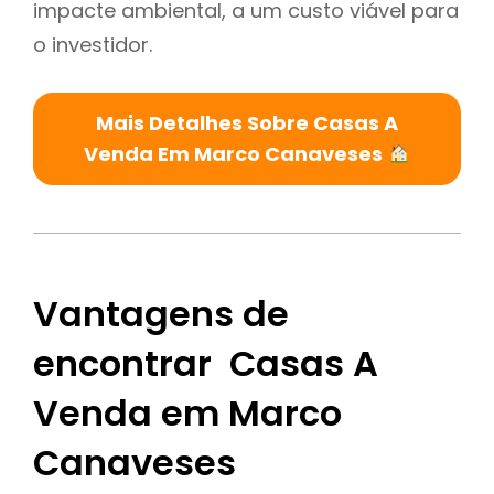
impacte ambiental, a um custo viável para
o investidor.
Mais Detalhes Sobre Casas A
Venda Em Marco Canaveses
Vantagens de
encontrar Casas A
Venda em Marco
Canaveses