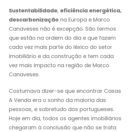
Sustentabilidade
,
eficiência energética,
descarbonização
na Europa e Marco
Canaveses não é excepção. São termos
que estão na ordem do dia e que fazem
cada vez mais parte do léxico do setor
imobiliário e da construção e tem cada
vez mais impacto na região de Marco
Canaveses.
Costumava dizer-se que encontrar Casas
A Venda era o sonho da maioria das
pessoas, e sobretudo dos portugueses.
Hoje em dia, todos os agentes imobiliários
chegaram à conclusão que não se trata