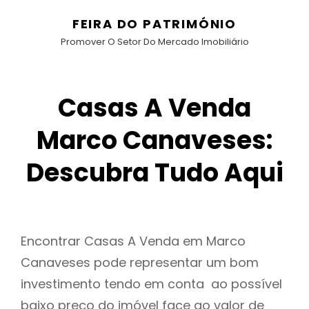
FEIRA DO PATRIMÓNIO
Promover O Setor Do Mercado Imobiliário
Casas A Venda
Marco Canaveses:
Descubra Tudo Aqui
Encontrar Casas A Venda em Marco
Canaveses pode representar um bom
investimento tendo em conta ao possível
baixo preço do imóvel face ao valor de