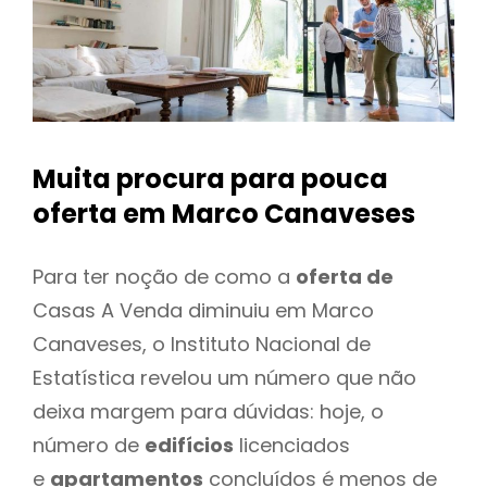
Muita procura para pouca
oferta
em Marco Canaveses
Para ter noção de como a
oferta de
Casas A Venda diminuiu em Marco
Canaveses, o Instituto Nacional de
Estatística revelou um número que não
deixa margem para dúvidas: hoje, o
número de
edifícios
licenciados
e
apartamentos
concluídos é menos de