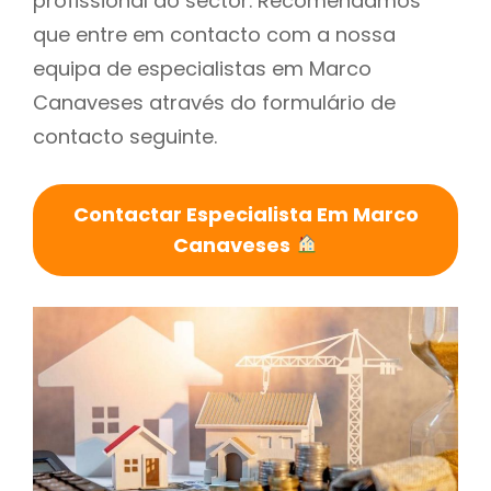
profissional do sector. Recomendamos
que entre em contacto com a nossa
equipa de especialistas em Marco
Canaveses através do formulário de
contacto seguinte.
Contactar Especialista Em Marco
Canaveses