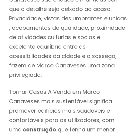
que o detalhe seja deixado ao acaso:
Privacidade, vistas deslumbrantes e unicas
, acabamentos de qualidade, proximidade
de atividades culturias e socias e
excelente equilíbrio entre as
acessibilidades da cidade e o sossego,
fazem de Marco Canaveses uma zona
privilegiada.
Tornar Casas A Venda em Marco
Canaveses mais sustentável significa
promover edifícios mais saudáveis e
confortáveis para os utilizadores, com
uma
construção
que tenha um menor