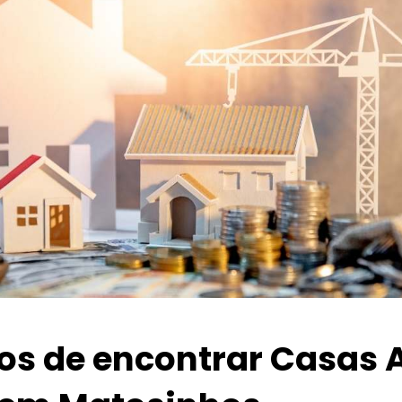
ios de encontrar Casas 