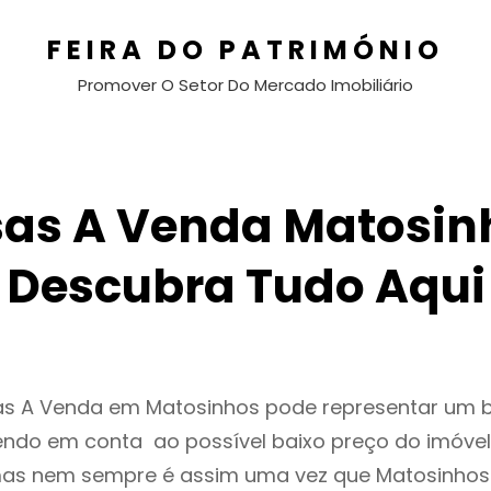
FEIRA DO PATRIMÓNIO
Promover O Setor Do Mercado Imobiliário
as A Venda Matosin
Descubra Tudo Aqui
as A Venda em Matosinhos pode representar um
endo em conta ao possível baixo preço do imóvel
as nem sempre é assim uma vez que Matosinhos