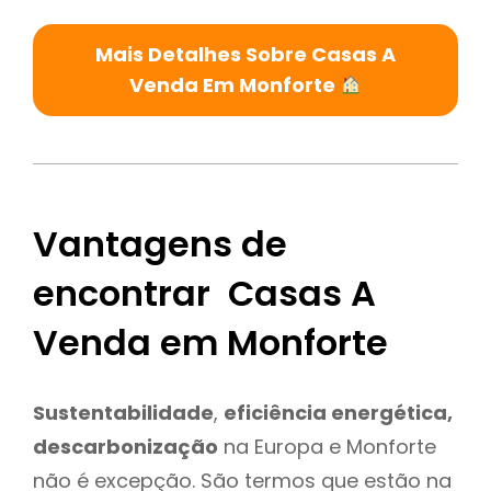
Mais Detalhes Sobre Casas A
Venda Em Monforte
Vantagens de
encontrar Casas A
Venda em Monforte
Sustentabilidade
,
eficiência energética,
descarbonização
na Europa e Monforte
não é excepção. São termos que estão na