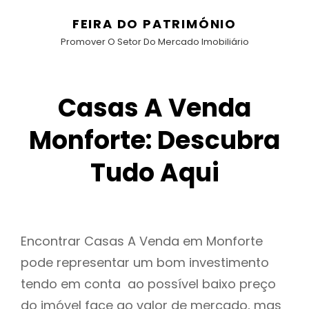
FEIRA DO PATRIMÓNIO
Promover O Setor Do Mercado Imobiliário
Casas A Venda
Monforte: Descubra
Tudo Aqui
Encontrar Casas A Venda em Monforte
pode representar um bom investimento
tendo em conta ao possível baixo preço
do imóvel face ao valor de mercado, mas