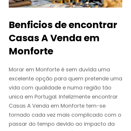
Benficios de encontrar
Casas A Venda em
Monforte
Morar em Monforte é sem duvida uma
excelente opção para quem pretende uma
vida com qualidade e numa região táo
unica em Portugal. Infelizmente encontrar
Casas A Venda em Monforte tem-se
tornado cada vez mais complicado com o
passar do tempo devido ao impacto da