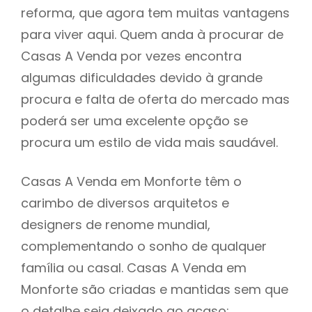
reforma, que agora tem muitas vantagens
para viver aqui. Quem anda à procurar de
Casas A Venda por vezes encontra
algumas dificuldades devido à grande
procura e falta de oferta do mercado mas
poderá ser uma excelente opção se
procura um estilo de vida mais saudável.
Casas A Venda em Monforte têm o
carimbo de diversos arquitetos e
designers de renome mundial,
complementando o sonho de qualquer
família ou casal. Casas A Venda em
Monforte são criadas e mantidas sem que
o detalhe seja deixado ao acaso: