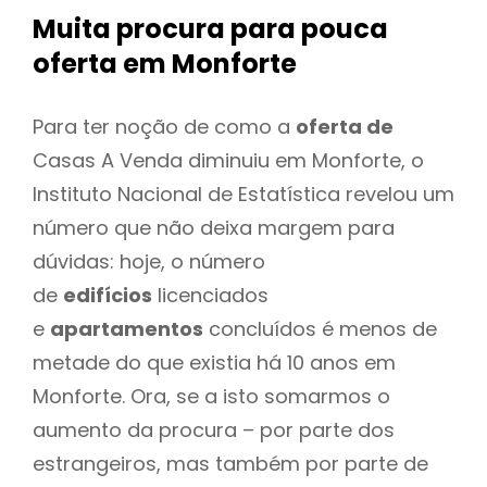
Muita procura para pouca
oferta
em Monforte
Para ter noção de como a
oferta de
Casas A Venda diminuiu em Monforte, o
Instituto Nacional de Estatística revelou um
número que não deixa margem para
dúvidas: hoje, o número
de
edifícios
licenciados
e
apartamentos
concluídos é menos de
metade do que existia há 10 anos em
Monforte. Ora, se a isto somarmos o
aumento da procura – por parte dos
estrangeiros, mas também por parte de