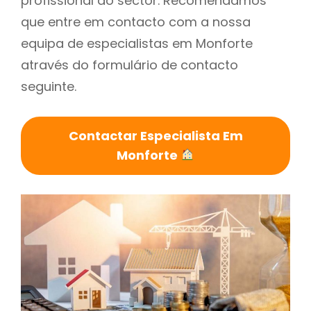
profissional do sector. Recomendamos
que entre em contacto com a nossa
equipa de especialistas em Monforte
através do formulário de contacto
seguinte.
Contactar Especialista Em
Monforte