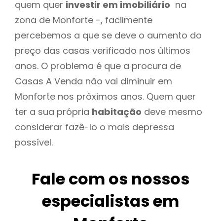
quem quer
investir em imobiliário
na
zona de Monforte -, facilmente
percebemos a que se deve o aumento do
preço das casas verificado nos últimos
anos. O problema é que a procura de
Casas A Venda não vai diminuir em
Monforte nos próximos anos. Quem quer
ter a sua própria
habitação
deve mesmo
considerar fazê-lo o mais depressa
possível.
Fale com os nossos
especialistas em