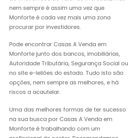
nem sempre é assim uma vez que
h
Monforte é cada vez mais uma zona
procurar por investidores.
Pode encontrar Casas A Venda em
Monforte junto dos bancos, imobiliárias,
Autoridade Tributária, Segurança Social ou
no site e-leilões do estado. Tudo isto são
opções, nem sempre as melhores, e há
riscos a acautelar.
Uma das melhores formas de ter sucesso
na sua busca por Casas A Venda em
Monforte é trabalhando com um