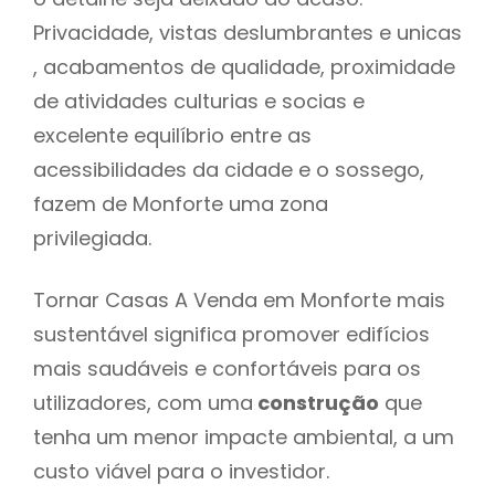
Privacidade, vistas deslumbrantes e unicas
, acabamentos de qualidade, proximidade
de atividades culturias e socias e
excelente equilíbrio entre as
acessibilidades da cidade e o sossego,
fazem de Monforte uma zona
privilegiada.
Tornar Casas A Venda em Monforte mais
sustentável significa promover edifícios
mais saudáveis e confortáveis para os
utilizadores, com uma
construção
que
tenha um menor impacte ambiental, a um
custo viável para o investidor.