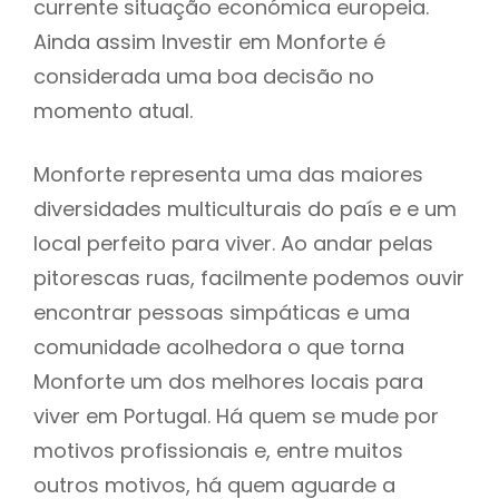
currente situação económica europeia.
Ainda assim Investir em Monforte é
considerada uma boa decisão no
momento atual.
Monforte representa uma das maiores
diversidades multiculturais do país e e um
local perfeito para viver. Ao andar pelas
pitorescas ruas, facilmente podemos ouvir
encontrar pessoas simpáticas e uma
comunidade acolhedora o que torna
Monforte um dos melhores locais para
viver em Portugal. Há quem se mude por
motivos profissionais e, entre muitos
outros motivos, há quem aguarde a