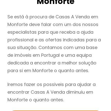
Monforte
Se está à procura de Casas A Venda em
Monforte deve falar com um dos nossos
especialistas para que receba a ajuda
profissional e as ofertas indicadas para a
sua situação. Contamos com uma base
de imóveis em Portugal e uma equipa
dedicada a encontrar a melhor solução
para si em Monforte o quanto antes.
Iremos fazer os possiveis para ajudar a
encontrar Casas A Venda diminuiu em
Monforte o quanto antes.