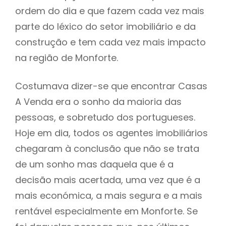
ordem do dia e que fazem cada vez mais
parte do léxico do setor imobiliário e da
construção e tem cada vez mais impacto
na região de Monforte.
Costumava dizer-se que encontrar Casas
A Venda era o sonho da maioria das
pessoas, e sobretudo dos portugueses.
Hoje em dia, todos os agentes imobiliários
chegaram à conclusão que não se trata
de um sonho mas daquela que é a
decisão mais acertada, uma vez que é a
mais económica, a mais segura e a mais
rentável especialmente em Monforte. Se