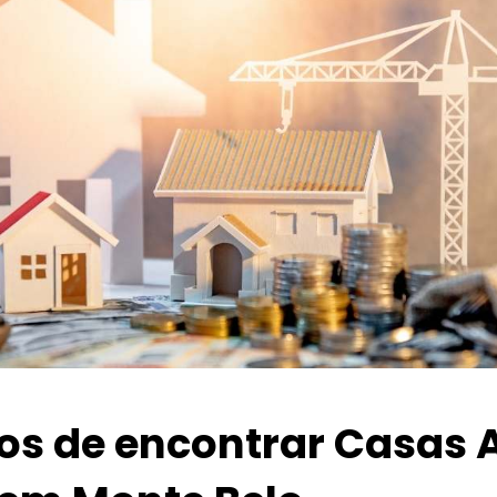
ios de encontrar Casas 