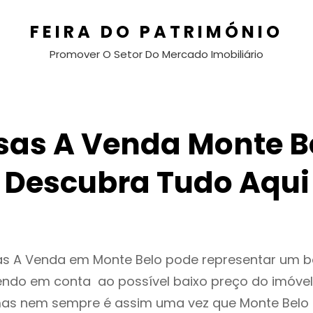
FEIRA DO PATRIMÓNIO
Promover O Setor Do Mercado Imobiliário
as A Venda Monte B
Descubra Tudo Aqui
as A Venda em Monte Belo pode representar um 
endo em conta ao possível baixo preço do imóvel
as nem sempre é assim uma vez que Monte Belo 