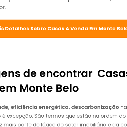
or.
is Detalhes Sobre Casas A Venda Em Monte Bel
ens de encontrar Casa
em Monte Belo
ade
,
eficiência energética, descarbonização
na
 é excepção. São termos que estão na ordem do 
 mais parte do léxico do setor imobiliário e da c