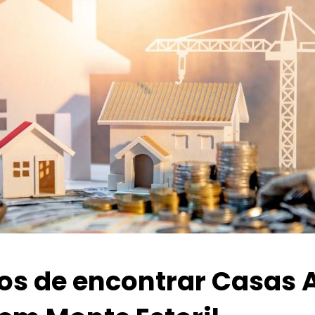
ios de encontrar Casas 