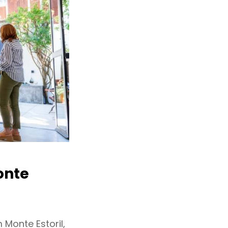
nte
Monte Estoril,