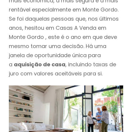
mais económica, a mais segura e a mais
rentável especialmente em Monte Gordo.
Se foi daquelas pessoas que, nos últimos
anos, hesitou em Casas A Venda em
Monte Gordo , este é o ano em que deve
mesmo tomar uma decisão. Há uma
janela de oportunidade única para
a
aquisição de casa
, incluindo taxas de
juro com valores aceitáveis para si.