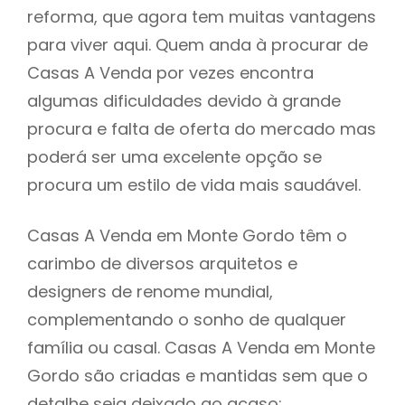
reforma, que agora tem muitas vantagens
para viver aqui. Quem anda à procurar de
Casas A Venda por vezes encontra
algumas dificuldades devido à grande
procura e falta de oferta do mercado mas
poderá ser uma excelente opção se
procura um estilo de vida mais saudável.
Casas A Venda em Monte Gordo têm o
carimbo de diversos arquitetos e
designers de renome mundial,
complementando o sonho de qualquer
família ou casal. Casas A Venda em Monte
Gordo são criadas e mantidas sem que o
detalhe seja deixado ao acaso: