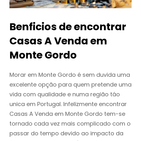
Benficios de encontrar
Casas A Venda em
Monte Gordo
Morar em Monte Gordo é sem duvida uma
excelente opção para quem pretende uma
vida com qualidade e numa região táo
unica em Portugal. Infelizmente encontrar
Casas A Venda em Monte Gordo tem-se
tornado cada vez mais complicado com o
passar do tempo devido ao impacto da