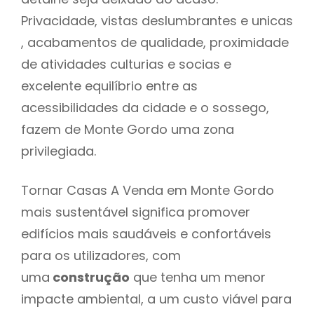
Privacidade, vistas deslumbrantes e unicas
, acabamentos de qualidade, proximidade
de atividades culturias e socias e
excelente equilíbrio entre as
acessibilidades da cidade e o sossego,
fazem de Monte Gordo uma zona
privilegiada.
Tornar Casas A Venda em Monte Gordo
mais sustentável significa promover
edifícios mais saudáveis e confortáveis
para os utilizadores, com
uma
construção
que tenha um menor
impacte ambiental, a um custo viável para