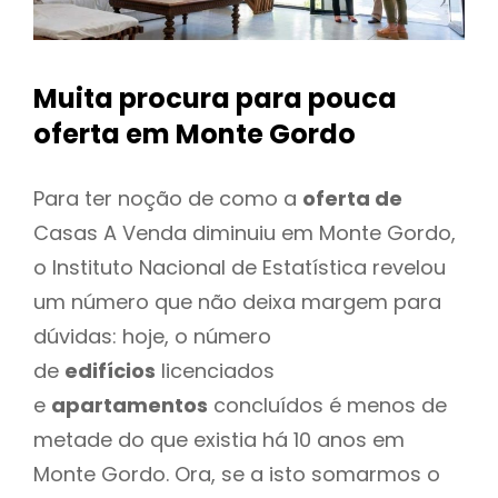
Muita procura para pouca
oferta
em Monte Gordo
Para ter noção de como a
oferta de
Casas A Venda diminuiu em Monte Gordo,
o Instituto Nacional de Estatística revelou
um número que não deixa margem para
dúvidas: hoje, o número
de
edifícios
licenciados
e
apartamentos
concluídos é menos de
metade do que existia há 10 anos em
Monte Gordo. Ora, se a isto somarmos o