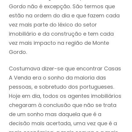
Gordo não é excepção. São termos que
estão na ordem do dia e que fazem cada
vez mais parte do léxico do setor
imobiliário e da construção e tem cada
vez mais impacto na região de Monte
Gordo.
Costumava dizer-se que encontrar Casas
A Venda era o sonho da maioria das
pessoas, e sobretudo dos portugueses.
Hoje em dia, todos os agentes imobiliários
chegaram à conclusão que não se trata
de um sonho mas daquela que é a
decisão mais acertada, uma vez que é a