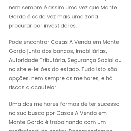
nem sempre é assim uma vez que Monte
h
Gordo é cada vez mais uma zona
procurar por investidores.
Pode encontrar Casas A Venda em Monte
Gordo junto dos bancos, imobiliárias,
Autoridade Tributária, Segurança Social ou
no site e-leilões do estado. Tudo isto são
opções, nem sempre as melhores, e há
riscos a acautelar.
Uma das melhores formas de ter sucesso
na sua busca por Casas A Venda em
Monte Gordo é trabalhando com um