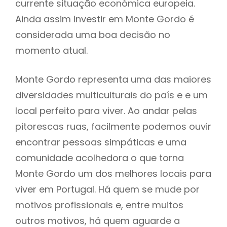
currente situação económica europeia.
Ainda assim Investir em Monte Gordo é
considerada uma boa decisão no
momento atual.
Monte Gordo representa uma das maiores
diversidades multiculturais do país e e um
local perfeito para viver. Ao andar pelas
pitorescas ruas, facilmente podemos ouvir
encontrar pessoas simpáticas e uma
comunidade acolhedora o que torna
Monte Gordo um dos melhores locais para
viver em Portugal. Há quem se mude por
motivos profissionais e, entre muitos
outros motivos, há quem aguarde a