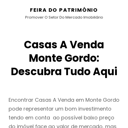
FEIRA DO PATRIMÓNIO
Promover O Setor Do Mercado Imobiliário
Casas A Venda
Monte Gordo:
Descubra Tudo Aqui
Encontrar Casas A Venda em Monte Gordo
pode representar um bom investimento
tendo em conta ao possível baixo preço
do imóvel face ao valor de mercado, mas