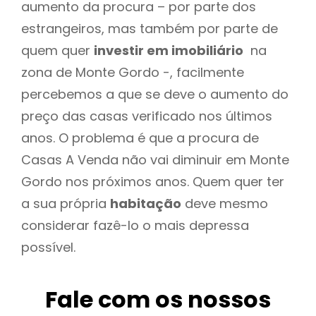
aumento da procura – por parte dos
estrangeiros, mas também por parte de
quem quer
investir em imobiliário
na
zona de Monte Gordo -, facilmente
percebemos a que se deve o aumento do
preço das casas verificado nos últimos
anos. O problema é que a procura de
Casas A Venda não vai diminuir em Monte
Gordo nos próximos anos. Quem quer ter
a sua própria
habitação
deve mesmo
considerar fazê-lo o mais depressa
possível.
Fale com os nossos