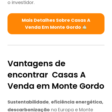
o investidor.
Mais Detalhes Sobre Casas A
Venda Em Monte Gordo
Vantagens de
encontrar Casas A
Venda em Monte Gordo
Sustentabilidade
,
eficiência energética,
descarbonização
na Europa e Monte