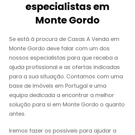
especialistas em
Monte Gordo
Se está à procura de Casas A Venda em
Monte Gordo deve falar com um dos
nossos especialistas para que receba a
ajuda profissional e as ofertas indicadas
para a sua situação. Contamos com uma
base de imóveis em Portugal e uma
equipa dedicada a encontrar a melhor
solução para si em Monte Gordo o quanto
antes.
Iremos fazer os possiveis para ajudar a