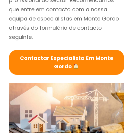
profissional do sector. Recomendamos
que entre em contacto com a nossa
equipa de especialistas em Monte Gordo
através do formulário de contacto
seguinte.
Contactar Especialista Em Monte
Gordo