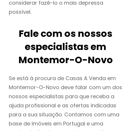
considerar fazê-lo o mais depressa
possível.
Fale com os nossos
especialistas em
Montemor-O-Novo
Se está à procura de Casas A Venda em
Montemor-O-Novo deve falar com um dos
nossos especialistas para que receba a
ajuda profissional e as ofertas indicadas
para a sua situação. Contamos com uma
base de imóveis em Portugal e uma