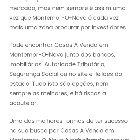
mercado, mas nem sempre é assim uma
h
vez que Montemor-O-Novo é cada vez
mais uma zona procurar por investidores.
Pode encontrar Casas A Venda em
Montemor-O-Novo junto dos bancos,
imobiliárias, Autoridade Tributária,
Segurança Social ou no site e-leilões do
estado. Tudo isto são opções, nem
sempre as melhores, e há riscos a
acautelar.
Uma das melhores formas de ter sucesso
na sua busca por Casas A Venda em