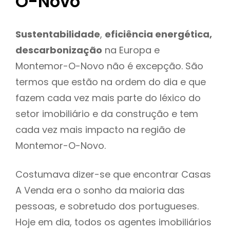
O-Novo
Sustentabilidade
,
eficiência energética,
descarbonização
na Europa e
Montemor-O-Novo não é excepção. São
termos que estão na ordem do dia e que
fazem cada vez mais parte do léxico do
setor imobiliário e da construção e tem
cada vez mais impacto na região de
Montemor-O-Novo.
Costumava dizer-se que encontrar Casas
A Venda era o sonho da maioria das
pessoas, e sobretudo dos portugueses.
Hoje em dia, todos os agentes imobiliários