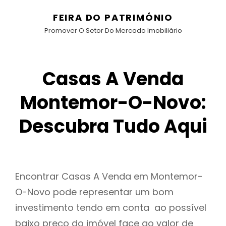
FEIRA DO PATRIMÓNIO
Promover O Setor Do Mercado Imobiliário
Casas A Venda
Montemor-O-Novo:
Descubra Tudo Aqui
Encontrar Casas A Venda em Montemor-
O-Novo pode representar um bom
investimento tendo em conta ao possível
baixo preço do imóvel face ao valor de