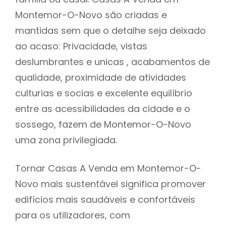
Montemor-O-Novo são criadas e
mantidas sem que o detalhe seja deixado
ao acaso: Privacidade, vistas
deslumbrantes e unicas , acabamentos de
qualidade, proximidade de atividades
culturias e socias e excelente equilíbrio
entre as acessibilidades da cidade e o
sossego, fazem de Montemor-O-Novo
uma zona privilegiada.
Tornar Casas A Venda em Montemor-O-
Novo mais sustentável significa promover
edifícios mais saudáveis e confortáveis
para os utilizadores, com