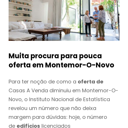
Muita procura para pouca
oferta
em Montemor-O-Novo
Para ter noção de como a
oferta de
Casas A Venda diminuiu em Montemor-O-
Novo, o Instituto Nacional de Estatística
revelou um número que não deixa
margem para dúvidas: hoje, o número
de
edifícios
licenciados