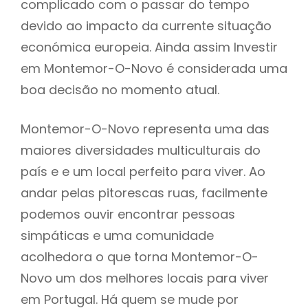
complicado com o passar do tempo
devido ao impacto da currente situação
económica europeia. Ainda assim Investir
em Montemor-O-Novo é considerada uma
boa decisão no momento atual.
Montemor-O-Novo representa uma das
maiores diversidades multiculturais do
país e e um local perfeito para viver. Ao
andar pelas pitorescas ruas, facilmente
podemos ouvir encontrar pessoas
simpáticas e uma comunidade
acolhedora o que torna Montemor-O-
Novo um dos melhores locais para viver
em Portugal. Há quem se mude por