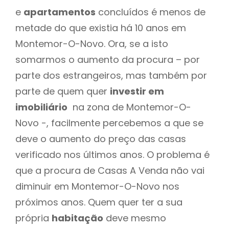
e
apartamentos
concluídos é menos de
metade do que existia há 10 anos em
Montemor-O-Novo. Ora, se a isto
somarmos o aumento da procura – por
parte dos estrangeiros, mas também por
parte de quem quer
investir em
imobiliário
na zona de Montemor-O-
Novo -, facilmente percebemos a que se
deve o aumento do preço das casas
verificado nos últimos anos. O problema é
que a procura de Casas A Venda não vai
diminuir em Montemor-O-Novo nos
próximos anos. Quem quer ter a sua
própria
habitação
deve mesmo