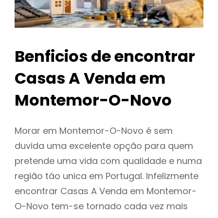
Benficios de encontrar
Casas A Venda em
Montemor-O-Novo
Morar em Montemor-O-Novo é sem
duvida uma excelente opção para quem
pretende uma vida com qualidade e numa
região táo unica em Portugal. Infelizmente
encontrar Casas A Venda em Montemor-
O-Novo tem-se tornado cada vez mais