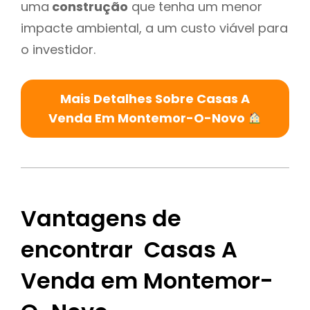
uma
construção
que tenha um menor
impacte ambiental, a um custo viável para
o investidor.
Mais Detalhes Sobre Casas A
Venda Em Montemor-O-Novo
Vantagens de
encontrar Casas A
Venda em Montemor-