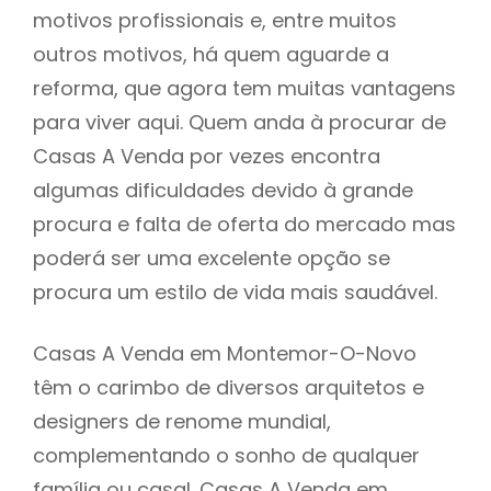
motivos profissionais e, entre muitos
outros motivos, há quem aguarde a
reforma, que agora tem muitas vantagens
para viver aqui. Quem anda à procurar de
Casas A Venda por vezes encontra
algumas dificuldades devido à grande
procura e falta de oferta do mercado mas
poderá ser uma excelente opção se
procura um estilo de vida mais saudável.
Casas A Venda em Montemor-O-Novo
têm o carimbo de diversos arquitetos e
designers de renome mundial,
complementando o sonho de qualquer
família ou casal. Casas A Venda em