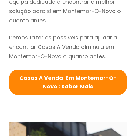
equipa dedicada a encontrar a melhor
solução para si em Montemor-O-Novo o
quanto antes.
Iremos fazer os possiveis para ajudar a
encontrar Casas A Venda diminuiu em
Montemor-O-Novo o quanto antes.
Casas A Venda Em Montemor-O-
Novo : Saber Mais