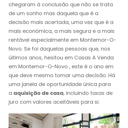
chegaram à conclusão que não se trata
de um sonho mas daquela que é a
decisão mais acertada, uma vez que é a
mais económica, a mais segura e a mais
rentável especialmente em Montemor-O-
Novo. Se foi daquelas pessoas que, nos
últimos anos, hesitou em Casas A Venda
em Montemor-O-Novo , este é o ano em
que deve mesmo tomar uma decisão. Há
uma janela de oportunidade única para
a
aquisição de casa
, incluindo taxas de
juro com valores aceitáveis para si.