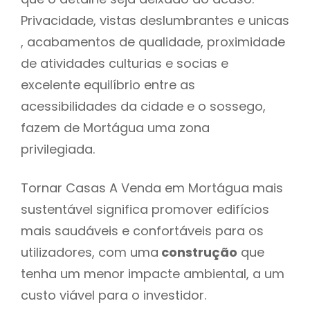
Privacidade, vistas deslumbrantes e unicas
, acabamentos de qualidade, proximidade
de atividades culturias e socias e
excelente equilíbrio entre as
acessibilidades da cidade e o sossego,
fazem de Mortágua uma zona
privilegiada.
Tornar Casas A Venda em Mortágua mais
sustentável significa promover edifícios
mais saudáveis e confortáveis para os
utilizadores, com uma
construção
que
tenha um menor impacte ambiental, a um
custo viável para o investidor.