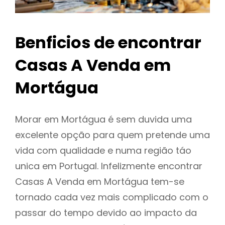
Benficios de encontrar
Casas A Venda em
Mortágua
Morar em Mortágua é sem duvida uma
excelente opção para quem pretende uma
vida com qualidade e numa região táo
unica em Portugal. Infelizmente encontrar
Casas A Venda em Mortágua tem-se
tornado cada vez mais complicado com o
passar do tempo devido ao impacto da