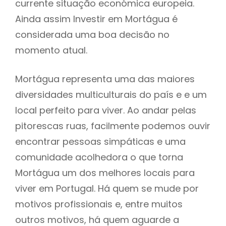
currente situação económica europeia.
Ainda assim Investir em Mortágua é
considerada uma boa decisão no
momento atual.
Mortágua representa uma das maiores
diversidades multiculturais do país e e um
local perfeito para viver. Ao andar pelas
pitorescas ruas, facilmente podemos ouvir
encontrar pessoas simpáticas e uma
comunidade acolhedora o que torna
Mortágua um dos melhores locais para
viver em Portugal. Há quem se mude por
motivos profissionais e, entre muitos
outros motivos, há quem aguarde a