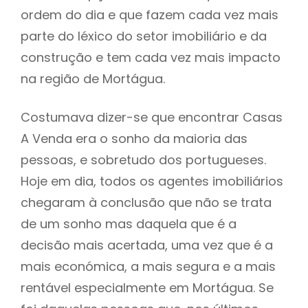
ordem do dia e que fazem cada vez mais
parte do léxico do setor imobiliário e da
construção e tem cada vez mais impacto
na região de Mortágua.
Costumava dizer-se que encontrar Casas
A Venda era o sonho da maioria das
pessoas, e sobretudo dos portugueses.
Hoje em dia, todos os agentes imobiliários
chegaram à conclusão que não se trata
de um sonho mas daquela que é a
decisão mais acertada, uma vez que é a
mais económica, a mais segura e a mais
rentável especialmente em Mortágua. Se