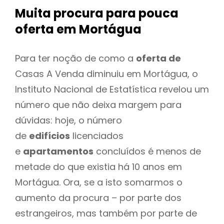
Muita procura para pouca
oferta
em Mortágua
Para ter noção de como a
oferta de
Casas A Venda diminuiu em Mortágua, o
Instituto Nacional de Estatística revelou um
número que não deixa margem para
dúvidas: hoje, o número
de
edifícios
licenciados
e
apartamentos
concluídos é menos de
metade do que existia há 10 anos em
Mortágua. Ora, se a isto somarmos o
aumento da procura – por parte dos
estrangeiros, mas também por parte de