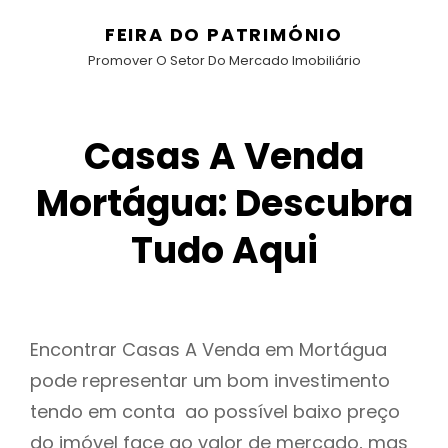
FEIRA DO PATRIMÓNIO
Promover O Setor Do Mercado Imobiliário
Casas A Venda
Mortágua: Descubra
Tudo Aqui
Encontrar Casas A Venda em Mortágua
pode representar um bom investimento
tendo em conta ao possível baixo preço
do imóvel face ao valor de mercado, mas