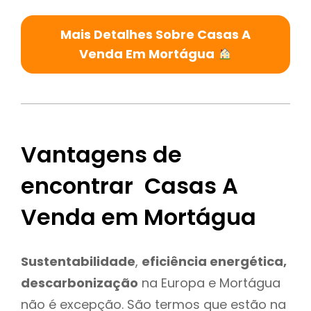
Mais Detalhes Sobre Casas A
Venda Em Mortágua
Vantagens de
encontrar Casas A
Venda em Mortágua
Sustentabilidade
,
eficiência energética,
descarbonização
na Europa e Mortágua
não é excepção. São termos que estão na