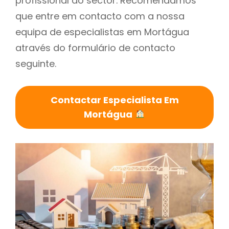
profissional do sector. Recomendamos
que entre em contacto com a nossa
equipa de especialistas em Mortágua
através do formulário de contacto
seguinte.
Contactar Especialista Em
Mortágua