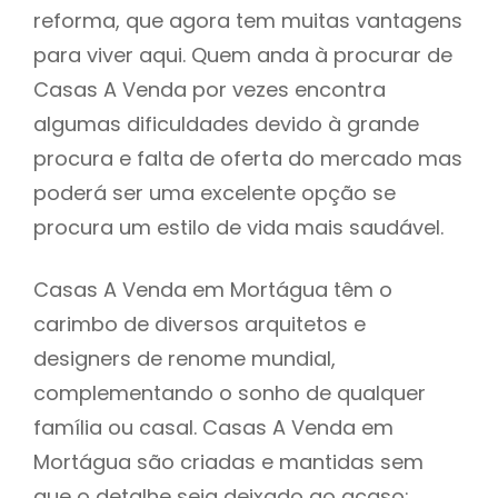
reforma, que agora tem muitas vantagens
para viver aqui. Quem anda à procurar de
Casas A Venda por vezes encontra
algumas dificuldades devido à grande
procura e falta de oferta do mercado mas
poderá ser uma excelente opção se
procura um estilo de vida mais saudável.
Casas A Venda em Mortágua têm o
carimbo de diversos arquitetos e
designers de renome mundial,
complementando o sonho de qualquer
família ou casal. Casas A Venda em
Mortágua são criadas e mantidas sem
que o detalhe seja deixado ao acaso: