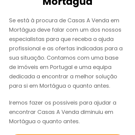
Mortágua
Se está à procura de Casas A Venda em
Mortágua deve falar com um dos nossos
especialistas para que receba a ajuda
profissional e as ofertas indicadas para a
sua situação. Contamos com uma base
de imóveis em Portugal e uma equipa
dedicada a encontrar a melhor solução
para si em Mortágua o quanto antes.
Iremos fazer os possiveis para ajudar a
encontrar Casas A Venda diminuiu em
Mortágua o quanto antes.