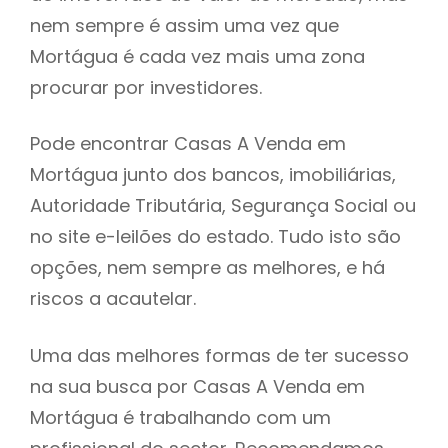
nem sempre é assim uma vez que
h
Mortágua é cada vez mais uma zona
procurar por investidores.
Pode encontrar Casas A Venda em
Mortágua junto dos bancos, imobiliárias,
Autoridade Tributária, Segurança Social ou
no site e-leilões do estado. Tudo isto são
opções, nem sempre as melhores, e há
riscos a acautelar.
Uma das melhores formas de ter sucesso
na sua busca por Casas A Venda em
Mortágua é trabalhando com um