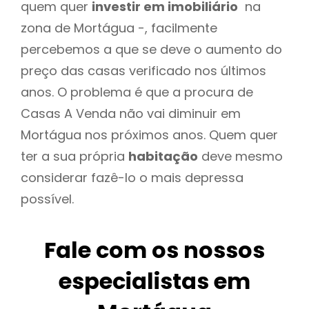
quem quer
investir em imobiliário
na
zona de Mortágua -, facilmente
percebemos a que se deve o aumento do
preço das casas verificado nos últimos
anos. O problema é que a procura de
Casas A Venda não vai diminuir em
Mortágua nos próximos anos. Quem quer
ter a sua própria
habitação
deve mesmo
considerar fazê-lo o mais depressa
possível.
Fale com os nossos
especialistas em