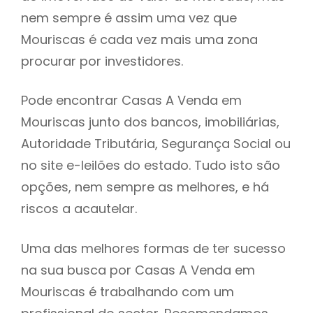
nem sempre é assim uma vez que
h
Mouriscas é cada vez mais uma zona
procurar por investidores.
Pode encontrar Casas A Venda em
Mouriscas junto dos bancos, imobiliárias,
Autoridade Tributária, Segurança Social ou
no site e-leilões do estado. Tudo isto são
opções, nem sempre as melhores, e há
riscos a acautelar.
Uma das melhores formas de ter sucesso
na sua busca por Casas A Venda em
Mouriscas é trabalhando com um