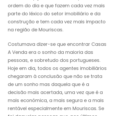
ordem do dia e que fazem cada vez mais
parte do léxico do setor imobiliário e da
construção e tem cada vez mais impacto
na região de Mouriscas.
Costumava dizer-se que encontrar Casas
A Venda era o sonho da maioria das
pessoas, e sobretudo dos portugueses.
Hoje em dia, todos os agentes imobiliários
chegaram à conclusão que não se trata
de um sonho mas daquela que é a
decisão mais acertada, uma vez que é a
mais económica, a mais segura e a mais
rentável especialmente em Mouriscas. Se