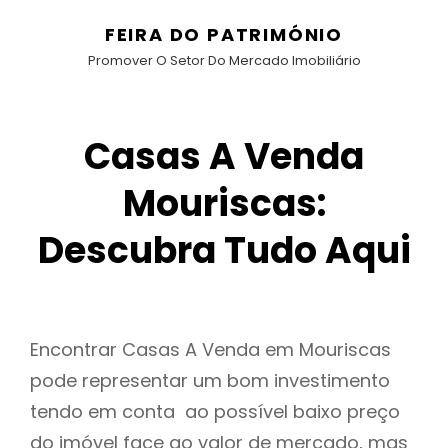
FEIRA DO PATRIMÓNIO
Promover O Setor Do Mercado Imobiliário
Casas A Venda
Mouriscas:
Descubra Tudo Aqui
Encontrar Casas A Venda em Mouriscas
pode representar um bom investimento
tendo em conta ao possível baixo preço
do imóvel face ao valor de mercado, mas