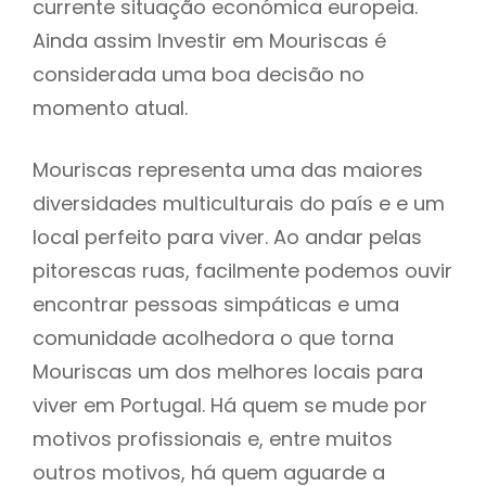
currente situação económica europeia.
Ainda assim Investir em Mouriscas é
considerada uma boa decisão no
momento atual.
Mouriscas representa uma das maiores
diversidades multiculturais do país e e um
local perfeito para viver. Ao andar pelas
pitorescas ruas, facilmente podemos ouvir
encontrar pessoas simpáticas e uma
comunidade acolhedora o que torna
Mouriscas um dos melhores locais para
viver em Portugal. Há quem se mude por
motivos profissionais e, entre muitos
outros motivos, há quem aguarde a