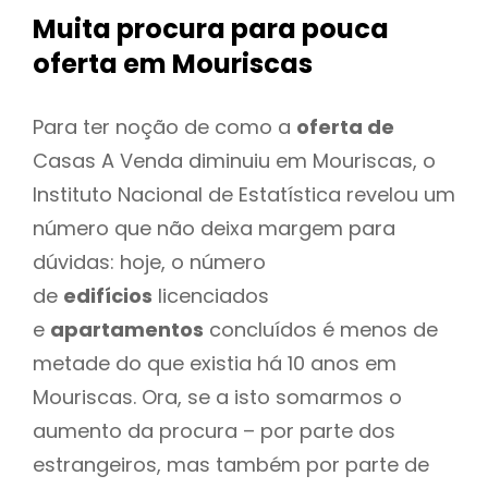
Muita procura para pouca
oferta
em Mouriscas
Para ter noção de como a
oferta de
Casas A Venda diminuiu em Mouriscas, o
Instituto Nacional de Estatística revelou um
número que não deixa margem para
dúvidas: hoje, o número
de
edifícios
licenciados
e
apartamentos
concluídos é menos de
metade do que existia há 10 anos em
Mouriscas. Ora, se a isto somarmos o
aumento da procura – por parte dos
estrangeiros, mas também por parte de