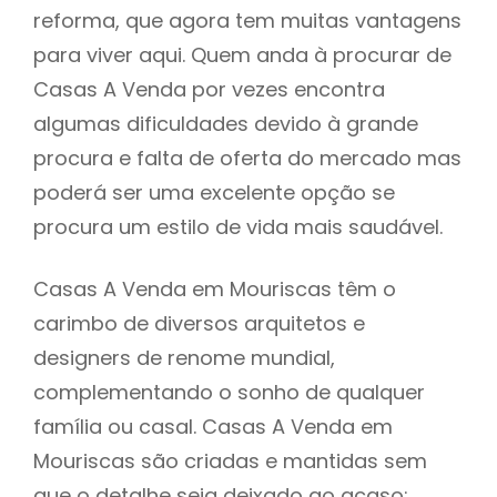
reforma, que agora tem muitas vantagens
para viver aqui. Quem anda à procurar de
Casas A Venda por vezes encontra
algumas dificuldades devido à grande
procura e falta de oferta do mercado mas
poderá ser uma excelente opção se
procura um estilo de vida mais saudável.
Casas A Venda em Mouriscas têm o
carimbo de diversos arquitetos e
designers de renome mundial,
complementando o sonho de qualquer
família ou casal. Casas A Venda em
Mouriscas são criadas e mantidas sem
que o detalhe seja deixado ao acaso: