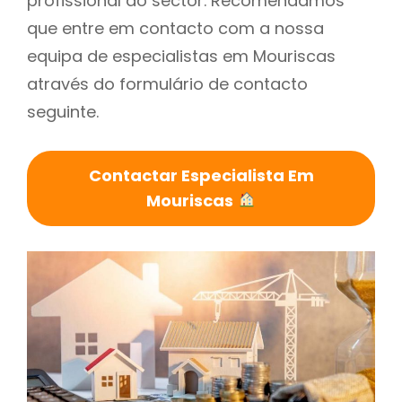
profissional do sector. Recomendamos
que entre em contacto com a nossa
equipa de especialistas em Mouriscas
através do formulário de contacto
seguinte.
Contactar Especialista Em
Mouriscas