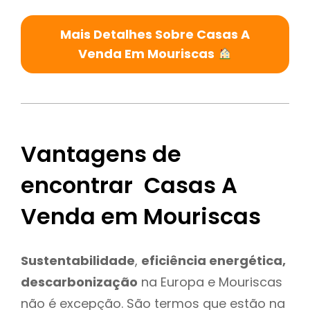
Mais Detalhes Sobre Casas A
Venda Em Mouriscas
Vantagens de
encontrar Casas A
Venda em Mouriscas
Sustentabilidade
,
eficiência energética,
descarbonização
na Europa e Mouriscas
não é excepção. São termos que estão na