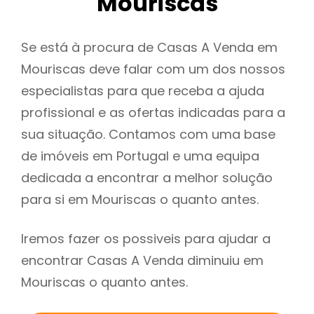
Mouriscas
Se está à procura de Casas A Venda em
Mouriscas deve falar com um dos nossos
especialistas para que receba a ajuda
profissional e as ofertas indicadas para a
sua situação. Contamos com uma base
de imóveis em Portugal e uma equipa
dedicada a encontrar a melhor solução
para si em Mouriscas o quanto antes.
Iremos fazer os possiveis para ajudar a
encontrar Casas A Venda diminuiu em
Mouriscas o quanto antes.