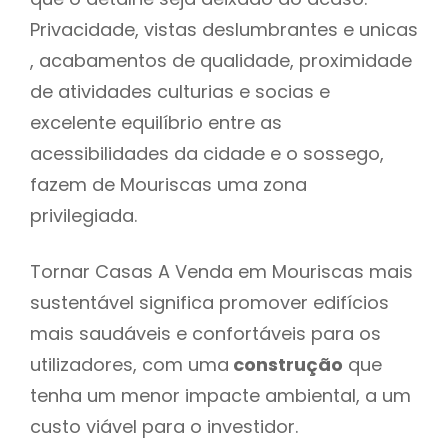
Privacidade, vistas deslumbrantes e unicas
, acabamentos de qualidade, proximidade
de atividades culturias e socias e
excelente equilíbrio entre as
acessibilidades da cidade e o sossego,
fazem de Mouriscas uma zona
privilegiada.
Tornar Casas A Venda em Mouriscas mais
sustentável significa promover edifícios
mais saudáveis e confortáveis para os
utilizadores, com uma
construção
que
tenha um menor impacte ambiental, a um
custo viável para o investidor.