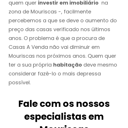
quem quer
investir em imobiliário
na
zona de Mouriscas -, facilmente
percebemos a que se deve o aumento do
preço das casas verificado nos últimos
anos. O problema é que a procura de
Casas A Venda não vai diminuir em
Mouriscas nos próximos anos. Quem quer
ter a sua própria
habitação
deve mesmo
considerar fazê-lo o mais depressa
possível.
Fale com os nossos
especialistas em