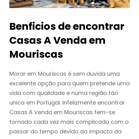
Benficios de encontrar
Casas A Venda em
Mouriscas
Morar em Mouriscas é sem duvida uma
excelente opção para quem pretende uma
vida com qualidade e numa região táo
unica em Portugal. Infelizmente encontrar
Casas A Venda em Mouriscas tem-se
tornado cada vez mais complicado com o
passar do tempo devido ao impacto da