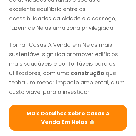
excelente equilíbrio entre as
acessibilidades da cidade e o sossego,
fazem de Nelas uma zona privilegiada.
Tornar Casas A Venda em Nelas mais
sustentável significa promover edifícios
mais saudáveis e confortáveis para os
utilizadores, com uma
construção
que
tenha um menor impacte ambiental, a um
custo viável para o investidor.
Mais Detalhes Sobre Casas A
Venda Em Nelas