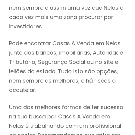
nem sempre é assim uma vez que Nelas é
h
cada vez mais uma zona procurar por
investidores.
Pode encontrar Casas A Venda em Nelas
junto dos bancos, imobiliárias, Autoridade
Tributária, Segurança Social ou no site e-
leilões do estado. Tudo isto são opções,
nem sempre as melhores, e há riscos a
acautelar.
Uma das melhores formas de ter sucesso
na sua busca por Casas A Venda em
Nelas é trabalhando com um profissional