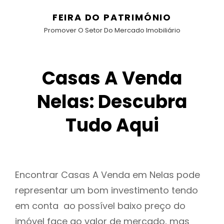
FEIRA DO PATRIMÓNIO
Promover O Setor Do Mercado Imobiliário
Casas A Venda
Nelas: Descubra
Tudo Aqui
Encontrar Casas A Venda em Nelas pode
representar um bom investimento tendo
em conta ao possível baixo preço do
imóvel face ao valor de mercado, mas