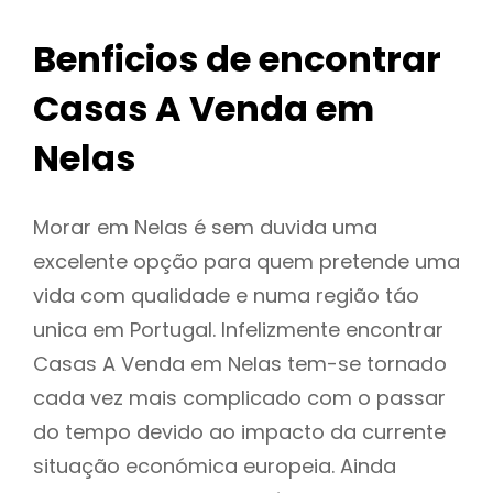
Benficios de encontrar
Casas A Venda em
Nelas
Morar em Nelas é sem duvida uma
excelente opção para quem pretende uma
vida com qualidade e numa região táo
unica em Portugal. Infelizmente encontrar
Casas A Venda em Nelas tem-se tornado
cada vez mais complicado com o passar
do tempo devido ao impacto da currente
situação económica europeia. Ainda