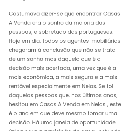
Costumava dizer-se que encontrar Casas
A Venda era o sonho da maioria das
pessoas, e sobretudo dos portugueses.
Hoje em dia, todos os agentes imobiliários
chegaram à conclusão que não se trata
de um sonho mas daquela que é a
decisão mais acertada, uma vez que é a
mais económica, a mais segura e a mais
rentável especialmente em Nelas. Se foi
daquelas pessoas que, nos últimos anos,
hesitou em Casas A Venda em Nelas , este
é o ano em que deve mesmo tomar uma
decisão. Há uma janela de oportunidade