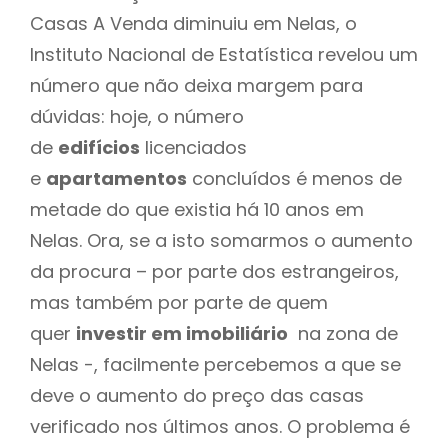
Casas A Venda diminuiu em Nelas, o
Instituto Nacional de Estatística revelou um
número que não deixa margem para
dúvidas: hoje, o número
de
edifícios
licenciados
e
apartamentos
concluídos é menos de
metade do que existia há 10 anos em
Nelas. Ora, se a isto somarmos o aumento
da procura – por parte dos estrangeiros,
mas também por parte de quem
quer
investir em imobiliário
na zona de
Nelas -, facilmente percebemos a que se
deve o aumento do preço das casas
verificado nos últimos anos. O problema é