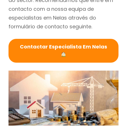
do sector. Recomendamos que entre em
contacto com a nossa equipa de
especialistas em Nelas através do
formulário de contacto seguinte.
Contactar Especialista Em Nelas