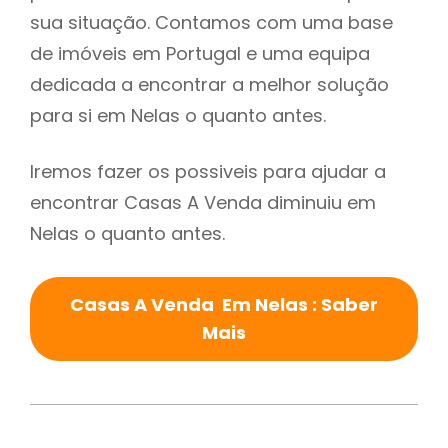
sua situação. Contamos com uma base
de imóveis em Portugal e uma equipa
dedicada a encontrar a melhor solução
para si em Nelas o quanto antes.
Iremos fazer os possiveis para ajudar a
encontrar Casas A Venda diminuiu em
Nelas o quanto antes.
Casas A Venda Em Nelas : Saber
Mais