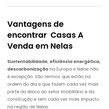
Vantagens de
encontrar Casas A
Venda em Nelas
Sustentabilidade
,
eficiência energética,
descarbonização
na Europa e Nelas não
é excepção. São termos que estão na
ordem do dia e que fazem cada vez mais
parte do léxico do setor imobiliário e da
construção e tem cada vez mais impacto
na região de Nelas.