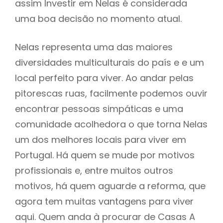
assim Investir em Nelas é considerada
uma boa decisão no momento atual.
Nelas representa uma das maiores
diversidades multiculturais do país e e um
local perfeito para viver. Ao andar pelas
pitorescas ruas, facilmente podemos ouvir
encontrar pessoas simpáticas e uma
comunidade acolhedora o que torna Nelas
um dos melhores locais para viver em
Portugal. Há quem se mude por motivos
profissionais e, entre muitos outros
motivos, há quem aguarde a reforma, que
agora tem muitas vantagens para viver
aqui. Quem anda à procurar de Casas A