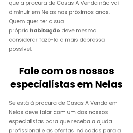
que a procura de Casas A Venda não vai
diminuir em Nelas nos próximos anos.
Quem quer ter a sua
própria
habitação
deve mesmo
considerar fazê-lo o mais depressa
possível.
Fale com os nossos
especialistas em Nelas
Se está à procura de Casas A Venda em
Nelas deve falar com um dos nossos
especialistas para que receba a ajuda
profissional e as ofertas indicadas para a