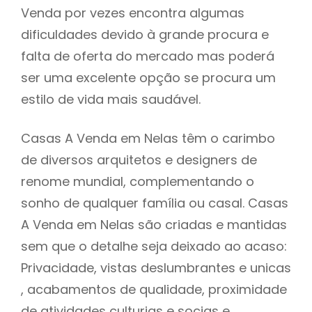
Venda por vezes encontra algumas
dificuldades devido à grande procura e
falta de oferta do mercado mas poderá
ser uma excelente opção se procura um
estilo de vida mais saudável.
Casas A Venda em Nelas têm o carimbo
de diversos arquitetos e designers de
renome mundial, complementando o
sonho de qualquer família ou casal. Casas
A Venda em Nelas são criadas e mantidas
sem que o detalhe seja deixado ao acaso:
Privacidade, vistas deslumbrantes e unicas
, acabamentos de qualidade, proximidade
de atividades culturias e socias e