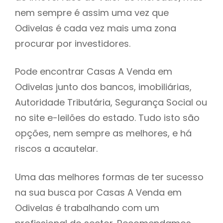
nem sempre é assim uma vez que
h
Odivelas é cada vez mais uma zona
procurar por investidores.
Pode encontrar Casas A Venda em
Odivelas junto dos bancos, imobiliárias,
Autoridade Tributária, Segurança Social ou
no site e-leilões do estado. Tudo isto são
opções, nem sempre as melhores, e há
riscos a acautelar.
Uma das melhores formas de ter sucesso
na sua busca por Casas A Venda em
Odivelas é trabalhando com um