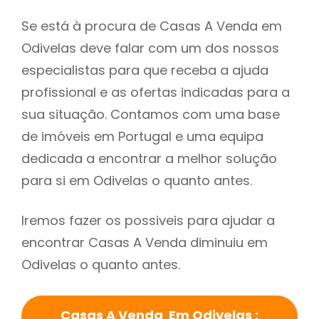
Se está à procura de Casas A Venda em
Odivelas deve falar com um dos nossos
especialistas para que receba a ajuda
profissional e as ofertas indicadas para a
sua situação. Contamos com uma base
de imóveis em Portugal e uma equipa
dedicada a encontrar a melhor solução
para si em Odivelas o quanto antes.
Iremos fazer os possiveis para ajudar a
encontrar Casas A Venda diminuiu em
Odivelas o quanto antes.
Casas A Venda Em Odivelas :