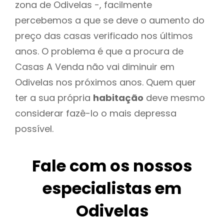
zona de Odivelas -, facilmente
percebemos a que se deve o aumento do
preço das casas verificado nos últimos
anos. O problema é que a procura de
Casas A Venda não vai diminuir em
Odivelas nos próximos anos. Quem quer
ter a sua própria
habitação
deve mesmo
considerar fazê-lo o mais depressa
possível.
Fale com os nossos
especialistas em
Odivelas