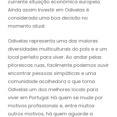
currente situação económica europeia.
Ainda assim Investir em Odivelas é
considerada uma boa decisão no
momento atual.
Odivelas representa uma das maiores
diversidades multiculturais do país e e um
local perfeito para viver. Ao andar pelas
pitorescas ruas, facilmente podemos ouvir
encontrar pessoas simpáticas e uma
comunidade acolhedora o que torna
Odivelas um dos melhores locais para
viver em Portugal. Há quem se mude por
motivos profissionais e, entre muitos
outros motivos, há quem aguarde a