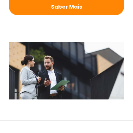
Saber Mais