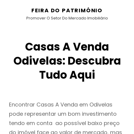
FEIRA DO PATRIMÓNIO
Promover O Setor Do Mercado Imobiliário
Casas A Venda
Odivelas: Descubra
Tudo Aqui
Encontrar Casas A Venda em Odivelas
pode representar um bom investimento
tendo em conta ao possível baixo preço
do imóvel face ao valor de mercado, mas