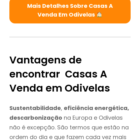
Mais Detalhes Sobre Casas A
Venda Em Odivelas
Vantagens de
encontrar Casas A
Venda em Odivelas
Sustentabilidade
,
eficiência energética,
descarbonização
na Europa e Odivelas
não é excepção. São termos que estão na
ordem do dia e que fazem cada vez mais