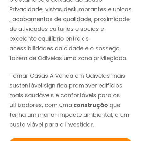
Privacidade, vistas deslumbrantes e unicas
, acabamentos de qualidade, proximidade
de atividades culturias e socias e
excelente equilíbrio entre as
acessibilidades da cidade e o sossego,
fazem de Odivelas uma zona privilegiada.
Tornar Casas A Venda em Odivelas mais
sustentável significa promover edifícios
mais saudáveis e confortáveis para os
utilizadores, com uma
construção
que
tenha um menor impacte ambiental, a um
custo viável para o investidor.