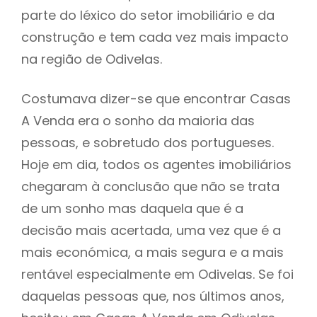
parte do léxico do setor imobiliário e da
construção e tem cada vez mais impacto
na região de Odivelas.
Costumava dizer-se que encontrar Casas
A Venda era o sonho da maioria das
pessoas, e sobretudo dos portugueses.
Hoje em dia, todos os agentes imobiliários
chegaram à conclusão que não se trata
de um sonho mas daquela que é a
decisão mais acertada, uma vez que é a
mais económica, a mais segura e a mais
rentável especialmente em Odivelas. Se foi
daquelas pessoas que, nos últimos anos,