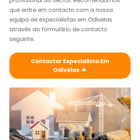
profissional do sector. Recomendamos
que entre em contacto com a nossa
equipa de especialistas em Odivelas
através do formulário de contacto
seguinte.
Contactar Especialista Em
Odivelas