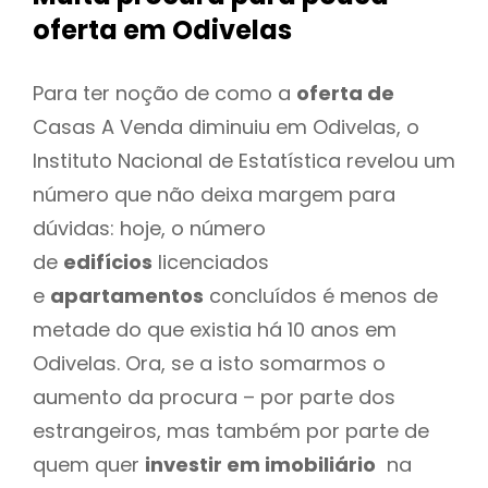
oferta
em Odivelas
Para ter noção de como a
oferta de
Casas A Venda diminuiu em Odivelas, o
Instituto Nacional de Estatística revelou um
número que não deixa margem para
dúvidas: hoje, o número
de
edifícios
licenciados
e
apartamentos
concluídos é menos de
metade do que existia há 10 anos em
Odivelas. Ora, se a isto somarmos o
aumento da procura – por parte dos
estrangeiros, mas também por parte de
quem quer
investir em imobiliário
na