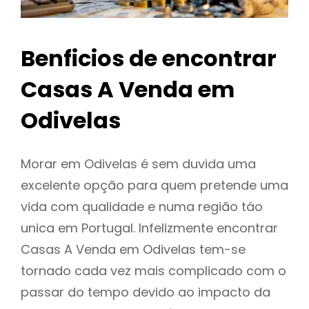
Benficios de encontrar
Casas A Venda em
Odivelas
Morar em Odivelas é sem duvida uma
excelente opção para quem pretende uma
vida com qualidade e numa região táo
unica em Portugal. Infelizmente encontrar
Casas A Venda em Odivelas tem-se
tornado cada vez mais complicado com o
passar do tempo devido ao impacto da