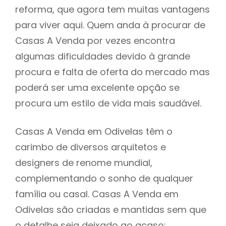
reforma, que agora tem muitas vantagens
para viver aqui. Quem anda à procurar de
Casas A Venda por vezes encontra
algumas dificuldades devido à grande
procura e falta de oferta do mercado mas
poderá ser uma excelente opção se
procura um estilo de vida mais saudável.
Casas A Venda em Odivelas têm o
carimbo de diversos arquitetos e
designers de renome mundial,
complementando o sonho de qualquer
família ou casal. Casas A Venda em
Odivelas são criadas e mantidas sem que
o detalhe seja deixado ao acaso: