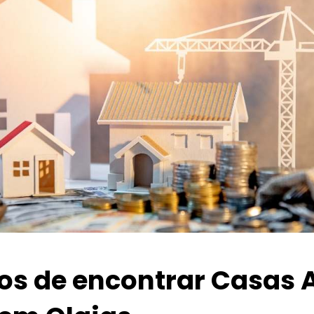
ios de encontrar Casas 