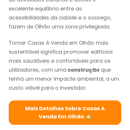
excelente equilíbrio entre as
acessibilidades da cidade e o sossego,
fazem de Olhão uma zona privilegiada.
Tornar Casas A Venda em Olhão mais
sustentável significa promover edifícios
mais saudáveis e confortáveis para os
utilizadores, com uma
construção
que
tenha um menor impacte ambiental, a um
custo viável para o investidor.
Mais Detalhes Sobre Casas A
Venda Em Olhão