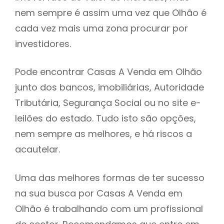
nem sempre é assim uma vez que Olhão é
h
cada vez mais uma zona procurar por
investidores.
Pode encontrar Casas A Venda em Olhão
junto dos bancos, imobiliárias, Autoridade
Tributária, Segurança Social ou no site e-
leilões do estado. Tudo isto são opções,
nem sempre as melhores, e há riscos a
acautelar.
Uma das melhores formas de ter sucesso
na sua busca por Casas A Venda em
Olhão é trabalhando com um profissional