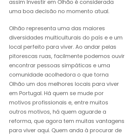
assim Investir em Olhão é considerada
uma boa decisão no momento atual.
Olhão representa uma das maiores
diversidades multiculturais do país e e um
local perfeito para viver. Ao andar pelas
pitorescas ruas, facilmente podemos ouvir
encontrar pessoas simpáticas e uma
comunidade acolhedora o que torna
Olhão um dos melhores locais para viver
em Portugal. Há quem se mude por
motivos profissionais e, entre muitos
outros motivos, há quem aguarde a
reforma, que agora tem muitas vantagens
para viver aqui. Quem anda à procurar de