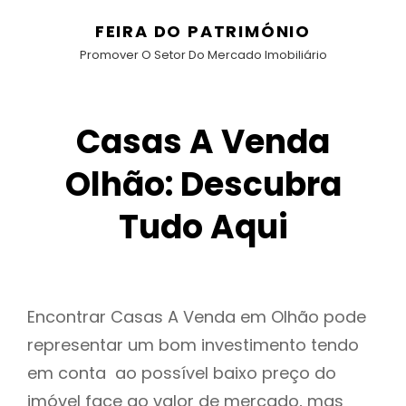
FEIRA DO PATRIMÓNIO
Promover O Setor Do Mercado Imobiliário
Casas A Venda
Olhão: Descubra
Tudo Aqui
Encontrar Casas A Venda em Olhão pode
representar um bom investimento tendo
em conta ao possível baixo preço do
imóvel face ao valor de mercado, mas