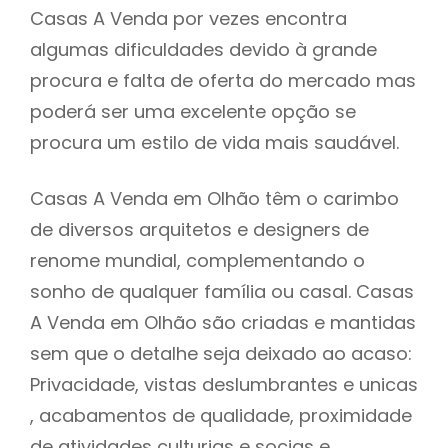
Casas A Venda por vezes encontra
algumas dificuldades devido à grande
procura e falta de oferta do mercado mas
poderá ser uma excelente opção se
procura um estilo de vida mais saudável.
Casas A Venda em Olhão têm o carimbo
de diversos arquitetos e designers de
renome mundial, complementando o
sonho de qualquer família ou casal. Casas
A Venda em Olhão são criadas e mantidas
sem que o detalhe seja deixado ao acaso:
Privacidade, vistas deslumbrantes e unicas
, acabamentos de qualidade, proximidade
de atividades culturias e socias e