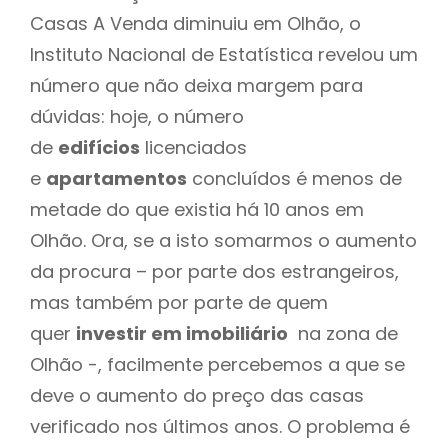
Casas A Venda diminuiu em Olhão, o
Instituto Nacional de Estatística revelou um
número que não deixa margem para
dúvidas: hoje, o número
de
edifícios
licenciados
e
apartamentos
concluídos é menos de
metade do que existia há 10 anos em
Olhão. Ora, se a isto somarmos o aumento
da procura – por parte dos estrangeiros,
mas também por parte de quem
quer
investir em imobiliário
na zona de
Olhão -, facilmente percebemos a que se
deve o aumento do preço das casas
verificado nos últimos anos. O problema é