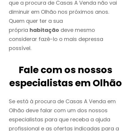
que a procura de Casas A Venda não vai
diminuir em Olhão nos próximos anos.
Quem quer ter a sua
própria
habitação
deve mesmo
considerar fazê-lo o mais depressa
possível.
Fale com os nossos
especialistas em Olhão
Se está à procura de Casas A Venda em
Olhão deve falar com um dos nossos
especialistas para que receba a ajuda
profissional e as ofertas indicadas para a