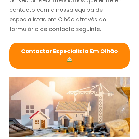
do sector. Recomendamos que entre em
contacto com a nossa equipa de
especialistas em Olhão através do
formulário de contacto seguinte.
Contactar Especialista Em Olhão