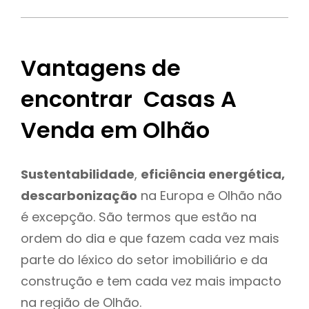
Vantagens de
encontrar Casas A
Venda em Olhão
Sustentabilidade
,
eficiência energética,
descarbonização
na Europa e Olhão não
é excepção. São termos que estão na
ordem do dia e que fazem cada vez mais
parte do léxico do setor imobiliário e da
construção e tem cada vez mais impacto
na região de Olhão.