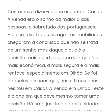
Costumava dizer-se que encontrar Casas
A Venda era o sonho da maioria das
pessoas, e sobretudo dos portugueses.
Hoje em dia, todos os agentes imobiliários
chegaram à conclusão que não se trata
de um sonho mas daquela que é a
decisão mais acertada, uma vez que é a
mais económica, a mais segura e a mais
rentável especialmente em Olhão. Se foi
daquelas pessoas que, nos últimos anos,
hesitou em Casas A Venda em Olhão , este
é o ano em que deve mesmo tomar uma
decisão. Há uma janela de oportunidade