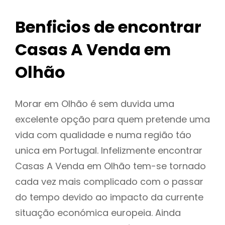
Benficios de encontrar
Casas A Venda em
Olhão
Morar em Olhão é sem duvida uma
excelente opção para quem pretende uma
vida com qualidade e numa região táo
unica em Portugal. Infelizmente encontrar
Casas A Venda em Olhão tem-se tornado
cada vez mais complicado com o passar
do tempo devido ao impacto da currente
situação económica europeia. Ainda