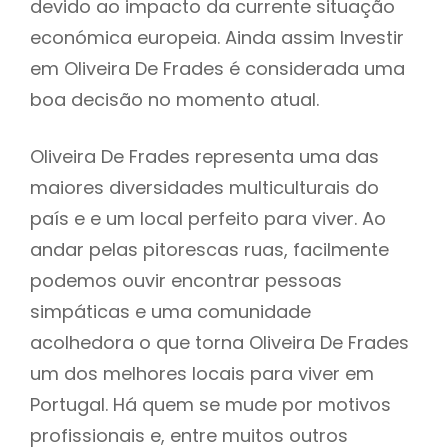
devido ao impacto da currente situação
económica europeia. Ainda assim Investir
em Oliveira De Frades é considerada uma
boa decisão no momento atual.
Oliveira De Frades representa uma das
maiores diversidades multiculturais do
país e e um local perfeito para viver. Ao
andar pelas pitorescas ruas, facilmente
podemos ouvir encontrar pessoas
simpáticas e uma comunidade
acolhedora o que torna Oliveira De Frades
um dos melhores locais para viver em
Portugal. Há quem se mude por motivos
profissionais e, entre muitos outros