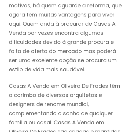
motivos, há quem aguarde a reforma, que
agora tem muitas vantagens para viver
aqui. Quem anda à procurar de Casas A
Venda por vezes encontra algumas
dificuldades devido à grande procura e
falta de oferta do mercado mas poderá
ser uma excelente opção se procura um
estilo de vida mais saudável.
Casas A Venda em Oliveira De Frades têm
o carimbo de diversos arquitetos e
designers de renome mundial,
complementando o sonho de qualquer
família ou casal. Casas A Venda em
Oliveira De Frades são criadas e mantidas