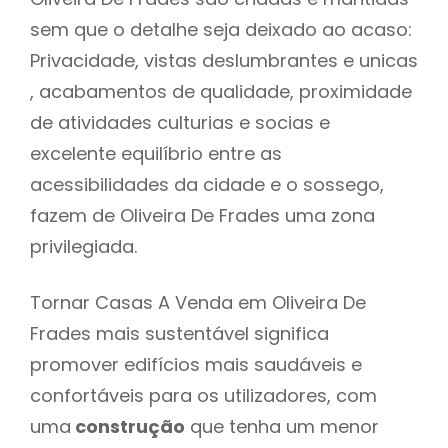
sem que o detalhe seja deixado ao acaso:
Privacidade, vistas deslumbrantes e unicas
, acabamentos de qualidade, proximidade
de atividades culturias e socias e
excelente equilíbrio entre as
acessibilidades da cidade e o sossego,
fazem de Oliveira De Frades uma zona
privilegiada.
Tornar Casas A Venda em Oliveira De
Frades mais sustentável significa
promover edifícios mais saudáveis e
confortáveis para os utilizadores, com
uma
construção
que tenha um menor