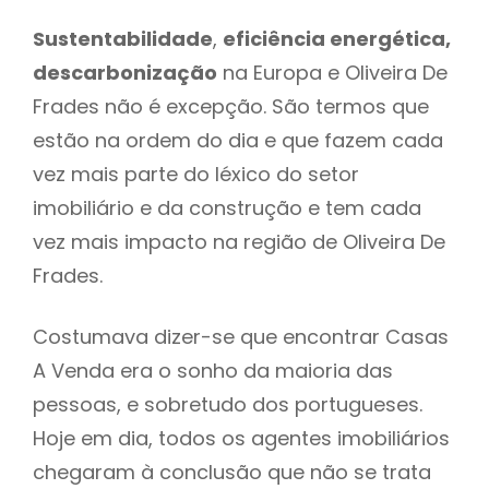
Sustentabilidade
,
eficiência energética,
descarbonização
na Europa e Oliveira De
Frades não é excepção. São termos que
estão na ordem do dia e que fazem cada
vez mais parte do léxico do setor
imobiliário e da construção e tem cada
vez mais impacto na região de Oliveira De
Frades.
Costumava dizer-se que encontrar Casas
A Venda era o sonho da maioria das
pessoas, e sobretudo dos portugueses.
Hoje em dia, todos os agentes imobiliários
chegaram à conclusão que não se trata