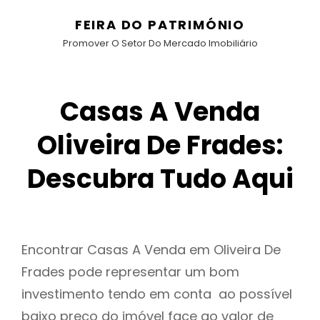
FEIRA DO PATRIMÓNIO
Promover O Setor Do Mercado Imobiliário
Casas A Venda
Oliveira De Frades:
Descubra Tudo Aqui
Encontrar Casas A Venda em Oliveira De
Frades pode representar um bom
investimento tendo em conta ao possível
baixo preço do imóvel face ao valor de