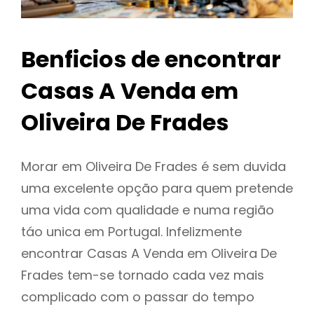
Benficios de encontrar
Casas A Venda em
Oliveira De Frades
Morar em Oliveira De Frades é sem duvida
uma excelente opção para quem pretende
uma vida com qualidade e numa região
táo unica em Portugal. Infelizmente
encontrar Casas A Venda em Oliveira De
Frades tem-se tornado cada vez mais
complicado com o passar do tempo