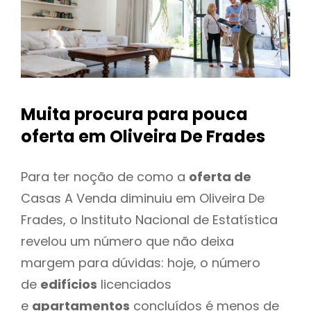
Muita procura para pouca
oferta
em Oliveira De Frades
Para ter noção de como a
oferta de
Casas A Venda diminuiu em Oliveira De
Frades, o Instituto Nacional de Estatística
revelou um número que não deixa
margem para dúvidas: hoje, o número
de
edifícios
licenciados
e
apartamentos
concluídos é menos de