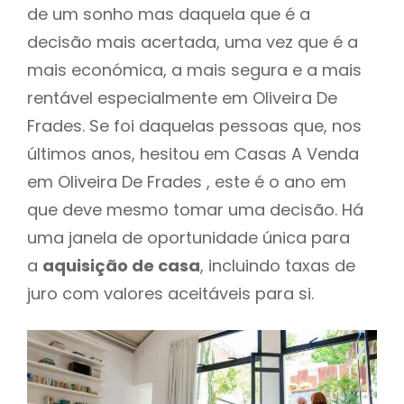
de um sonho mas daquela que é a
decisão mais acertada, uma vez que é a
mais económica, a mais segura e a mais
rentável especialmente em Oliveira De
Frades. Se foi daquelas pessoas que, nos
últimos anos, hesitou em Casas A Venda
em Oliveira De Frades , este é o ano em
que deve mesmo tomar uma decisão. Há
uma janela de oportunidade única para
a
aquisição de casa
, incluindo taxas de
juro com valores aceitáveis para si.