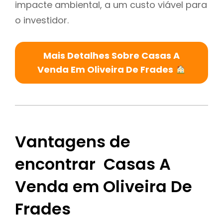
impacte ambiental, a um custo viável para
o investidor.
Mais Detalhes Sobre Casas A
Venda Em Oliveira De Frades
Vantagens de
encontrar Casas A
Venda em Oliveira De
Frades