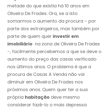
metade do que existia há 10 anos em
Oliveira De Frades. Ora, se a isto
somarmos o aumento da procura – por
parte dos estrangeiros, mas também por
parte de quem quer
investir em
imobiliário
na zona de Oliveira De Frades
-, facilmente percebemos a que se deve o
aumento do preço das casas verificado
nos últimos anos. O problema é que a
procura de Casas A Venda não vai
diminuir em Oliveira De Frades nos
próximos anos. Quem quer ter a sua
própria
habitação
deve mesmo
considerar fazê-lo o mais depressa