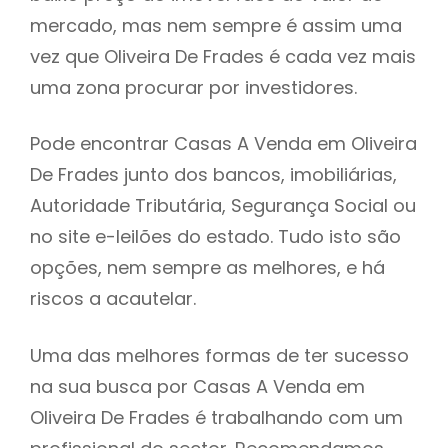
mercado, mas nem sempre é assim uma
h
vez que Oliveira De Frades é cada vez mais
uma zona procurar por investidores.
Pode encontrar Casas A Venda em Oliveira
De Frades junto dos bancos, imobiliárias,
Autoridade Tributária, Segurança Social ou
no site e-leilões do estado. Tudo isto são
opções, nem sempre as melhores, e há
riscos a acautelar.
Uma das melhores formas de ter sucesso
na sua busca por Casas A Venda em
Oliveira De Frades é trabalhando com um