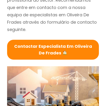
profissional do sector. Recomendamos
que entre em contacto com a nossa
equipa de especialistas em Oliveira De
Frades através do formulário de contacto
seguinte.
Contactar Especialista Em Oliveira
De Frades