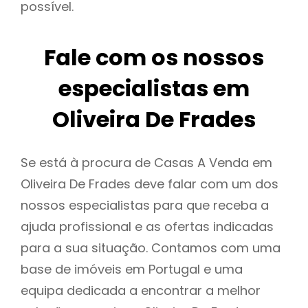
possível.
Fale com os nossos
especialistas em
Oliveira De Frades
Se está à procura de Casas A Venda em
Oliveira De Frades deve falar com um dos
nossos especialistas para que receba a
ajuda profissional e as ofertas indicadas
para a sua situação. Contamos com uma
base de imóveis em Portugal e uma
equipa dedicada a encontrar a melhor