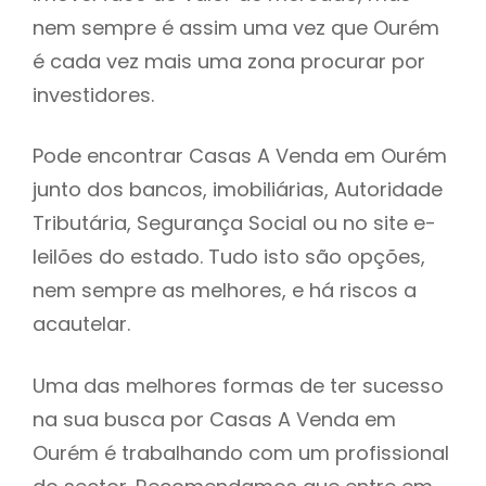
nem sempre é assim uma vez que Ourém
h
é cada vez mais uma zona procurar por
investidores.
Pode encontrar Casas A Venda em Ourém
junto dos bancos, imobiliárias, Autoridade
Tributária, Segurança Social ou no site e-
leilões do estado. Tudo isto são opções,
nem sempre as melhores, e há riscos a
acautelar.
Uma das melhores formas de ter sucesso
na sua busca por Casas A Venda em
Ourém é trabalhando com um profissional