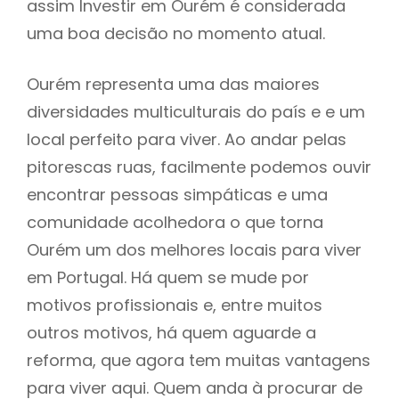
assim Investir em Ourém é considerada
uma boa decisão no momento atual.
Ourém representa uma das maiores
diversidades multiculturais do país e e um
local perfeito para viver. Ao andar pelas
pitorescas ruas, facilmente podemos ouvir
encontrar pessoas simpáticas e uma
comunidade acolhedora o que torna
Ourém um dos melhores locais para viver
em Portugal. Há quem se mude por
motivos profissionais e, entre muitos
outros motivos, há quem aguarde a
reforma, que agora tem muitas vantagens
para viver aqui. Quem anda à procurar de