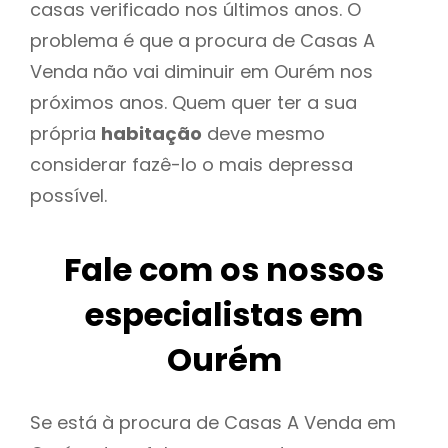
casas verificado nos últimos anos. O
problema é que a procura de Casas A
Venda não vai diminuir em Ourém nos
próximos anos. Quem quer ter a sua
própria
habitação
deve mesmo
considerar fazê-lo o mais depressa
possível.
Fale com os nossos
especialistas em
Ourém
Se está à procura de Casas A Venda em