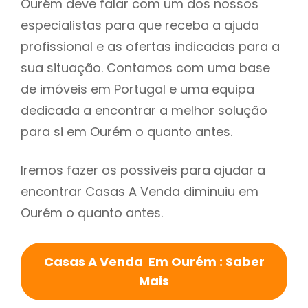
Ourém deve falar com um dos nossos
especialistas para que receba a ajuda
profissional e as ofertas indicadas para a
sua situação. Contamos com uma base
de imóveis em Portugal e uma equipa
dedicada a encontrar a melhor solução
para si em Ourém o quanto antes.
Iremos fazer os possiveis para ajudar a
encontrar Casas A Venda diminuiu em
Ourém o quanto antes.
Casas A Venda Em Ourém : Saber
Mais