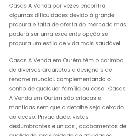
Casas A Venda por vezes encontra
algumas dificuldades devido à grande
procura e falta de oferta do mercado mas
poderá ser uma excelente opção se
procura um estilo de vida mais saudável.
Casas A Venda em Ourém têm o carimbo
de diversos arquitetos e designers de
renome mundial, complementando o
sonho de qualquer família ou casal. Casas
A Venda em Ourém são criadas e
mantidas sem que o detalhe seja deixado
ao acaso: Privacidade, vistas
deslumbrantes e unicas , acabamentos de
qualidade, proximidade de atividades