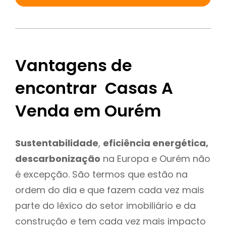
Vantagens de
encontrar Casas A
Venda em Ourém
Sustentabilidade
,
eficiência energética,
descarbonização
na Europa e Ourém não
é excepção. São termos que estão na
ordem do dia e que fazem cada vez mais
parte do léxico do setor imobiliário e da
construção e tem cada vez mais impacto