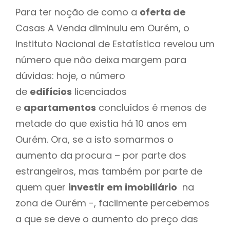
Para ter noção de como a
oferta de
Casas A Venda diminuiu em Ourém, o
Instituto Nacional de Estatística revelou um
número que não deixa margem para
dúvidas: hoje, o número
de
edifícios
licenciados
e
apartamentos
concluídos é menos de
metade do que existia há 10 anos em
Ourém. Ora, se a isto somarmos o
aumento da procura – por parte dos
estrangeiros, mas também por parte de
quem quer
investir em imobiliário
na
zona de Ourém -, facilmente percebemos
a que se deve o aumento do preço das