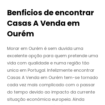
Benficios de encontrar
Casas A Venda em
Ourém
Morar em Ourém é sem duvida uma
excelente opção para quem pretende uma
vida com qualidade e numa região táo
unica em Portugal. Infelizmente encontrar
Casas A Venda em Ourém tem-se tornado
cada vez mais complicado com o passar
do tempo devido ao impacto da currente
situação económica europeia. Ainda