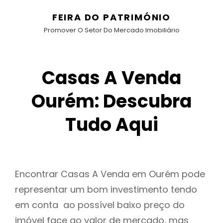
FEIRA DO PATRIMÓNIO
Promover O Setor Do Mercado Imobiliário
Casas A Venda
Ourém: Descubra
Tudo Aqui
Encontrar Casas A Venda em Ourém pode
representar um bom investimento tendo
em conta ao possível baixo preço do
imóvel face ao valor de mercado, mas