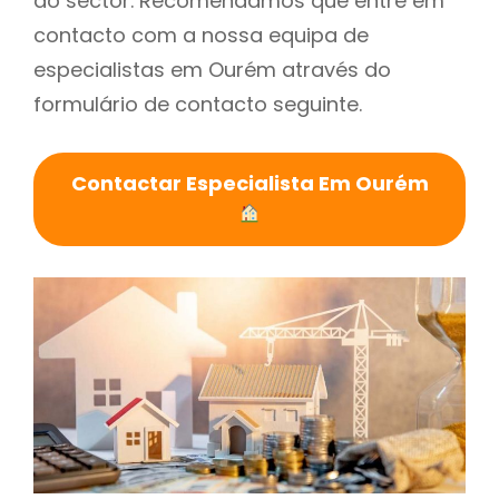
do sector. Recomendamos que entre em
contacto com a nossa equipa de
especialistas em Ourém através do
formulário de contacto seguinte.
Contactar Especialista Em Ourém