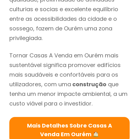
culturias e socias e excelente equilíbrio
entre as acessibilidades da cidade e o
sossego, fazem de Ourém uma zona
privilegiada.
Tornar Casas A Venda em Ourém mais
sustentável significa promover edifícios
mais saudáveis e confortáveis para os
utilizadores, com uma
construção
que
tenha um menor impacte ambiental, a um
custo viável para o investidor.
Mais Detalhes Sobre Casas A
Venda Em Ourém