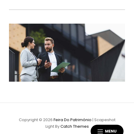
Copyright © 2026
Feira Do Património
|
Scapeshot
Light By
Catch Themes
MENU