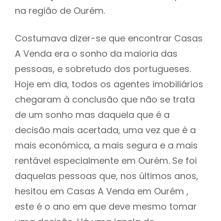
na região de Ourém.
Costumava dizer-se que encontrar Casas
A Venda era o sonho da maioria das
pessoas, e sobretudo dos portugueses.
Hoje em dia, todos os agentes imobiliários
chegaram à conclusão que não se trata
de um sonho mas daquela que é a
decisão mais acertada, uma vez que é a
mais económica, a mais segura e a mais
rentável especialmente em Ourém. Se foi
daquelas pessoas que, nos últimos anos,
hesitou em Casas A Venda em Ourém ,
este é o ano em que deve mesmo tomar