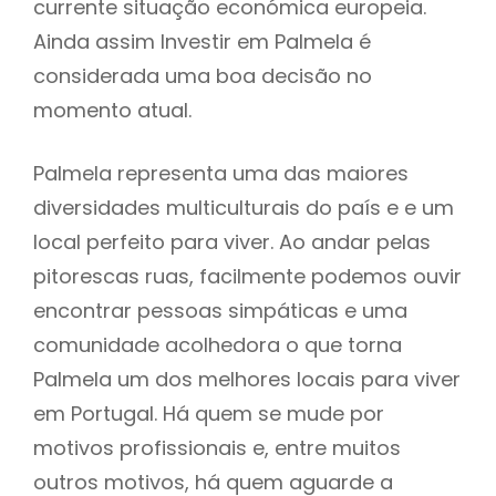
currente situação económica europeia.
Ainda assim Investir em Palmela é
considerada uma boa decisão no
momento atual.
Palmela representa uma das maiores
diversidades multiculturais do país e e um
local perfeito para viver. Ao andar pelas
pitorescas ruas, facilmente podemos ouvir
encontrar pessoas simpáticas e uma
comunidade acolhedora o que torna
Palmela um dos melhores locais para viver
em Portugal. Há quem se mude por
motivos profissionais e, entre muitos
outros motivos, há quem aguarde a