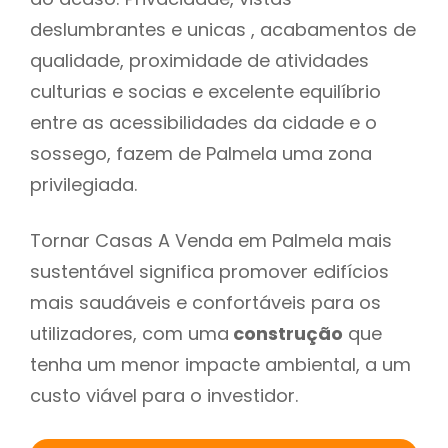
deslumbrantes e unicas , acabamentos de
qualidade, proximidade de atividades
culturias e socias e excelente equilíbrio
entre as acessibilidades da cidade e o
sossego, fazem de Palmela uma zona
privilegiada.
Tornar Casas A Venda em Palmela mais
sustentável significa promover edifícios
mais saudáveis e confortáveis para os
utilizadores, com uma
construção
que
tenha um menor impacte ambiental, a um
custo viável para o investidor.