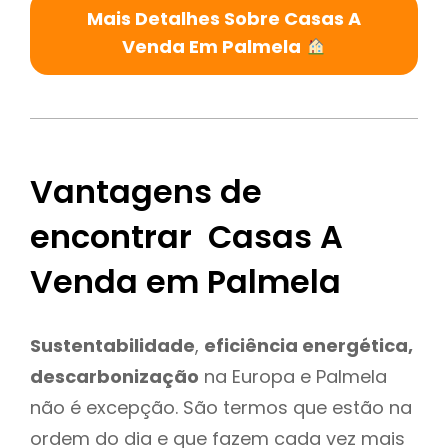
Mais Detalhes Sobre Casas A
Venda Em Palmela
Vantagens de
encontrar Casas A
Venda em Palmela
Sustentabilidade
,
eficiência energética,
descarbonização
na Europa e Palmela
não é excepção. São termos que estão na
ordem do dia e que fazem cada vez mais