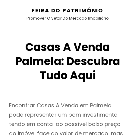
FEIRA DO PATRIMÓNIO
Promover O Setor Do Mercado Imobiliário
Casas A Venda
Palmela: Descubra
Tudo Aqui
Encontrar Casas A Venda em Palmela
pode representar um bom investimento
tendo em conta ao possível baixo preço
do imóvel face ao valor de mercado, mas