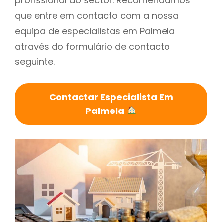
profissional do sector. Recomendamos
que entre em contacto com a nossa
equipa de especialistas em Palmela
através do formulário de contacto
seguinte.
Contactar Especialista Em
Palmela