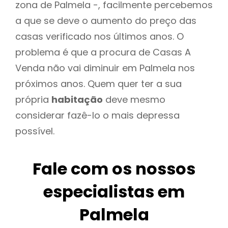
zona de Palmela -, facilmente percebemos
a que se deve o aumento do preço das
casas verificado nos últimos anos. O
problema é que a procura de Casas A
Venda não vai diminuir em Palmela nos
próximos anos. Quem quer ter a sua
própria
habitação
deve mesmo
considerar fazê-lo o mais depressa
possível.
Fale com os nossos
especialistas em
Palmela