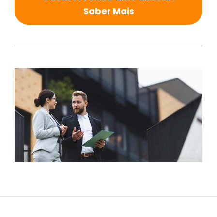
Saber Mais