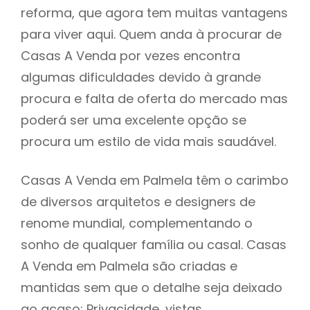
reforma, que agora tem muitas vantagens
para viver aqui. Quem anda à procurar de
Casas A Venda por vezes encontra
algumas dificuldades devido à grande
procura e falta de oferta do mercado mas
poderá ser uma excelente opção se
procura um estilo de vida mais saudável.
Casas A Venda em Palmela têm o carimbo
de diversos arquitetos e designers de
renome mundial, complementando o
sonho de qualquer família ou casal. Casas
A Venda em Palmela são criadas e
mantidas sem que o detalhe seja deixado
ao acaso: Privacidade, vistas