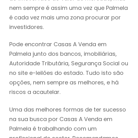
nem sempre é assim uma vez que Palmela
h
é cada vez mais uma zona procurar por
investidores.
Pode encontrar Casas A Venda em
Palmela junto dos bancos, imobiliárias,
Autoridade Tributária, Segurança Social ou
no site e-leilões do estado. Tudo isto são
opções, nem sempre as melhores, e há
riscos a acautelar.
Uma das melhores formas de ter sucesso
na sua busca por Casas A Venda em
Palmela é trabalhando com um