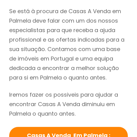
Se está à procura de Casas A Venda em
Palmela deve falar com um dos nossos
especialistas para que receba a ajuda
profissional e as ofertas indicadas para a
sua situação. Contamos com uma base
de imóveis em Portugal e uma equipa
dedicada a encontrar a melhor solução
para si em Palmela o quanto antes.
Iremos fazer os possiveis para ajudar a
encontrar Casas A Venda diminuiu em
Palmela o quanto antes.
Casas A Venda Em Palmela :