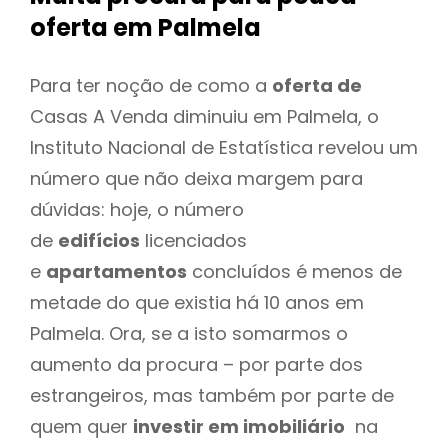
oferta
em Palmela
Para ter noção de como a
oferta de
Casas A Venda diminuiu em Palmela, o
Instituto Nacional de Estatística revelou um
número que não deixa margem para
dúvidas: hoje, o número
de
edifícios
licenciados
e
apartamentos
concluídos é menos de
metade do que existia há 10 anos em
Palmela. Ora, se a isto somarmos o
aumento da procura – por parte dos
estrangeiros, mas também por parte de
quem quer
investir em imobiliário
na