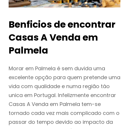
Benficios de encontrar
Casas A Venda em
Palmela
Morar em Palmela é sem duvida uma
excelente opção para quem pretende uma
vida com qualidade e numa região táo
unica em Portugal. Infelizmente encontrar
Casas A Venda em Palmela tem-se
tornado cada vez mais complicado com o
passar do tempo devido ao impacto da