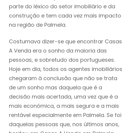
parte do léxico do setor imobiliário e da
construção e tem cada vez mais impacto
na região de Palmela.
Costumava dizer-se que encontrar Casas
A Venda era o sonho da maioria das
pessoas, e sobretudo dos portugueses.
Hoje em dia, todos os agentes imobiliários
chegaram à conclusão que não se trata
de um sonho mas daquela que é a
decisão mais acertada, uma vez que é a
mais económica, a mais segura e a mais
rentável especialmente em Palmela. Se foi
daquelas pessoas que, nos últimos anos,