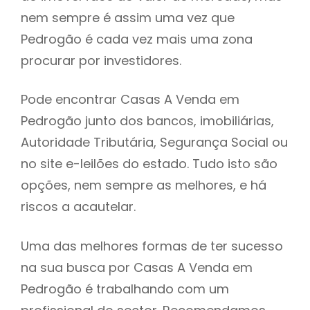
nem sempre é assim uma vez que
h
Pedrogão é cada vez mais uma zona
procurar por investidores.
Pode encontrar Casas A Venda em
Pedrogão junto dos bancos, imobiliárias,
Autoridade Tributária, Segurança Social ou
no site e-leilões do estado. Tudo isto são
opções, nem sempre as melhores, e há
riscos a acautelar.
Uma das melhores formas de ter sucesso
na sua busca por Casas A Venda em
Pedrogão é trabalhando com um