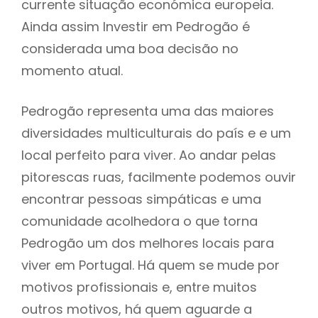
currente situação económica europeia.
Ainda assim Investir em Pedrogão é
considerada uma boa decisão no
momento atual.
Pedrogão representa uma das maiores
diversidades multiculturais do país e e um
local perfeito para viver. Ao andar pelas
pitorescas ruas, facilmente podemos ouvir
encontrar pessoas simpáticas e uma
comunidade acolhedora o que torna
Pedrogão um dos melhores locais para
viver em Portugal. Há quem se mude por
motivos profissionais e, entre muitos
outros motivos, há quem aguarde a