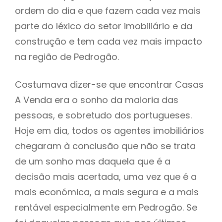
ordem do dia e que fazem cada vez mais
parte do léxico do setor imobiliário e da
construção e tem cada vez mais impacto
na região de Pedrogão.
Costumava dizer-se que encontrar Casas
A Venda era o sonho da maioria das
pessoas, e sobretudo dos portugueses.
Hoje em dia, todos os agentes imobiliários
chegaram à conclusão que não se trata
de um sonho mas daquela que é a
decisão mais acertada, uma vez que é a
mais económica, a mais segura e a mais
rentável especialmente em Pedrogão. Se