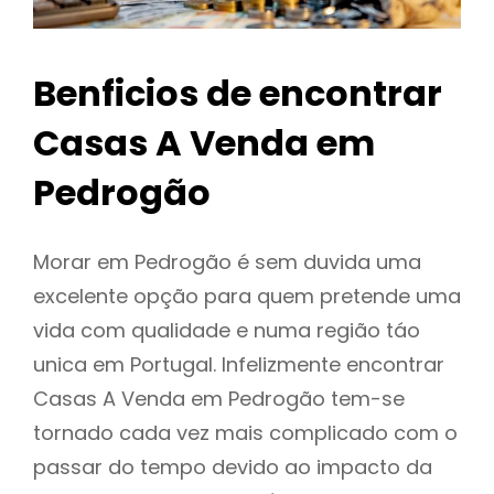
Benficios de encontrar
Casas A Venda em
Pedrogão
Morar em Pedrogão é sem duvida uma
excelente opção para quem pretende uma
vida com qualidade e numa região táo
unica em Portugal. Infelizmente encontrar
Casas A Venda em Pedrogão tem-se
tornado cada vez mais complicado com o
passar do tempo devido ao impacto da