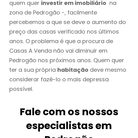
quem quer
investir em imobiliário
na
zona de Pedrogão -, facilmente
percebemos a que se deve o aumento do
preço das casas verificado nos últimos
anos. O problema é que a procura de
Casas A Venda não vai diminuir em
Pedrogão nos próximos anos. Quem quer
ter a sua própria
habitação
deve mesmo
considerar fazê-lo o mais depressa
possível.
Fale com os nossos
especialistas em