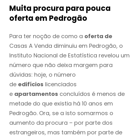
Muita procura para pouca
oferta
em Pedrogão
Para ter noção de como a
oferta de
Casas A Venda diminuiu em Pedrogão, o
Instituto Nacional de Estatística revelou um
número que não deixa margem para
dúvidas: hoje, o número
de
edifícios
licenciados
e
apartamentos
concluídos é menos de
metade do que existia há 10 anos em
Pedrogão. Ora, se a isto somarmos o
aumento da procura – por parte dos
estrangeiros, mas também por parte de