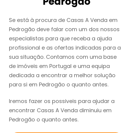
Pedrogão
Se está à procura de Casas A Venda em
Pedrogão deve falar com um dos nossos
especialistas para que receba a ajuda
profissional e as ofertas indicadas para a
sua situação. Contamos com uma base
de imóveis em Portugal e uma equipa
dedicada a encontrar a melhor solução
para si em Pedrogão o quanto antes.
Iremos fazer os possiveis para ajudar a
encontrar Casas A Venda diminuiu em
Pedrogão o quanto antes.