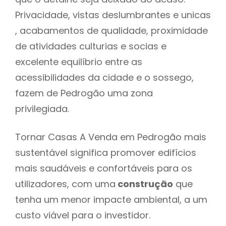
Privacidade, vistas deslumbrantes e unicas
, acabamentos de qualidade, proximidade
de atividades culturias e socias e
excelente equilíbrio entre as
acessibilidades da cidade e o sossego,
fazem de Pedrogão uma zona
privilegiada.
Tornar Casas A Venda em Pedrogão mais
sustentável significa promover edifícios
mais saudáveis e confortáveis para os
utilizadores, com uma
construção
que
tenha um menor impacte ambiental, a um
custo viável para o investidor.