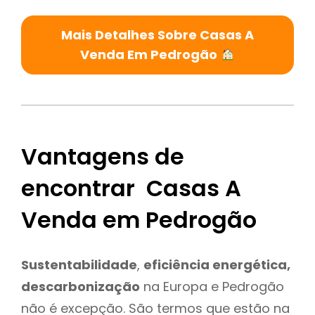
Mais Detalhes Sobre Casas A
Venda Em Pedrogão
Vantagens de
encontrar Casas A
Venda em Pedrogão
Sustentabilidade
,
eficiência energética,
descarbonização
na Europa e Pedrogão
não é excepção. São termos que estão na