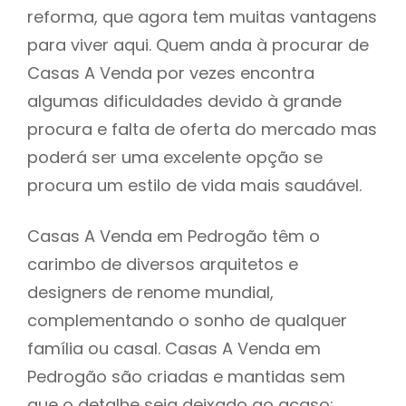
reforma, que agora tem muitas vantagens
para viver aqui. Quem anda à procurar de
Casas A Venda por vezes encontra
algumas dificuldades devido à grande
procura e falta de oferta do mercado mas
poderá ser uma excelente opção se
procura um estilo de vida mais saudável.
Casas A Venda em Pedrogão têm o
carimbo de diversos arquitetos e
designers de renome mundial,
complementando o sonho de qualquer
família ou casal. Casas A Venda em
Pedrogão são criadas e mantidas sem
que o detalhe seja deixado ao acaso: