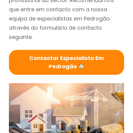
profissional do sector. Recomendamos
que entre em contacto com a nossa
equipa de especialistas em Pedrogão
através do formulário de contacto
seguinte.
Contactar Especialista Em
Pedrogão