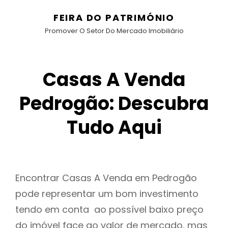
FEIRA DO PATRIMÓNIO
Promover O Setor Do Mercado Imobiliário
Casas A Venda
Pedrogão: Descubra
Tudo Aqui
Encontrar Casas A Venda em Pedrogão
pode representar um bom investimento
tendo em conta ao possível baixo preço
do imóvel face ao valor de mercado, mas