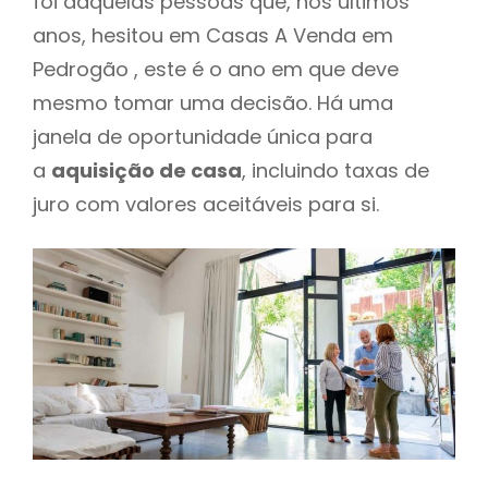
foi daquelas pessoas que, nos últimos
anos, hesitou em Casas A Venda em
Pedrogão , este é o ano em que deve
mesmo tomar uma decisão. Há uma
janela de oportunidade única para
a
aquisição de casa
, incluindo taxas de
juro com valores aceitáveis para si.