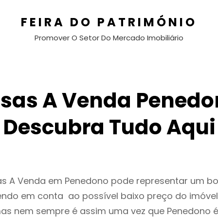
FEIRA DO PATRIMÓNIO
Promover O Setor Do Mercado Imobiliário
sas A Venda Penedo
Descubra Tudo Aqui
as A Venda em Penedono pode representar um b
endo em conta ao possível baixo preço do imóvel
as nem sempre é assim uma vez que Penedono é