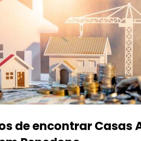
ios de encontrar Casas 