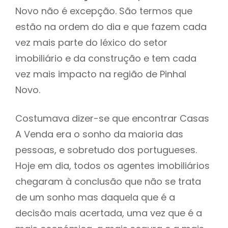
Novo não é excepção. São termos que
estão na ordem do dia e que fazem cada
vez mais parte do léxico do setor
imobiliário e da construção e tem cada
vez mais impacto na região de Pinhal
Novo.
Costumava dizer-se que encontrar Casas
A Venda era o sonho da maioria das
pessoas, e sobretudo dos portugueses.
Hoje em dia, todos os agentes imobiliários
chegaram à conclusão que não se trata
de um sonho mas daquela que é a
decisão mais acertada, uma vez que é a