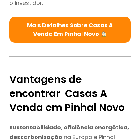
o investidor.
Mais Detalhes Sobre Casas A
Venda Em Pinhal Novo
Vantagens de
encontrar Casas A
Venda em Pinhal Novo
Sustentabilidade
,
eficiência energética,
descarbonização
na Europa e Pinhal