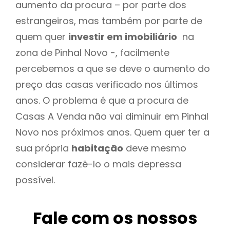
aumento da procura – por parte dos
estrangeiros, mas também por parte de
quem quer
investir em imobiliário
na
zona de Pinhal Novo -, facilmente
percebemos a que se deve o aumento do
preço das casas verificado nos últimos
anos. O problema é que a procura de
Casas A Venda não vai diminuir em Pinhal
Novo nos próximos anos. Quem quer ter a
sua própria
habitação
deve mesmo
considerar fazê-lo o mais depressa
possível.
Fale com os nossos