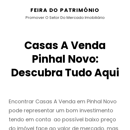
FEIRA DO PATRIMÓNIO
Promover O Setor Do Mercado Imobiliário
Casas A Venda
Pinhal Novo:
Descubra Tudo Aqui
Encontrar Casas A Venda em Pinhal Novo
pode representar um bom investimento
tendo em conta ao possível baixo preço
do imóvel face ao valor de mercado, mas