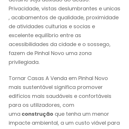
Privacidade, vistas deslumbrantes e unicas
, acabamentos de qualidade, proximidade
de atividades culturias e socias e
excelente equilíbrio entre as
acessibilidades da cidade e o sossego,
fazem de Pinhal Novo uma zona
privilegiada.
Tornar Casas A Venda em Pinhal Novo
mais sustentável significa promover
edifícios mais saudáveis e confortáveis
para os utilizadores, com
uma
construção
que tenha um menor
impacte ambiental, a um custo viável para