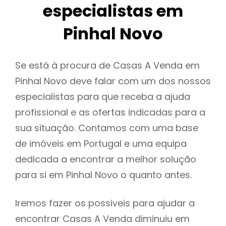
especialistas em
Pinhal Novo
Se está à procura de Casas A Venda em
Pinhal Novo deve falar com um dos nossos
especialistas para que receba a ajuda
profissional e as ofertas indicadas para a
sua situação. Contamos com uma base
de imóveis em Portugal e uma equipa
dedicada a encontrar a melhor solução
para si em Pinhal Novo o quanto antes.
Iremos fazer os possiveis para ajudar a
encontrar Casas A Venda diminuiu em