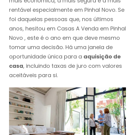
mais económica, a mais segura e a mais
rentável especialmente em Pinhal Novo. Se
foi daquelas pessoas que, nos últimos
anos, hesitou em Casas A Venda em Pinhal
Novo , este é o ano em que deve mesmo
tomar uma decisão. Há uma janela de
oportunidade única para a
aquisição de
casa
, incluindo taxas de juro com valores
aceitáveis para si.