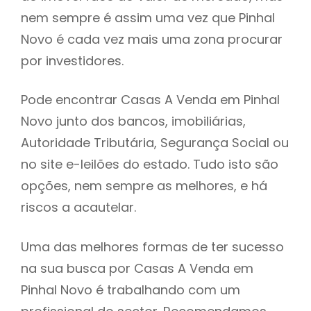
nem sempre é assim uma vez que Pinhal
h
Novo é cada vez mais uma zona procurar
por investidores.
Pode encontrar Casas A Venda em Pinhal
Novo junto dos bancos, imobiliárias,
Autoridade Tributária, Segurança Social ou
no site e-leilões do estado. Tudo isto são
opções, nem sempre as melhores, e há
riscos a acautelar.
Uma das melhores formas de ter sucesso
na sua busca por Casas A Venda em
Pinhal Novo é trabalhando com um