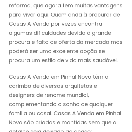
reforma, que agora tem muitas vantagens
para viver aqui. Quem anda à procurar de
Casas A Venda por vezes encontra
algumas dificuldades devido à grande
procura e falta de oferta do mercado mas
poderá ser uma excelente opção se
procura um estilo de vida mais saudável.
Casas A Venda em Pinhal Novo têm o
carimbo de diversos arquitetos e
designers de renome mundial,
complementando o sonho de qualquer
família ou casal. Casas A Venda em Pinhal
Novo são criadas e mantidas sem que o
detalhe seja deixado ao acaso: