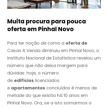
Muita procura para pouca
oferta
em Pinhal Novo
Para ter noção de como a
oferta de
Casas A Venda diminuiu em Pinhal Novo, o
Instituto Nacional de Estatística revelou um
número que não deixa margem para
dúvidas: hoje, o número
de
edifícios
licenciados
e
apartamentos
concluídos é menos de
metade do que existia há 10 anos em
Pinhal Novo. Ora, se a isto somarmos o