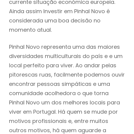
currente situação económica europeia.
Ainda assim Investir em Pinhal Novo é
considerada uma boa decisão no
momento atual.
Pinhal Novo representa uma das maiores
diversidades multiculturais do país e e um
local perfeito para viver. Ao andar pelas
pitorescas ruas, facilmente podemos ouvir
encontrar pessoas simpáticas e uma
comunidade acolhedora o que torna
Pinhal Novo um dos melhores locais para
viver em Portugal. Há quem se mude por
motivos profissionais e, entre muitos
outros motivos, há quem aguarde a