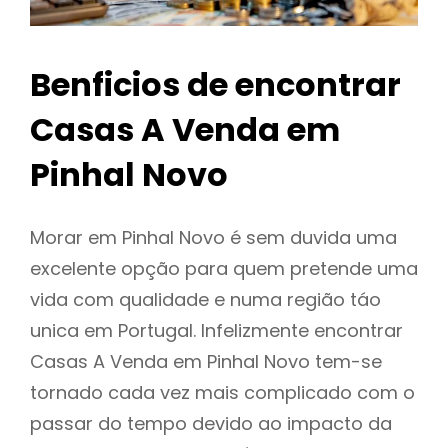
Benficios de encontrar
Casas A Venda em
Pinhal Novo
Morar em Pinhal Novo é sem duvida uma
excelente opção para quem pretende uma
vida com qualidade e numa região táo
unica em Portugal. Infelizmente encontrar
Casas A Venda em Pinhal Novo tem-se
tornado cada vez mais complicado com o
passar do tempo devido ao impacto da