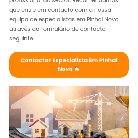
profissional do sector. Recomendamos
que entre em contacto com a nossa
equipa de especialistas em Pinhal Novo
através do formulário de contacto
seguinte.
Contactar Especialista Em Pinhal
Novo