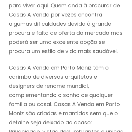
para viver aqui. Quem anda à procurar de
Casas A Venda por vezes encontra
algumas dificuldades devido à grande
procura e falta de oferta do mercado mas
poderá ser uma excelente opção se
procura um estilo de vida mais saudável.
Casas A Venda em Porto Moniz têm o
carimbo de diversos arquitetos e
designers de renome mundial,
complementando o sonho de qualquer
família ou casal. Casas A Venda em Porto
Moniz são criadas e mantidas sem que o
detalhe seja deixado ao acaso:
Privacidade, vistas deslumbrantes e unicas