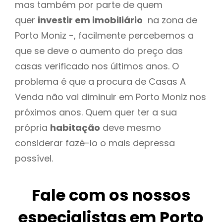
mas também por parte de quem
quer
investir em imobiliário
na zona de
Porto Moniz -, facilmente percebemos a
que se deve o aumento do preço das
casas verificado nos últimos anos. O
problema é que a procura de Casas A
Venda não vai diminuir em Porto Moniz nos
próximos anos. Quem quer ter a sua
própria
habitação
deve mesmo
considerar fazê-lo o mais depressa
possível.
Fale com os nossos
especialistas em Porto