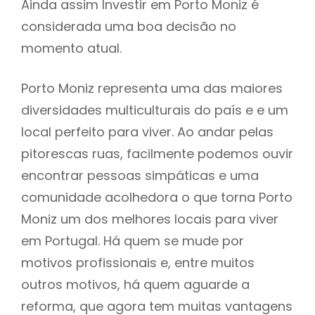
Ainda assim Investir em Porto Moniz é
considerada uma boa decisão no
momento atual.
Porto Moniz representa uma das maiores
diversidades multiculturais do país e e um
local perfeito para viver. Ao andar pelas
pitorescas ruas, facilmente podemos ouvir
encontrar pessoas simpáticas e uma
comunidade acolhedora o que torna Porto
Moniz um dos melhores locais para viver
em Portugal. Há quem se mude por
motivos profissionais e, entre muitos
outros motivos, há quem aguarde a
reforma, que agora tem muitas vantagens