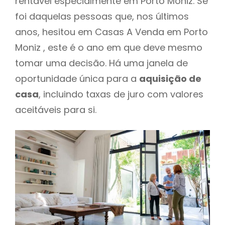
rentável especialmente em Porto Moniz. Se
foi daquelas pessoas que, nos últimos
anos, hesitou em Casas A Venda em Porto
Moniz , este é o ano em que deve mesmo
tomar uma decisão. Há uma janela de
oportunidade única para a
aquisição de
casa
, incluindo taxas de juro com valores
aceitáveis para si.