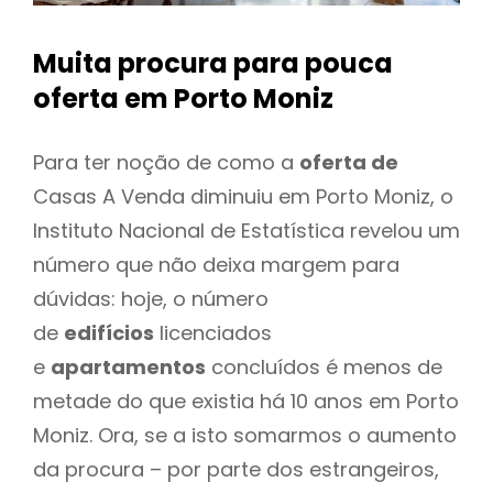
Muita procura para pouca
oferta
em Porto Moniz
Para ter noção de como a
oferta de
Casas A Venda diminuiu em Porto Moniz, o
Instituto Nacional de Estatística revelou um
número que não deixa margem para
dúvidas: hoje, o número
de
edifícios
licenciados
e
apartamentos
concluídos é menos de
metade do que existia há 10 anos em Porto
Moniz. Ora, se a isto somarmos o aumento
da procura – por parte dos estrangeiros,