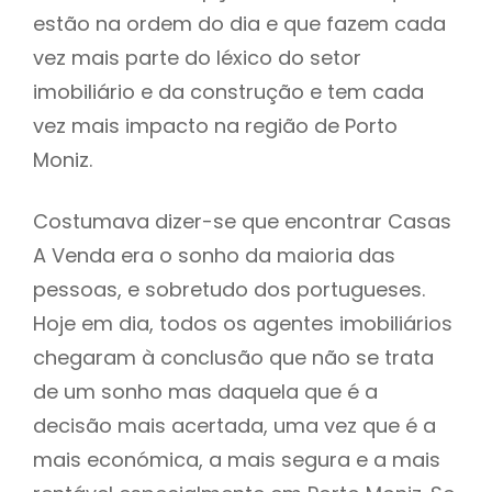
estão na ordem do dia e que fazem cada
vez mais parte do léxico do setor
imobiliário e da construção e tem cada
vez mais impacto na região de Porto
Moniz.
Costumava dizer-se que encontrar Casas
A Venda era o sonho da maioria das
pessoas, e sobretudo dos portugueses.
Hoje em dia, todos os agentes imobiliários
chegaram à conclusão que não se trata
de um sonho mas daquela que é a
decisão mais acertada, uma vez que é a
mais económica, a mais segura e a mais