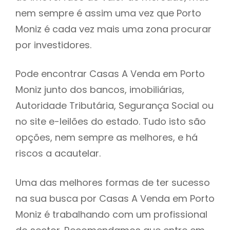
nem sempre é assim uma vez que Porto
h
Moniz é cada vez mais uma zona procurar
por investidores.
Pode encontrar Casas A Venda em Porto
Moniz junto dos bancos, imobiliárias,
Autoridade Tributária, Segurança Social ou
no site e-leilões do estado. Tudo isto são
opções, nem sempre as melhores, e há
riscos a acautelar.
Uma das melhores formas de ter sucesso
na sua busca por Casas A Venda em Porto
Moniz é trabalhando com um profissional