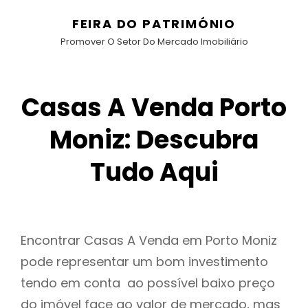
FEIRA DO PATRIMÓNIO
Promover O Setor Do Mercado Imobiliário
Casas A Venda Porto
Moniz: Descubra
Tudo Aqui
Encontrar Casas A Venda em Porto Moniz
pode representar um bom investimento
tendo em conta ao possível baixo preço
do imóvel face ao valor de mercado, mas