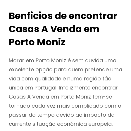
Benficios de encontrar
Casas A Venda em
Porto Moniz
Morar em Porto Moniz é sem duvida uma
excelente opção para quem pretende uma
vida com qualidade e numa região táo
unica em Portugal. Infelizmente encontrar
Casas A Venda em Porto Moniz tem-se
tornado cada vez mais complicado com o
passar do tempo devido ao impacto da
currente situação económica europeia.