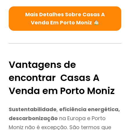
Mais Detalhes Sobre Casas A
Venda Em Porto Moniz
Vantagens de
encontrar Casas A
Venda em Porto Moniz
Sustentabilidade
,
eficiência energética,
descarbonização
na Europa e Porto
Moniz não é excepção. São termos que