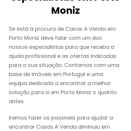
Moniz
Se está à procura de Casas A Venda em
Porto Moniz deve falar com um dos
nossos especialistas para que receba a
ajuda profissional e as ofertas indicadas
para a sua situação. Contamos com uma
base de imóveis em Portugal e uma
equipa dedicada a encontrar a melhor
solução para si em Porto Moniz o quanto
antes.
Iremos fazer os possiveis para ajudar a
encontrar Casas A Venda diminuiu em