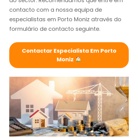
do sector. Recomendamos que entre em
contacto com a nossa equipa de
especialistas em Porto Moniz através do
formulário de contacto seguinte.
Contactar Especialista Em Porto
Moniz