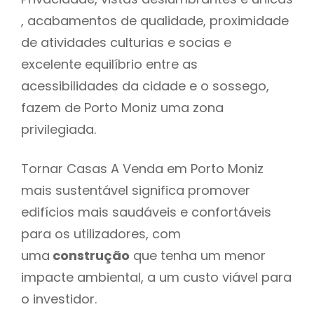
, acabamentos de qualidade, proximidade
de atividades culturias e socias e
excelente equilíbrio entre as
acessibilidades da cidade e o sossego,
fazem de Porto Moniz uma zona
privilegiada.
Tornar Casas A Venda em Porto Moniz
mais sustentável significa promover
edifícios mais saudáveis e confortáveis
para os utilizadores, com
uma
construção
que tenha um menor
impacte ambiental, a um custo viável para
o investidor.