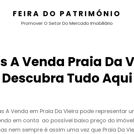
FEIRA DO PATRIMÓNIO
Promover O Setor Do Mercado Imobiliário
 A Venda Praia Da V
Descubra Tudo Aqui
as A Venda em Praia Da Vieira pode representar 
endo em conta ao possível baixo preço do imóvel
as nem sempre é assim uma vez que Praia Da Vie