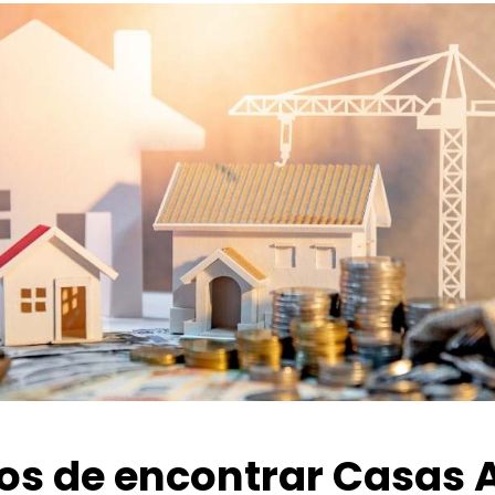
ios de encontrar Casas 