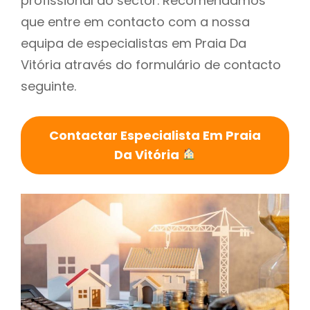
profissional do sector. Recomendamos
que entre em contacto com a nossa
equipa de especialistas em Praia Da
Vitória através do formulário de contacto
seguinte.
Contactar Especialista Em Praia
Da Vitória