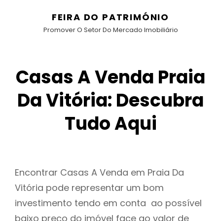
FEIRA DO PATRIMÓNIO
Promover O Setor Do Mercado Imobiliário
Casas A Venda Praia
Da Vitória: Descubra
Tudo Aqui
Encontrar Casas A Venda em Praia Da
Vitória pode representar um bom
investimento tendo em conta ao possível
baixo preço do imóvel face ao valor de