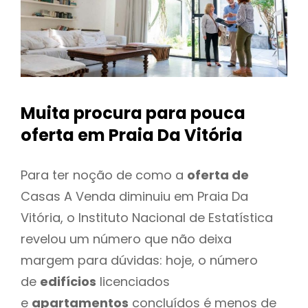
Muita procura para pouca
oferta
em Praia Da Vitória
Para ter noção de como a
oferta de
Casas A Venda diminuiu em Praia Da
Vitória, o Instituto Nacional de Estatística
revelou um número que não deixa
margem para dúvidas: hoje, o número
de
edifícios
licenciados
e
apartamentos
concluídos é menos de