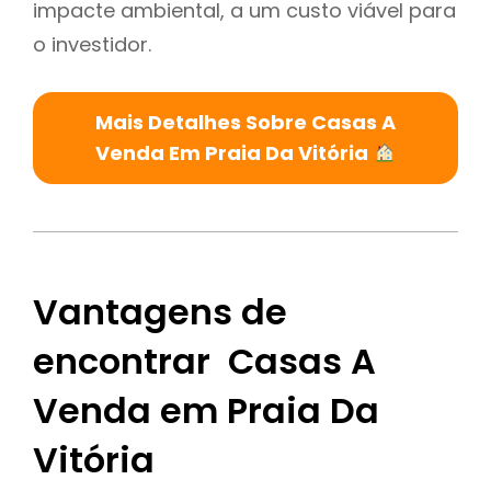
impacte ambiental, a um custo viável para
o investidor.
Mais Detalhes Sobre Casas A
Venda Em Praia Da Vitória
Vantagens de
encontrar Casas A
Venda em Praia Da
Vitória