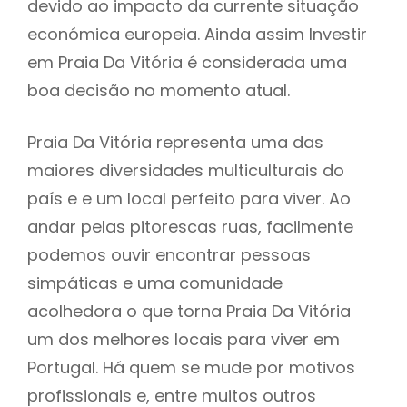
devido ao impacto da currente situação
económica europeia. Ainda assim Investir
em Praia Da Vitória é considerada uma
boa decisão no momento atual.
Praia Da Vitória representa uma das
maiores diversidades multiculturais do
país e e um local perfeito para viver. Ao
andar pelas pitorescas ruas, facilmente
podemos ouvir encontrar pessoas
simpáticas e uma comunidade
acolhedora o que torna Praia Da Vitória
um dos melhores locais para viver em
Portugal. Há quem se mude por motivos
profissionais e, entre muitos outros