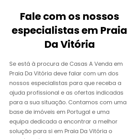
Fale com os nossos
especialistas em Praia
Da Vitória
Se está à procura de Casas A Venda em
Praia Da Vitória deve falar com um dos
nossos especialistas para que receba a
ajuda profissional e as ofertas indicadas
para a sua situação. Contamos com uma
base de imóveis em Portugal e uma
equipa dedicada a encontrar a melhor
solução para si em Praia Da Vitória o