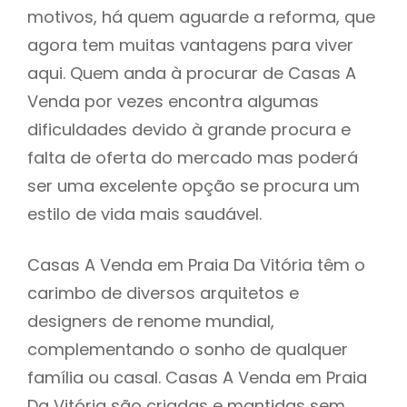
motivos, há quem aguarde a reforma, que
agora tem muitas vantagens para viver
aqui. Quem anda à procurar de Casas A
Venda por vezes encontra algumas
dificuldades devido à grande procura e
falta de oferta do mercado mas poderá
ser uma excelente opção se procura um
estilo de vida mais saudável.
Casas A Venda em Praia Da Vitória têm o
carimbo de diversos arquitetos e
designers de renome mundial,
complementando o sonho de qualquer
família ou casal. Casas A Venda em Praia
Da Vitória são criadas e mantidas sem