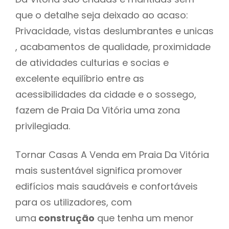
que o detalhe seja deixado ao acaso:
Privacidade, vistas deslumbrantes e unicas
, acabamentos de qualidade, proximidade
de atividades culturias e socias e
excelente equilíbrio entre as
acessibilidades da cidade e o sossego,
fazem de Praia Da Vitória uma zona
privilegiada.
Tornar Casas A Venda em Praia Da Vitória
mais sustentável significa promover
edifícios mais saudáveis e confortáveis
para os utilizadores, com
uma
construção
que tenha um menor