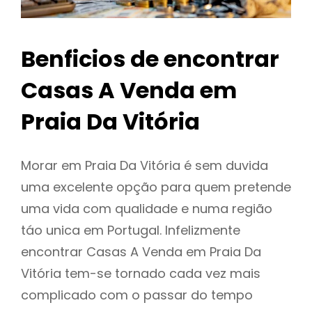
Benficios de encontrar
Casas A Venda em
Praia Da Vitória
Morar em Praia Da Vitória é sem duvida
uma excelente opção para quem pretende
uma vida com qualidade e numa região
táo unica em Portugal. Infelizmente
encontrar Casas A Venda em Praia Da
Vitória tem-se tornado cada vez mais
complicado com o passar do tempo