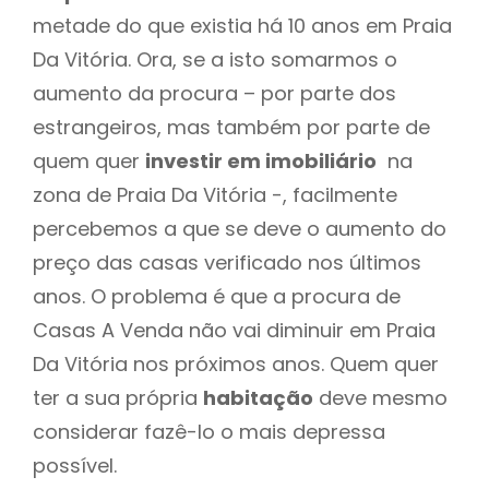
metade do que existia há 10 anos em Praia
Da Vitória. Ora, se a isto somarmos o
aumento da procura – por parte dos
estrangeiros, mas também por parte de
quem quer
investir em imobiliário
na
zona de Praia Da Vitória -, facilmente
percebemos a que se deve o aumento do
preço das casas verificado nos últimos
anos. O problema é que a procura de
Casas A Venda não vai diminuir em Praia
Da Vitória nos próximos anos. Quem quer
ter a sua própria
habitação
deve mesmo
considerar fazê-lo o mais depressa
possível.