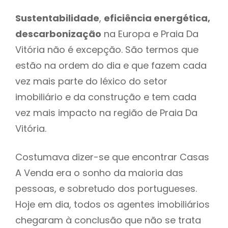
Sustentabilidade
,
eficiência energética,
descarbonização
na Europa e Praia Da
Vitória não é excepção. São termos que
estão na ordem do dia e que fazem cada
vez mais parte do léxico do setor
imobiliário e da construção e tem cada
vez mais impacto na região de Praia Da
Vitória.
Costumava dizer-se que encontrar Casas
A Venda era o sonho da maioria das
pessoas, e sobretudo dos portugueses.
Hoje em dia, todos os agentes imobiliários
chegaram à conclusão que não se trata