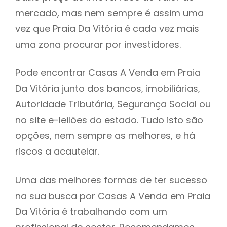
mercado, mas nem sempre é assim uma
h
vez que Praia Da Vitória é cada vez mais
uma zona procurar por investidores.
Pode encontrar Casas A Venda em Praia
Da Vitória junto dos bancos, imobiliárias,
Autoridade Tributária, Segurança Social ou
no site e-leilões do estado. Tudo isto são
opções, nem sempre as melhores, e há
riscos a acautelar.
Uma das melhores formas de ter sucesso
na sua busca por Casas A Venda em Praia
Da Vitória é trabalhando com um