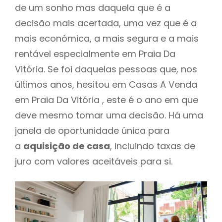
de um sonho mas daquela que é a
decisão mais acertada, uma vez que é a
mais económica, a mais segura e a mais
rentável especialmente em Praia Da
Vitória. Se foi daquelas pessoas que, nos
últimos anos, hesitou em Casas A Venda
em Praia Da Vitória , este é o ano em que
deve mesmo tomar uma decisão. Há uma
janela de oportunidade única para
a
aquisição de casa
, incluindo taxas de
juro com valores aceitáveis para si.