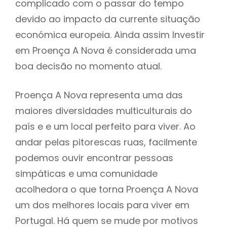
complicado com o passar do tempo
devido ao impacto da currente situação
económica europeia. Ainda assim Investir
em Proença A Nova é considerada uma
boa decisão no momento atual.
Proença A Nova representa uma das
maiores diversidades multiculturais do
país e e um local perfeito para viver. Ao
andar pelas pitorescas ruas, facilmente
podemos ouvir encontrar pessoas
simpáticas e uma comunidade
acolhedora o que torna Proença A Nova
um dos melhores locais para viver em
Portugal. Há quem se mude por motivos