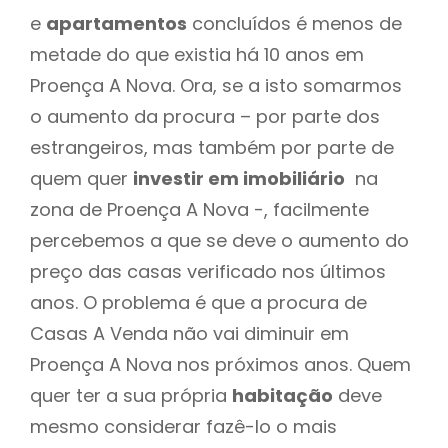
e
apartamentos
concluídos é menos de
metade do que existia há 10 anos em
Proença A Nova. Ora, se a isto somarmos
o aumento da procura – por parte dos
estrangeiros, mas também por parte de
quem quer
investir em imobiliário
na
zona de Proença A Nova -, facilmente
percebemos a que se deve o aumento do
preço das casas verificado nos últimos
anos. O problema é que a procura de
Casas A Venda não vai diminuir em
Proença A Nova nos próximos anos. Quem
quer ter a sua própria
habitação
deve
mesmo considerar fazê-lo o mais