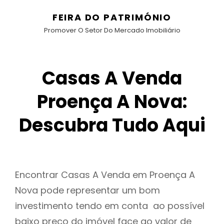
FEIRA DO PATRIMÓNIO
Promover O Setor Do Mercado Imobiliário
Casas A Venda
Proença A Nova:
Descubra Tudo Aqui
Encontrar Casas A Venda em Proença A
Nova pode representar um bom
investimento tendo em conta ao possível
baixo preço do imóvel face ao valor de