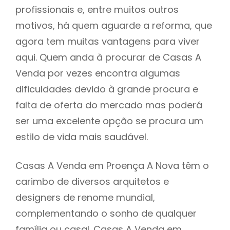
profissionais e, entre muitos outros
motivos, há quem aguarde a reforma, que
agora tem muitas vantagens para viver
aqui. Quem anda à procurar de Casas A
Venda por vezes encontra algumas
dificuldades devido à grande procura e
falta de oferta do mercado mas poderá
ser uma excelente opção se procura um
estilo de vida mais saudável.
Casas A Venda em Proença A Nova têm o
carimbo de diversos arquitetos e
designers de renome mundial,
complementando o sonho de qualquer
família ou casal. Casas A Venda em