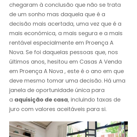
chegaram à conclusão que não se trata
de um sonho mas daquela que é a
decisão mais acertada, uma vez que é a
mais económica, a mais segura e a mais
rentável especialmente em Proença A
Nova. Se foi daquelas pessoas que, nos
últimos anos, hesitou em Casas A Venda
em Proença A Nova , este é o ano em que
deve mesmo tomar uma decisão. Há uma
janela de oportunidade única para
a
aquisição de casa
, incluindo taxas de
juro com valores aceitáveis para si.