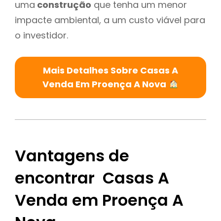
uma
construção
que tenha um menor
impacte ambiental, a um custo viável para
o investidor.
Mais Detalhes Sobre Casas A
Venda Em Proença A Nova
Vantagens de
encontrar Casas A
Venda em Proença A