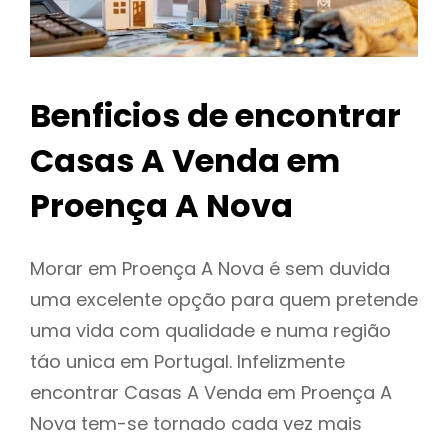
Benficios de encontrar
Casas A Venda em
Proença A Nova
Morar em Proença A Nova é sem duvida
uma excelente opção para quem pretende
uma vida com qualidade e numa região
táo unica em Portugal. Infelizmente
encontrar Casas A Venda em Proença A
Nova tem-se tornado cada vez mais