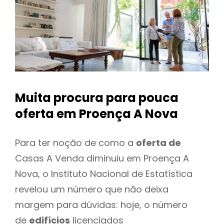
Muita procura para pouca
oferta
em Proença A Nova
Para ter noção de como a
oferta de
Casas A Venda diminuiu em Proença A
Nova, o Instituto Nacional de Estatística
revelou um número que não deixa
margem para dúvidas: hoje, o número
de
edifícios
licenciados