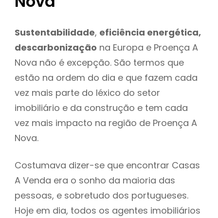
Nova
Sustentabilidade
,
eficiência energética,
descarbonização
na Europa e Proença A
Nova não é excepção. São termos que
estão na ordem do dia e que fazem cada
vez mais parte do léxico do setor
imobiliário e da construção e tem cada
vez mais impacto na região de Proença A
Nova.
Costumava dizer-se que encontrar Casas
A Venda era o sonho da maioria das
pessoas, e sobretudo dos portugueses.
Hoje em dia, todos os agentes imobiliários