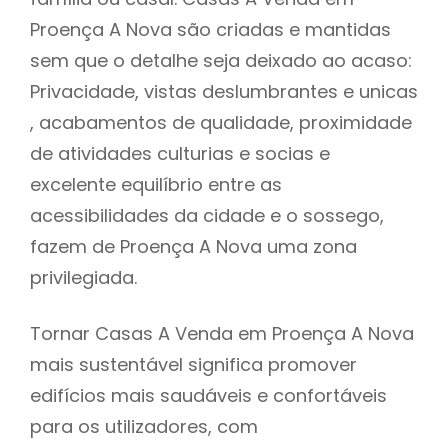
Proença A Nova são criadas e mantidas
sem que o detalhe seja deixado ao acaso:
Privacidade, vistas deslumbrantes e unicas
, acabamentos de qualidade, proximidade
de atividades culturias e socias e
excelente equilíbrio entre as
acessibilidades da cidade e o sossego,
fazem de Proença A Nova uma zona
privilegiada.
Tornar Casas A Venda em Proença A Nova
mais sustentável significa promover
edifícios mais saudáveis e confortáveis
para os utilizadores, com