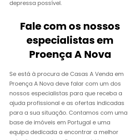
depressa possível.
Fale com os nossos
especialistas em
Proença A Nova
Se está à procura de Casas A Venda em
Proença A Nova deve falar com um dos
nossos especialistas para que receba a
ajuda profissional e as ofertas indicadas
para a sua situação. Contamos com uma
base de imóveis em Portugal e uma
equipa dedicada a encontrar a melhor