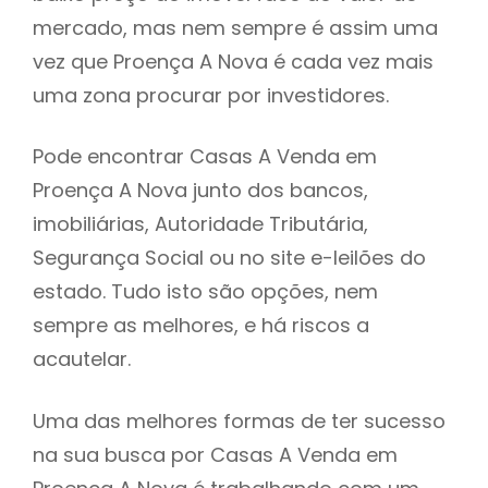
mercado, mas nem sempre é assim uma
h
vez que Proença A Nova é cada vez mais
uma zona procurar por investidores.
Pode encontrar Casas A Venda em
Proença A Nova junto dos bancos,
imobiliárias, Autoridade Tributária,
Segurança Social ou no site e-leilões do
estado. Tudo isto são opções, nem
sempre as melhores, e há riscos a
acautelar.
Uma das melhores formas de ter sucesso
na sua busca por Casas A Venda em