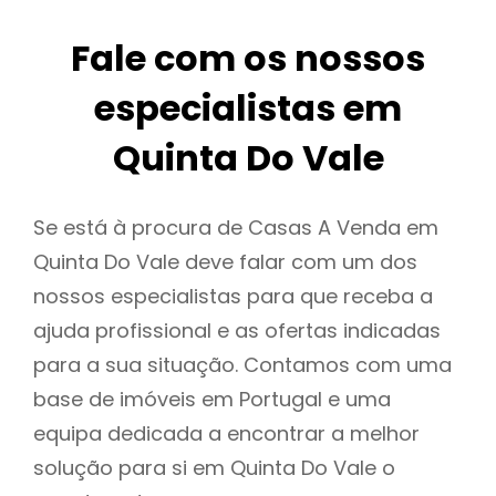
Fale com os nossos
especialistas em
Quinta Do Vale
Se está à procura de Casas A Venda em
Quinta Do Vale deve falar com um dos
nossos especialistas para que receba a
ajuda profissional e as ofertas indicadas
para a sua situação. Contamos com uma
base de imóveis em Portugal e uma
equipa dedicada a encontrar a melhor
solução para si em Quinta Do Vale o