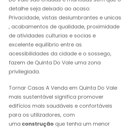
detalhe seja deixado ao acaso:
Privacidade, vistas deslumbrantes e unicas
, acabamentos de qualidade, proximidade
de atividades culturias e socias e
excelente equilíbrio entre as
acessibilidades da cidade e o sossego,
fazem de Quinta Do Vale uma zona
privilegiada.
Tornar Casas A Venda em Quinta Do Vale
mais sustentável significa promover
edifícios mais saudáveis e confortáveis
para os utilizadores, com
uma
construção
que tenha um menor