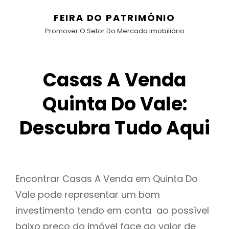
FEIRA DO PATRIMÓNIO
Promover O Setor Do Mercado Imobiliário
Casas A Venda
Quinta Do Vale:
Descubra Tudo Aqui
Encontrar Casas A Venda em Quinta Do
Vale pode representar um bom
investimento tendo em conta ao possível
baixo preço do imóvel face ao valor de