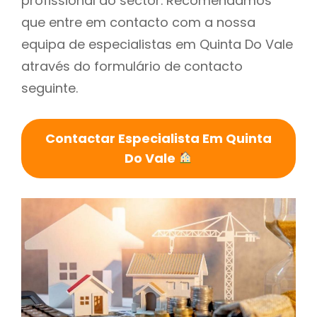
profissional do sector. Recomendamos
que entre em contacto com a nossa
equipa de especialistas em Quinta Do Vale
através do formulário de contacto
seguinte.
Contactar Especialista Em Quinta
Do Vale