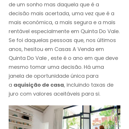
de um sonho mas daquela que é a
decisão mais acertada, uma vez que é a
mais económica, a mais segura e a mais
rentável especialmente em Quinta Do Vale.
Se foi daquelas pessoas que, nos últimos
anos, hesitou em Casas A Venda em
Quinta Do Vale , este é o ano em que deve
mesmo tomar uma decisão. Há uma
janela de oportunidade única para
a
aquisição de casa
, incluindo taxas de
juro com valores aceitáveis para si.