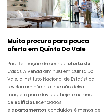
Muita procura para pouca
oferta
em Quinta Do Vale
Para ter noção de como a
oferta de
Casas A Venda diminuiu em Quinta Do
Vale, o Instituto Nacional de Estatística
revelou um número que não deixa
margem para dúvidas: hoje, o número
de
edifícios
licenciados
e
apartamentos
concluídos é menos de