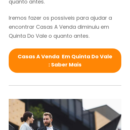
quanto antes.
Iremos fazer os possiveis para ajudar a
encontrar Casas A Venda diminuiu em
Quinta Do Vale o quanto antes.
Casas A Venda Em Quinta Do Vale
: Saber Mais