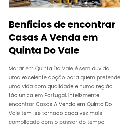
Benficios de encontrar
Casas A Venda em
Quinta Do Vale
Morar em Quinta Do Vale é sem duvida
uma excelente opção para quem pretende
uma vida com qualidade e numa região
táo unica em Portugal. Infelizmente
encontrar Casas A Venda em Quinta Do
Vale tem-se tornado cada vez mais
complicado com o passar do tempo