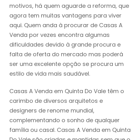
motivos, há quem aguarde a reforma, que
agora tem muitas vantagens para viver
aqui. Quem anda à procurar de Casas A
Venda por vezes encontra algumas
dificuldades devido à grande procura e
falta de oferta do mercado mas poderá
ser uma excelente opção se procura um
estilo de vida mais saudável.
Casas A Venda em Quinta Do Vale têm o
carimbo de diversos arquitetos e
designers de renome mundial,
complementando o sonho de qualquer
família ou casal. Casas A Venda em Quinta
Do Vale são criadas e mantidas sem que o