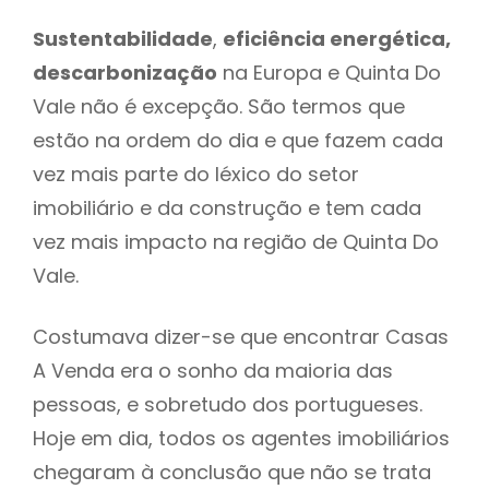
Sustentabilidade
,
eficiência energética,
descarbonização
na Europa e Quinta Do
Vale não é excepção. São termos que
estão na ordem do dia e que fazem cada
vez mais parte do léxico do setor
imobiliário e da construção e tem cada
vez mais impacto na região de Quinta Do
Vale.
Costumava dizer-se que encontrar Casas
A Venda era o sonho da maioria das
pessoas, e sobretudo dos portugueses.
Hoje em dia, todos os agentes imobiliários
chegaram à conclusão que não se trata