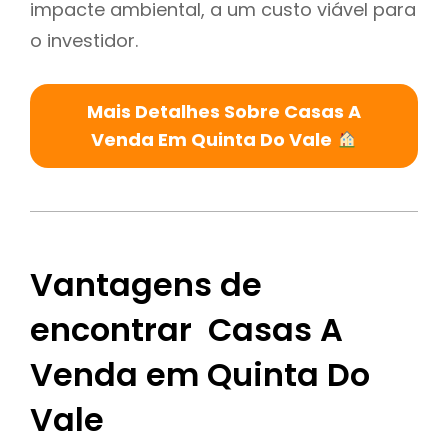
impacte ambiental, a um custo viável para
o investidor.
Mais Detalhes Sobre Casas A
Venda Em Quinta Do Vale
Vantagens de
encontrar Casas A
Venda em Quinta Do
Vale