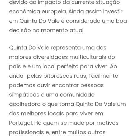
devido ao impacto da currente situação
económica europeia. Ainda assim Investir
em Quinta Do Vale é considerada uma boa
decisão no momento atual.
Quinta Do Vale representa uma das
maiores diversidades multiculturais do
país e e um local perfeito para viver. Ao
andar pelas pitorescas ruas, facilmente
podemos ouvir encontrar pessoas
simpáticas e uma comunidade
acolhedora o que torna Quinta Do Vale um
dos melhores locais para viver em
Portugal. Há quem se mude por motivos
profissionais e, entre muitos outros