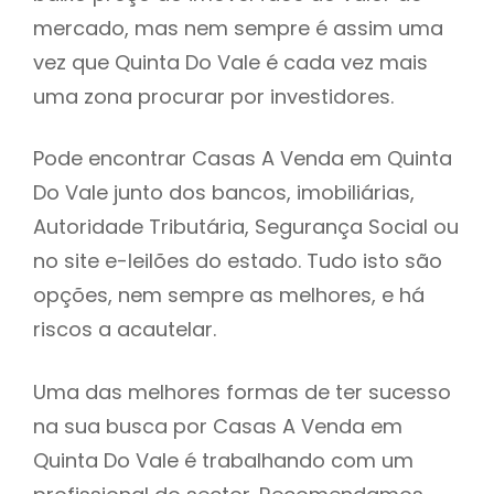
mercado, mas nem sempre é assim uma
h
vez que Quinta Do Vale é cada vez mais
uma zona procurar por investidores.
Pode encontrar Casas A Venda em Quinta
Do Vale junto dos bancos, imobiliárias,
Autoridade Tributária, Segurança Social ou
no site e-leilões do estado. Tudo isto são
opções, nem sempre as melhores, e há
riscos a acautelar.
Uma das melhores formas de ter sucesso
na sua busca por Casas A Venda em
Quinta Do Vale é trabalhando com um