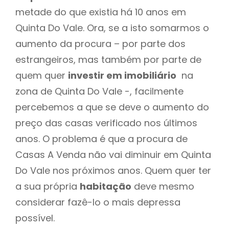
metade do que existia há 10 anos em
Quinta Do Vale. Ora, se a isto somarmos o
aumento da procura – por parte dos
estrangeiros, mas também por parte de
quem quer
investir em imobiliário
na
zona de Quinta Do Vale -, facilmente
percebemos a que se deve o aumento do
preço das casas verificado nos últimos
anos. O problema é que a procura de
Casas A Venda não vai diminuir em Quinta
Do Vale nos próximos anos. Quem quer ter
a sua própria
habitação
deve mesmo
considerar fazê-lo o mais depressa
possível.