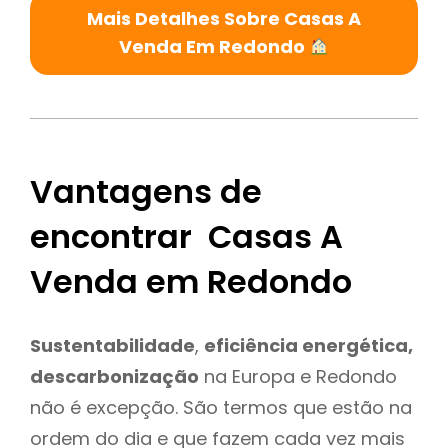
Mais Detalhes Sobre Casas A
Venda Em Redondo
Vantagens de
encontrar Casas A
Venda em Redondo
Sustentabilidade
,
eficiência energética,
descarbonização
na Europa e Redondo
não é excepção. São termos que estão na
ordem do dia e que fazem cada vez mais