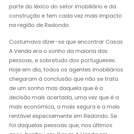
parte do léxico do setor imobiliário e da
construção e tem cada vez mais impacto
na região de Redondo.
Costumava dizer-se que encontrar Casas
A Venda era o sonho da maioria das
pessoas, e sobretudo dos portugueses.
Hoje em dia, todos os agentes imobiliários
chegaram à conclusão que não se trata
de um sonho mas daquela que é a
decisão mais acertada, uma vez que é a
mais económica, a mais segura e a mais
rentável especialmente em Redondo. Se
foi daquelas pessoas que, nos últimos