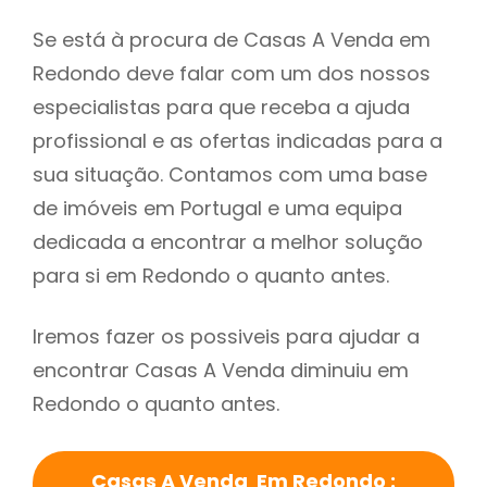
Se está à procura de Casas A Venda em
Redondo deve falar com um dos nossos
especialistas para que receba a ajuda
profissional e as ofertas indicadas para a
sua situação. Contamos com uma base
de imóveis em Portugal e uma equipa
dedicada a encontrar a melhor solução
para si em Redondo o quanto antes.
Iremos fazer os possiveis para ajudar a
encontrar Casas A Venda diminuiu em
Redondo o quanto antes.
Casas A Venda Em Redondo :