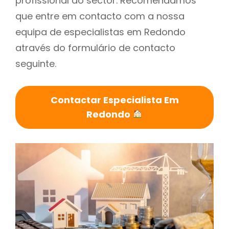
profissional do sector. Recomendamos
que entre em contacto com a nossa
equipa de especialistas em Redondo
através do formulário de contacto
seguinte.
Contactar Especialista Em
Redondo