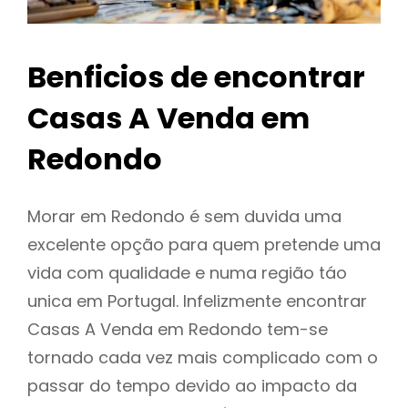
Benficios de encontrar
Casas A Venda em
Redondo
Morar em Redondo é sem duvida uma
excelente opção para quem pretende uma
vida com qualidade e numa região táo
unica em Portugal. Infelizmente encontrar
Casas A Venda em Redondo tem-se
tornado cada vez mais complicado com o
passar do tempo devido ao impacto da