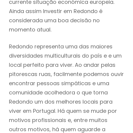
currente situação económica europeia.
Ainda assim Investir em Redondo é
considerada uma boa decisão no
momento atual.
Redondo representa uma das maiores
diversidades multiculturais do país e e um
local perfeito para viver. Ao andar pelas
pitorescas ruas, facilmente podemos ouvir
encontrar pessoas simpáticas e uma
comunidade acolhedora o que torna
Redondo um dos melhores locais para
viver em Portugal. Há quem se mude por
motivos profissionais e, entre muitos
outros motivos, há quem aguarde a