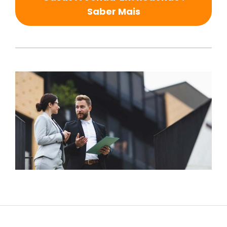
Saber Mais