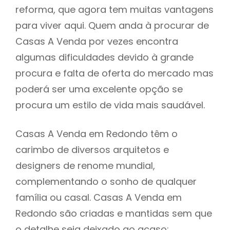
reforma, que agora tem muitas vantagens
para viver aqui. Quem anda à procurar de
Casas A Venda por vezes encontra
algumas dificuldades devido à grande
procura e falta de oferta do mercado mas
poderá ser uma excelente opção se
procura um estilo de vida mais saudável.
Casas A Venda em Redondo têm o
carimbo de diversos arquitetos e
designers de renome mundial,
complementando o sonho de qualquer
família ou casal. Casas A Venda em
Redondo são criadas e mantidas sem que
o detalhe seja deixado ao acaso: