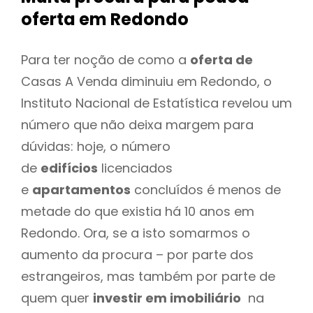
oferta
em Redondo
Para ter noção de como a
oferta de
Casas A Venda diminuiu em Redondo, o
Instituto Nacional de Estatística revelou um
número que não deixa margem para
dúvidas: hoje, o número
de
edifícios
licenciados
e
apartamentos
concluídos é menos de
metade do que existia há 10 anos em
Redondo. Ora, se a isto somarmos o
aumento da procura – por parte dos
estrangeiros, mas também por parte de
quem quer
investir em imobiliário
na