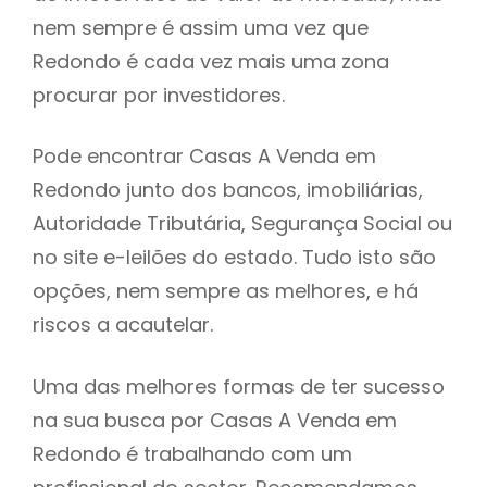
nem sempre é assim uma vez que
h
Redondo é cada vez mais uma zona
procurar por investidores.
Pode encontrar Casas A Venda em
Redondo junto dos bancos, imobiliárias,
Autoridade Tributária, Segurança Social ou
no site e-leilões do estado. Tudo isto são
opções, nem sempre as melhores, e há
riscos a acautelar.
Uma das melhores formas de ter sucesso
na sua busca por Casas A Venda em
Redondo é trabalhando com um