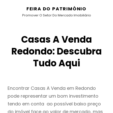
FEIRA DO PATRIMÓNIO
Promover O Setor Do Mercado Imobiliário
Casas A Venda
Redondo: Descubra
Tudo Aqui
Encontrar Casas A Venda em Redondo
pode representar um bom investimento
tendo em conta ao possível baixo preço
do imóvel face ao valor de mercado, mas