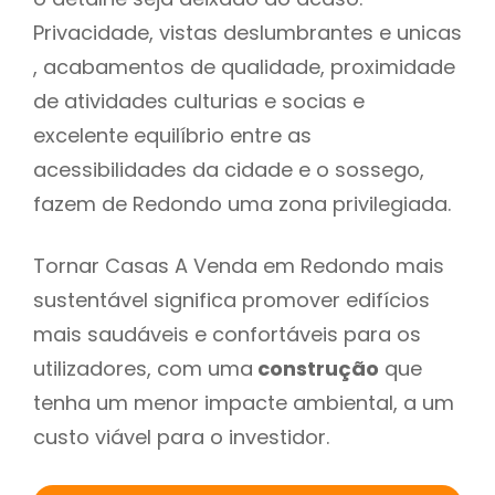
Privacidade, vistas deslumbrantes e unicas
, acabamentos de qualidade, proximidade
de atividades culturias e socias e
excelente equilíbrio entre as
acessibilidades da cidade e o sossego,
fazem de Redondo uma zona privilegiada.
Tornar Casas A Venda em Redondo mais
sustentável significa promover edifícios
mais saudáveis e confortáveis para os
utilizadores, com uma
construção
que
tenha um menor impacte ambiental, a um
custo viável para o investidor.