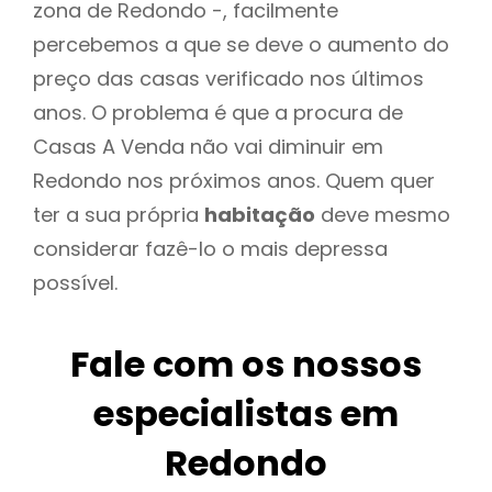
zona de Redondo -, facilmente
percebemos a que se deve o aumento do
preço das casas verificado nos últimos
anos. O problema é que a procura de
Casas A Venda não vai diminuir em
Redondo nos próximos anos. Quem quer
ter a sua própria
habitação
deve mesmo
considerar fazê-lo o mais depressa
possível.
Fale com os nossos
especialistas em
Redondo