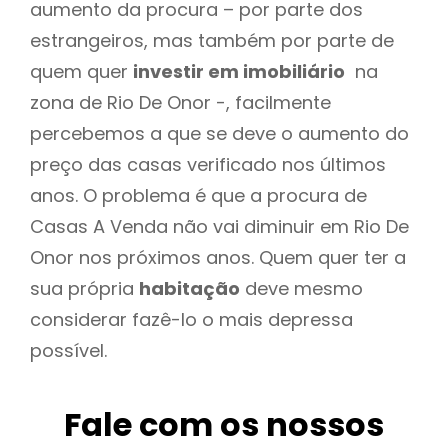
aumento da procura – por parte dos
estrangeiros, mas também por parte de
quem quer
investir em imobiliário
na
zona de Rio De Onor -, facilmente
percebemos a que se deve o aumento do
preço das casas verificado nos últimos
anos. O problema é que a procura de
Casas A Venda não vai diminuir em Rio De
Onor nos próximos anos. Quem quer ter a
sua própria
habitação
deve mesmo
considerar fazê-lo o mais depressa
possível.
Fale com os nossos