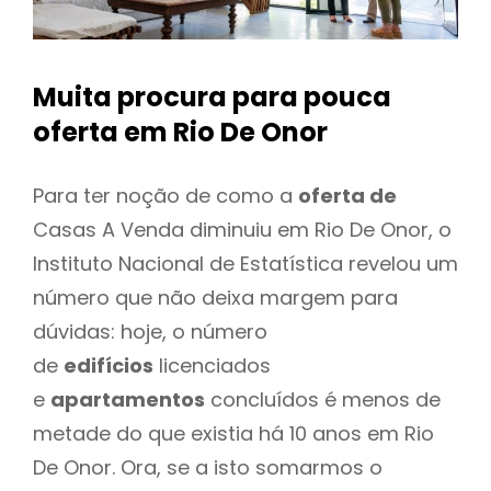
Muita procura para pouca
oferta
em Rio De Onor
Para ter noção de como a
oferta de
Casas A Venda diminuiu em Rio De Onor, o
Instituto Nacional de Estatística revelou um
número que não deixa margem para
dúvidas: hoje, o número
de
edifícios
licenciados
e
apartamentos
concluídos é menos de
metade do que existia há 10 anos em Rio
De Onor. Ora, se a isto somarmos o