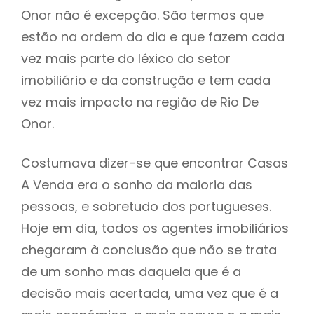
Onor não é excepção. São termos que
estão na ordem do dia e que fazem cada
vez mais parte do léxico do setor
imobiliário e da construção e tem cada
vez mais impacto na região de Rio De
Onor.
Costumava dizer-se que encontrar Casas
A Venda era o sonho da maioria das
pessoas, e sobretudo dos portugueses.
Hoje em dia, todos os agentes imobiliários
chegaram à conclusão que não se trata
de um sonho mas daquela que é a
decisão mais acertada, uma vez que é a