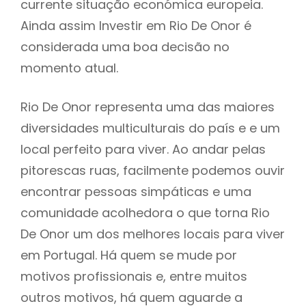
currente situação económica europeia.
Ainda assim Investir em Rio De Onor é
considerada uma boa decisão no
momento atual.
Rio De Onor representa uma das maiores
diversidades multiculturais do país e e um
local perfeito para viver. Ao andar pelas
pitorescas ruas, facilmente podemos ouvir
encontrar pessoas simpáticas e uma
comunidade acolhedora o que torna Rio
De Onor um dos melhores locais para viver
em Portugal. Há quem se mude por
motivos profissionais e, entre muitos
outros motivos, há quem aguarde a