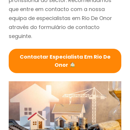
profissional do sector. Recomendamos
que entre em contacto com a nossa
equipa de especialistas em Rio De Onor
através do formulário de contacto
seguinte.
Contactar Especialista Em Rio De
Onor