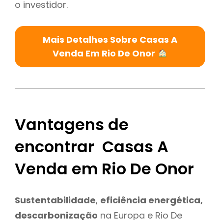
o investidor.
Mais Detalhes Sobre Casas A
Venda Em Rio De Onor
Vantagens de
encontrar Casas A
Venda em Rio De Onor
Sustentabilidade
,
eficiência energética,
descarbonização
na Europa e Rio De