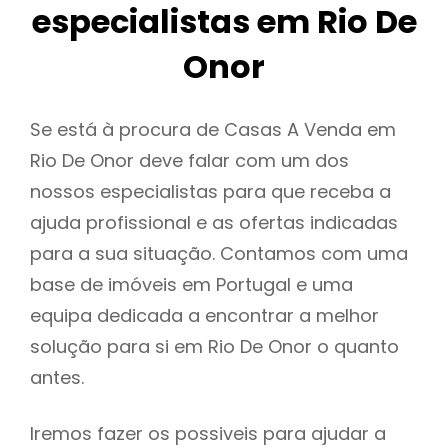
especialistas em Rio De
Onor
Se está à procura de Casas A Venda em
Rio De Onor deve falar com um dos
nossos especialistas para que receba a
ajuda profissional e as ofertas indicadas
para a sua situação. Contamos com uma
base de imóveis em Portugal e uma
equipa dedicada a encontrar a melhor
solução para si em Rio De Onor o quanto
antes.
Iremos fazer os possiveis para ajudar a