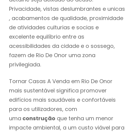
Privacidade, vistas deslumbrantes e unicas
, acabamentos de qualidade, proximidade
de atividades culturias e socias e
excelente equilíbrio entre as
acessibilidades da cidade e o sossego,
fazem de Rio De Onor uma zona
privilegiada.
Tornar Casas A Venda em Rio De Onor
mais sustentável significa promover
edifícios mais saudáveis e confortáveis
para os utilizadores, com
uma
construção
que tenha um menor
impacte ambiental, a um custo viável para