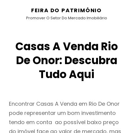
FEIRA DO PATRIMÓNIO
Promover O Setor Do Mercado Imobiliário
Casas A Venda Rio
De Onor: Descubra
Tudo Aqui
Encontrar Casas A Venda em Rio De Onor
pode representar um bom investimento
tendo em conta ao possível baixo preço
do imóvel face ao valor de mercado, mas