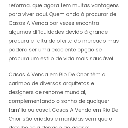
reforma, que agora tem muitas vantagens
para viver aqui. Quem anda à procurar de
Casas A Venda por vezes encontra
algumas dificuldades devido à grande
procura e falta de oferta do mercado mas
poderá ser uma excelente opção se
procura um estilo de vida mais saudável.
Casas A Venda em Rio De Onor têm o
carimbo de diversos arquitetos e
designers de renome mundial,
complementando o sonho de qualquer
família ou casal. Casas A Venda em Rio De
Onor são criadas e mantidas sem que o
detalhe seja deixado ao acaso: