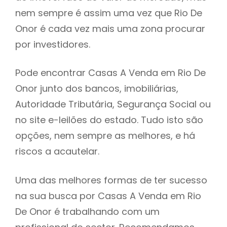
nem sempre é assim uma vez que Rio De
h
Onor é cada vez mais uma zona procurar
por investidores.
Pode encontrar Casas A Venda em Rio De
Onor junto dos bancos, imobiliárias,
Autoridade Tributária, Segurança Social ou
no site e-leilões do estado. Tudo isto são
opções, nem sempre as melhores, e há
riscos a acautelar.
Uma das melhores formas de ter sucesso
na sua busca por Casas A Venda em Rio
De Onor é trabalhando com um