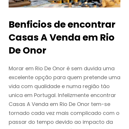
Benficios de encontrar
Casas A Venda em Rio
De Onor
Morar em Rio De Onor é sem duvida uma
excelente opção para quem pretende uma
vida com qualidade e numa região táo
unica em Portugal. Infelizmente encontrar
Casas A Venda em Rio De Onor tem-se
tornado cada vez mais complicado com o
passar do tempo devido ao impacto da