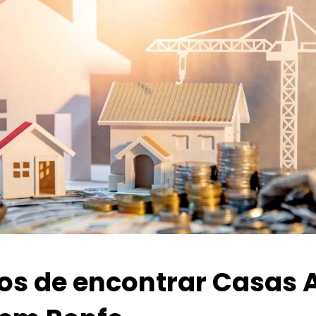
ios de encontrar Casas 