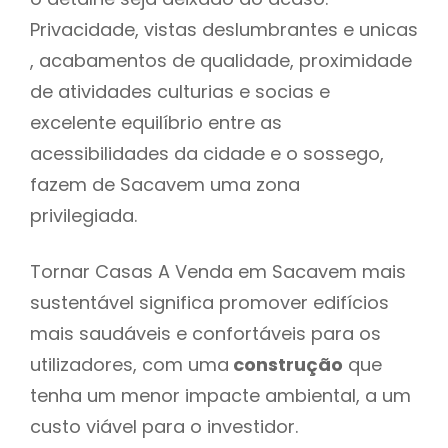
Privacidade, vistas deslumbrantes e unicas
, acabamentos de qualidade, proximidade
de atividades culturias e socias e
excelente equilíbrio entre as
acessibilidades da cidade e o sossego,
fazem de Sacavem uma zona
privilegiada.
Tornar Casas A Venda em Sacavem mais
sustentável significa promover edifícios
mais saudáveis e confortáveis para os
utilizadores, com uma
construção
que
tenha um menor impacte ambiental, a um
custo viável para o investidor.