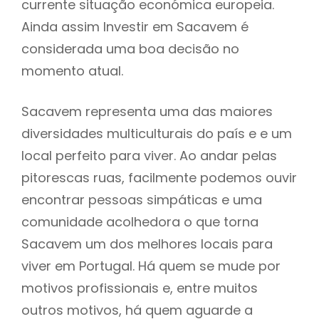
currente situação económica europeia.
Ainda assim Investir em Sacavem é
considerada uma boa decisão no
momento atual.
Sacavem representa uma das maiores
diversidades multiculturais do país e e um
local perfeito para viver. Ao andar pelas
pitorescas ruas, facilmente podemos ouvir
encontrar pessoas simpáticas e uma
comunidade acolhedora o que torna
Sacavem um dos melhores locais para
viver em Portugal. Há quem se mude por
motivos profissionais e, entre muitos
outros motivos, há quem aguarde a