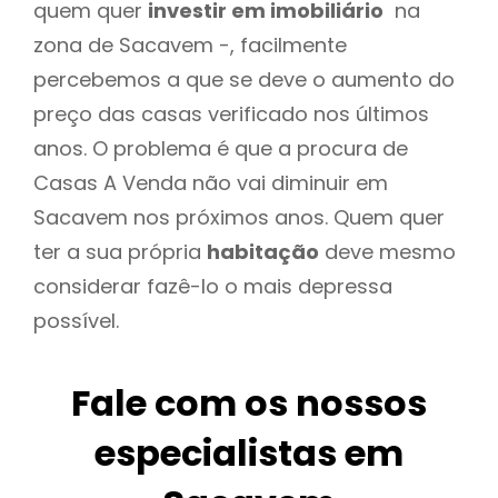
quem quer
investir em imobiliário
na
zona de Sacavem -, facilmente
percebemos a que se deve o aumento do
preço das casas verificado nos últimos
anos. O problema é que a procura de
Casas A Venda não vai diminuir em
Sacavem nos próximos anos. Quem quer
ter a sua própria
habitação
deve mesmo
considerar fazê-lo o mais depressa
possível.
Fale com os nossos
especialistas em