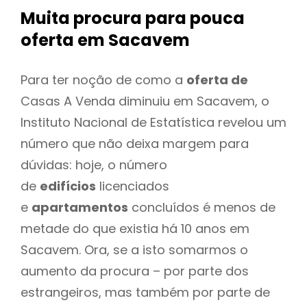
Muita procura para pouca
oferta
em Sacavem
Para ter noção de como a
oferta de
Casas A Venda diminuiu em Sacavem, o
Instituto Nacional de Estatística revelou um
número que não deixa margem para
dúvidas: hoje, o número
de
edifícios
licenciados
e
apartamentos
concluídos é menos de
metade do que existia há 10 anos em
Sacavem. Ora, se a isto somarmos o
aumento da procura – por parte dos
estrangeiros, mas também por parte de