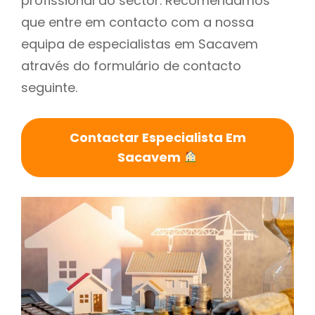
profissional do sector. Recomendamos
que entre em contacto com a nossa
equipa de especialistas em Sacavem
através do formulário de contacto
seguinte.
Contactar Especialista Em
Sacavem