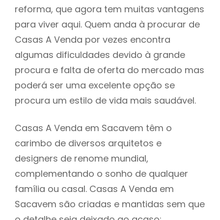
reforma, que agora tem muitas vantagens
para viver aqui. Quem anda à procurar de
Casas A Venda por vezes encontra
algumas dificuldades devido à grande
procura e falta de oferta do mercado mas
poderá ser uma excelente opção se
procura um estilo de vida mais saudável.
Casas A Venda em Sacavem têm o
carimbo de diversos arquitetos e
designers de renome mundial,
complementando o sonho de qualquer
família ou casal. Casas A Venda em
Sacavem são criadas e mantidas sem que
o detalhe seja deixado ao acaso: