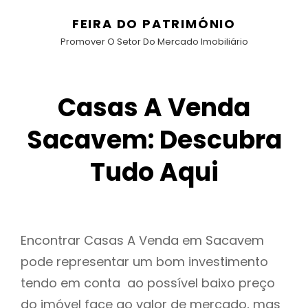
FEIRA DO PATRIMÓNIO
Promover O Setor Do Mercado Imobiliário
Casas A Venda
Sacavem: Descubra
Tudo Aqui
Encontrar Casas A Venda em Sacavem
pode representar um bom investimento
tendo em conta ao possível baixo preço
do imóvel face ao valor de mercado, mas