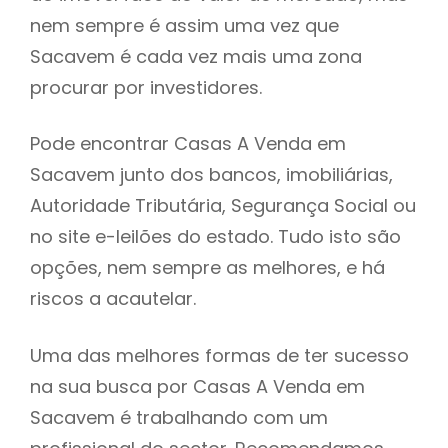
nem sempre é assim uma vez que
h
Sacavem é cada vez mais uma zona
procurar por investidores.
Pode encontrar Casas A Venda em
Sacavem junto dos bancos, imobiliárias,
Autoridade Tributária, Segurança Social ou
no site e-leilões do estado. Tudo isto são
opções, nem sempre as melhores, e há
riscos a acautelar.
Uma das melhores formas de ter sucesso
na sua busca por Casas A Venda em
Sacavem é trabalhando com um