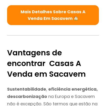
Mais Detalhes Sobre Casas A
Venda Em Sacavem
Vantagens de
encontrar Casas A
Venda em Sacavem
Sustentabilidade
,
eficiência energética,
descarbonização
na Europa e Sacavem
não é excepção. São termos que estão na