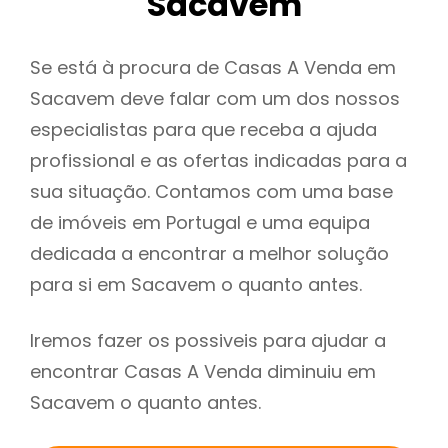
Sacavem
Se está à procura de Casas A Venda em
Sacavem deve falar com um dos nossos
especialistas para que receba a ajuda
profissional e as ofertas indicadas para a
sua situação. Contamos com uma base
de imóveis em Portugal e uma equipa
dedicada a encontrar a melhor solução
para si em Sacavem o quanto antes.
Iremos fazer os possiveis para ajudar a
encontrar Casas A Venda diminuiu em
Sacavem o quanto antes.