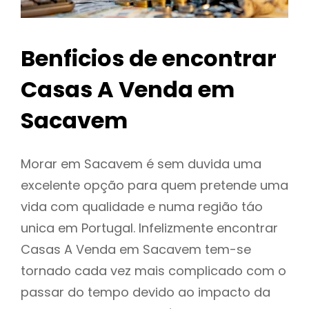
Benficios de encontrar
Casas A Venda em
Sacavem
Morar em Sacavem é sem duvida uma
excelente opção para quem pretende uma
vida com qualidade e numa região táo
unica em Portugal. Infelizmente encontrar
Casas A Venda em Sacavem tem-se
tornado cada vez mais complicado com o
passar do tempo devido ao impacto da