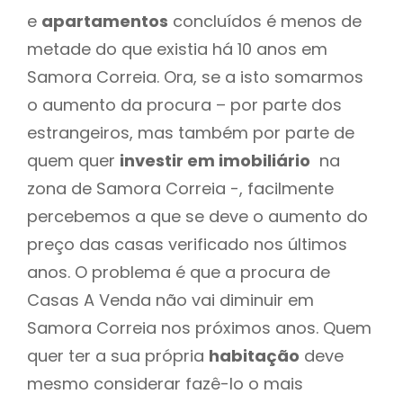
e
apartamentos
concluídos é menos de
metade do que existia há 10 anos em
Samora Correia. Ora, se a isto somarmos
o aumento da procura – por parte dos
estrangeiros, mas também por parte de
quem quer
investir em imobiliário
na
zona de Samora Correia -, facilmente
percebemos a que se deve o aumento do
preço das casas verificado nos últimos
anos. O problema é que a procura de
Casas A Venda não vai diminuir em
Samora Correia nos próximos anos. Quem
quer ter a sua própria
habitação
deve
mesmo considerar fazê-lo o mais