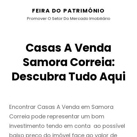
FEIRA DO PATRIMÓNIO
Promover O Setor Do Mercado Imobiliário
Casas A Venda
Samora Correia:
Descubra Tudo Aqui
Encontrar Casas A Venda em Samora
Correia pode representar um bom
investimento tendo em conta ao possível
baixo preço do imóvel face ao valor de