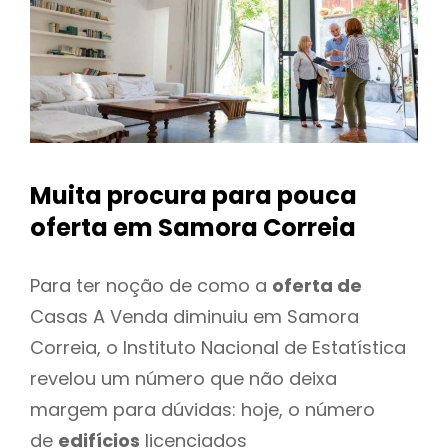
Muita procura para pouca
oferta
em Samora Correia
Para ter noção de como a
oferta de
Casas A Venda diminuiu em Samora
Correia, o Instituto Nacional de Estatística
revelou um número que não deixa
margem para dúvidas: hoje, o número
de
edifícios
licenciados