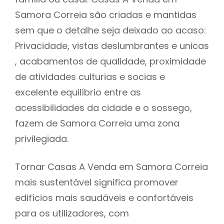
Samora Correia são criadas e mantidas
sem que o detalhe seja deixado ao acaso:
Privacidade, vistas deslumbrantes e unicas
, acabamentos de qualidade, proximidade
de atividades culturias e socias e
excelente equilíbrio entre as
acessibilidades da cidade e o sossego,
fazem de Samora Correia uma zona
privilegiada.
Tornar Casas A Venda em Samora Correia
mais sustentável significa promover
edifícios mais saudáveis e confortáveis
para os utilizadores, com