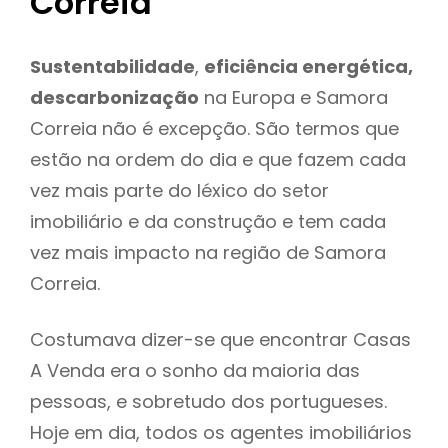
Correia
Sustentabilidade
,
eficiência energética,
descarbonização
na Europa e Samora
Correia não é excepção. São termos que
estão na ordem do dia e que fazem cada
vez mais parte do léxico do setor
imobiliário e da construção e tem cada
vez mais impacto na região de Samora
Correia.
Costumava dizer-se que encontrar Casas
A Venda era o sonho da maioria das
pessoas, e sobretudo dos portugueses.
Hoje em dia, todos os agentes imobiliários