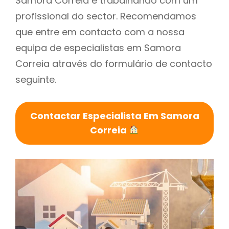
Samora Correia é trabalhando com um
profissional do sector. Recomendamos
que entre em contacto com a nossa
equipa de especialistas em Samora
Correia através do formulário de contacto
seguinte.
Contactar Especialista Em Samora
Correia