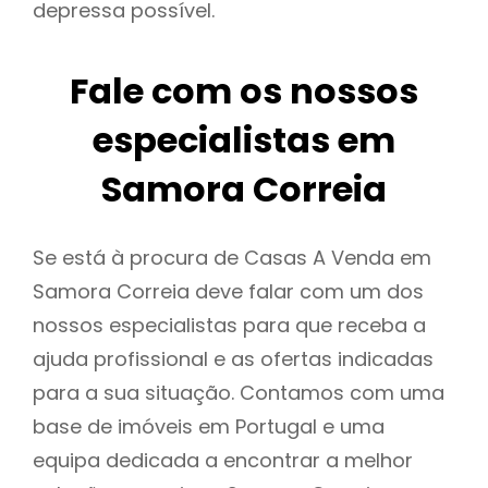
depressa possível.
Fale com os nossos
especialistas em
Samora Correia
Se está à procura de Casas A Venda em
Samora Correia deve falar com um dos
nossos especialistas para que receba a
ajuda profissional e as ofertas indicadas
para a sua situação. Contamos com uma
base de imóveis em Portugal e uma
equipa dedicada a encontrar a melhor