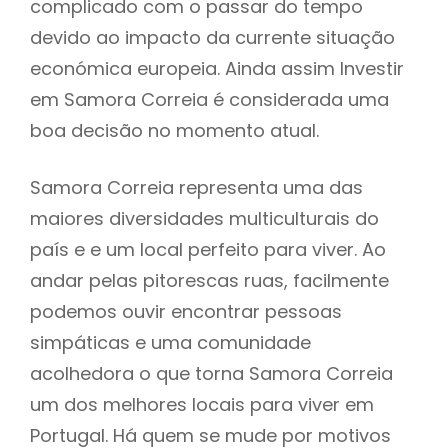
complicado com o passar do tempo
devido ao impacto da currente situação
económica europeia. Ainda assim Investir
em Samora Correia é considerada uma
boa decisão no momento atual.
Samora Correia representa uma das
maiores diversidades multiculturais do
país e e um local perfeito para viver. Ao
andar pelas pitorescas ruas, facilmente
podemos ouvir encontrar pessoas
simpáticas e uma comunidade
acolhedora o que torna Samora Correia
um dos melhores locais para viver em
Portugal. Há quem se mude por motivos