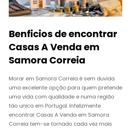
Benficios de encontrar
Casas A Venda em
Samora Correia
Morar em Samora Correia é sem duvida
uma excelente opção para quem pretende
uma vida com qualidade e numa região
táo unica em Portugal. Infelizmente
encontrar Casas A Venda em Samora
Correia tem-se tornado cada vez mais