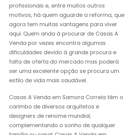
profissionais e, entre muitos outros
motivos, há quem aguarde a reforma, que
agora tem muitas vantagens para viver
aqui. Quem anda à procurar de Casas A
Venda por vezes encontra algumas
dificuldades devido à grande procura e
falta de oferta do mercado mas poderá
ser uma excelente opção se procura um
estilo de vida mais saudável.
Casas A Venda em Samora Correia têm o
carimbo de diversos arquitetos e
designers de renome mundial,
complementando o sonho de qualquer
família ou casal. Casas A Venda em