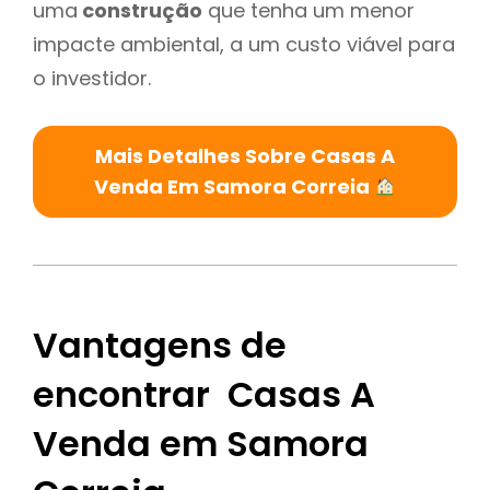
uma
construção
que tenha um menor
impacte ambiental, a um custo viável para
o investidor.
Mais Detalhes Sobre Casas A
Venda Em Samora Correia
Vantagens de
encontrar Casas A
Venda em Samora