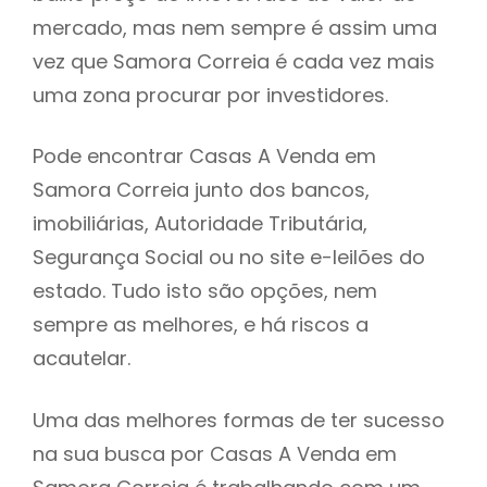
mercado, mas nem sempre é assim uma
h
vez que Samora Correia é cada vez mais
uma zona procurar por investidores.
Pode encontrar Casas A Venda em
Samora Correia junto dos bancos,
imobiliárias, Autoridade Tributária,
Segurança Social ou no site e-leilões do
estado. Tudo isto são opções, nem
sempre as melhores, e há riscos a
acautelar.
Uma das melhores formas de ter sucesso
na sua busca por Casas A Venda em