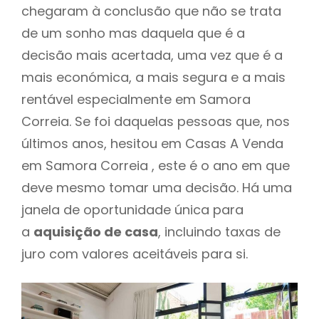
chegaram à conclusão que não se trata
de um sonho mas daquela que é a
decisão mais acertada, uma vez que é a
mais económica, a mais segura e a mais
rentável especialmente em Samora
Correia. Se foi daquelas pessoas que, nos
últimos anos, hesitou em Casas A Venda
em Samora Correia , este é o ano em que
deve mesmo tomar uma decisão. Há uma
janela de oportunidade única para
a
aquisição de casa
, incluindo taxas de
juro com valores aceitáveis para si.