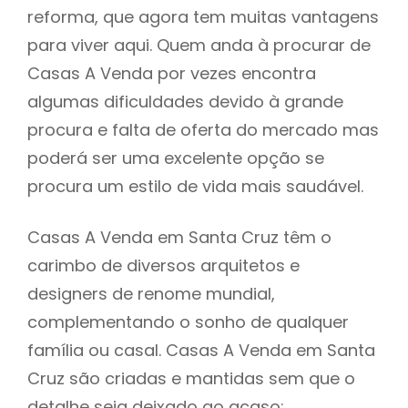
reforma, que agora tem muitas vantagens
para viver aqui. Quem anda à procurar de
Casas A Venda por vezes encontra
algumas dificuldades devido à grande
procura e falta de oferta do mercado mas
poderá ser uma excelente opção se
procura um estilo de vida mais saudável.
Casas A Venda em Santa Cruz têm o
carimbo de diversos arquitetos e
designers de renome mundial,
complementando o sonho de qualquer
família ou casal. Casas A Venda em Santa
Cruz são criadas e mantidas sem que o
detalhe seja deixado ao acaso: