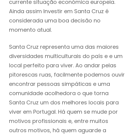
currente situação económica europeia.
Ainda assim Investir em Santa Cruz é
considerada uma boa decisão no
momento atual.
Santa Cruz representa uma das maiores
diversidades multiculturais do país e e um
local perfeito para viver. Ao andar pelas
pitorescas ruas, facilmente podemos ouvir
encontrar pessoas simpáticas e uma
comunidade acolhedora o que torna
Santa Cruz um dos melhores locais para
viver em Portugal. Há quem se mude por
motivos profissionais e, entre muitos
outros motivos, há quem aguarde a