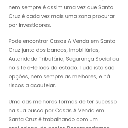
nem sempre é assim uma vez que Santa
h
Cruz é cada vez mais uma zona procurar
por investidores.
Pode encontrar Casas A Venda em Santa
Cruz junto dos bancos, imobiliárias,
Autoridade Tributária, Segurança Social ou
no site e-leilões do estado. Tudo isto são
opções, nem sempre as melhores, e há
riscos a acautelar.
Uma das melhores formas de ter sucesso
na sua busca por Casas A Venda em
Santa Cruz é trabalhando com um