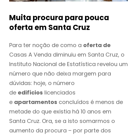
Muita procura para pouca
oferta
em Santa Cruz
Para ter noção de como a
oferta de
Casas A Venda diminuiu em Santa Cruz, o
Instituto Nacional de Estatística revelou um
número que não deixa margem para
dúvidas: hoje, o número
de
edifícios
licenciados
e
apartamentos
concluídos é menos de
metade do que existia há 10 anos em
Santa Cruz. Ora, se a isto somarmos o
aumento da procura – por parte dos