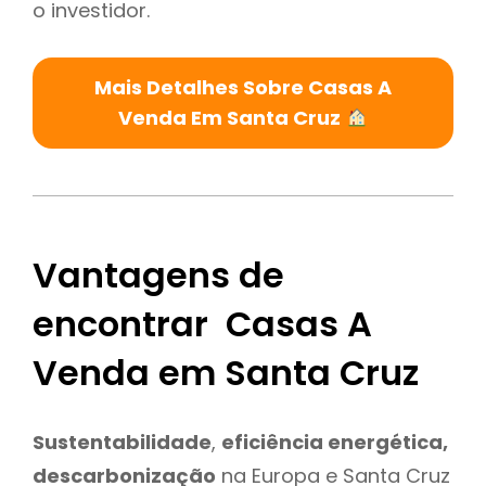
o investidor.
Mais Detalhes Sobre Casas A
Venda Em Santa Cruz
Vantagens de
encontrar Casas A
Venda em Santa Cruz
Sustentabilidade
,
eficiência energética,
descarbonização
na Europa e Santa Cruz