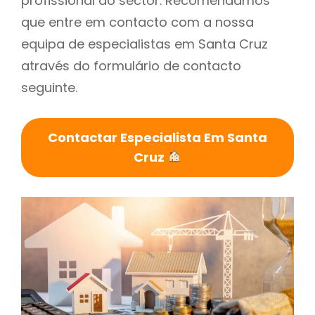
profissional do sector. Recomendamos
que entre em contacto com a nossa
equipa de especialistas em Santa Cruz
através do formulário de contacto
seguinte.
Contactar Especialista Em Santa
Cruz