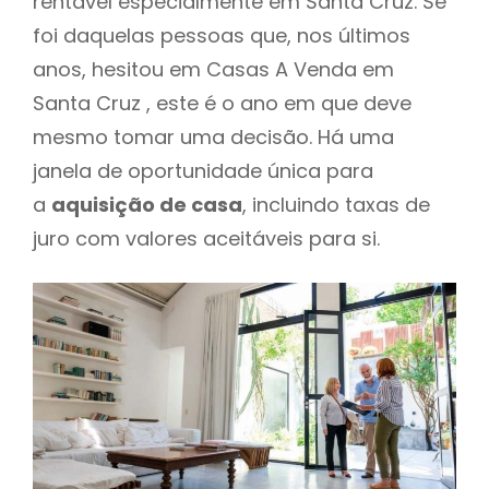
rentável especialmente em Santa Cruz. Se
foi daquelas pessoas que, nos últimos
anos, hesitou em Casas A Venda em
Santa Cruz , este é o ano em que deve
mesmo tomar uma decisão. Há uma
janela de oportunidade única para
a
aquisição de casa
, incluindo taxas de
juro com valores aceitáveis para si.