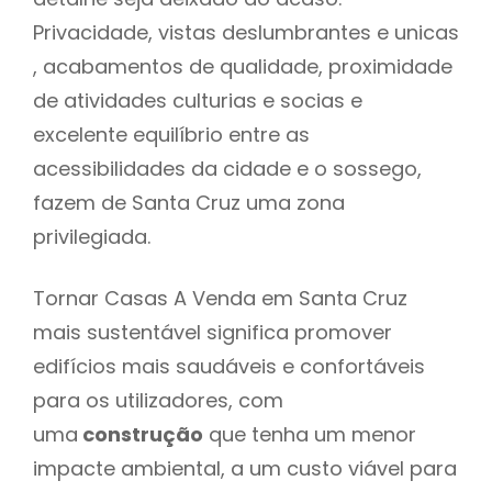
Privacidade, vistas deslumbrantes e unicas
, acabamentos de qualidade, proximidade
de atividades culturias e socias e
excelente equilíbrio entre as
acessibilidades da cidade e o sossego,
fazem de Santa Cruz uma zona
privilegiada.
Tornar Casas A Venda em Santa Cruz
mais sustentável significa promover
edifícios mais saudáveis e confortáveis
para os utilizadores, com
uma
construção
que tenha um menor
impacte ambiental, a um custo viável para