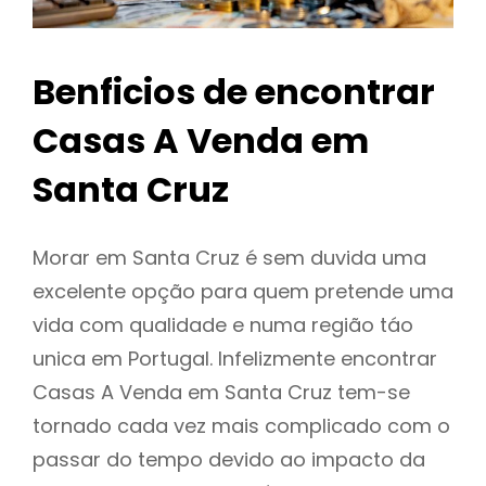
Benficios de encontrar
Casas A Venda em
Santa Cruz
Morar em Santa Cruz é sem duvida uma
excelente opção para quem pretende uma
vida com qualidade e numa região táo
unica em Portugal. Infelizmente encontrar
Casas A Venda em Santa Cruz tem-se
tornado cada vez mais complicado com o
passar do tempo devido ao impacto da