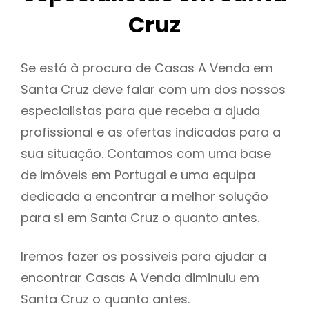
Cruz
Se está à procura de Casas A Venda em
Santa Cruz deve falar com um dos nossos
especialistas para que receba a ajuda
profissional e as ofertas indicadas para a
sua situação. Contamos com uma base
de imóveis em Portugal e uma equipa
dedicada a encontrar a melhor solução
para si em Santa Cruz o quanto antes.
Iremos fazer os possiveis para ajudar a
encontrar Casas A Venda diminuiu em
Santa Cruz o quanto antes.