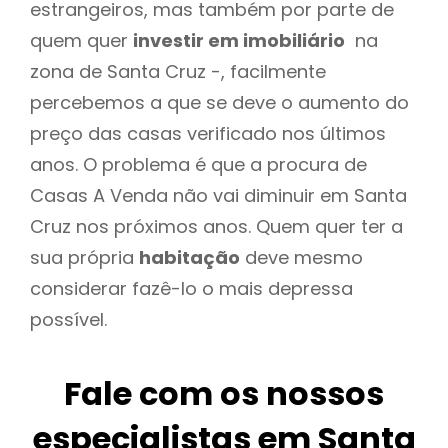
estrangeiros, mas também por parte de
quem quer
investir em imobiliário
na
zona de Santa Cruz -, facilmente
percebemos a que se deve o aumento do
preço das casas verificado nos últimos
anos. O problema é que a procura de
Casas A Venda não vai diminuir em Santa
Cruz nos próximos anos. Quem quer ter a
sua própria
habitação
deve mesmo
considerar fazê-lo o mais depressa
possível.
Fale com os nossos
especialistas em Santa