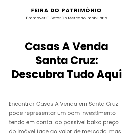
FEIRA DO PATRIMÓNIO
Promover O Setor Do Mercado Imobiliário
Casas A Venda
Santa Cruz:
Descubra Tudo Aqui
Encontrar Casas A Venda em Santa Cruz
pode representar um bom investimento
tendo em conta ao possível baixo preço
do imóvel face ao valor de mercado, mas