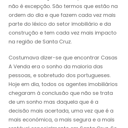
não é excepção. São termos que estão na
ordem do dia e que fazem cada vez mais
parte do léxico do setor imobiliário e da
construção e tem cada vez mais impacto
na região de Santa Cruz.
Costumava dizer-se que encontrar Casas
A Venda era o sonho da maioria das
pessoas, e sobretudo dos portugueses.
Hoje em dia, todos os agentes imobiliários
chegaram à conclusão que não se trata
de um sonho mas daquela que é a
decisão mais acertada, uma vez que é a
mais económica, a mais segura e a mais