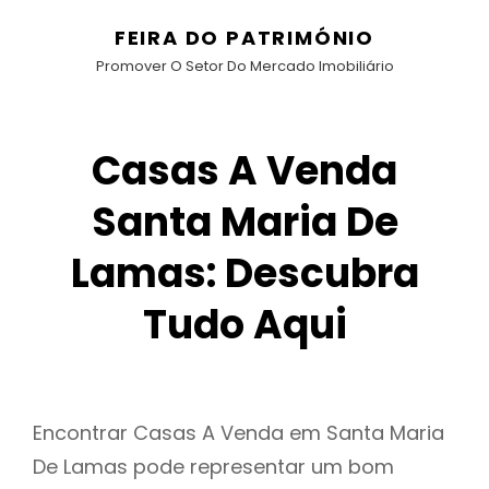
FEIRA DO PATRIMÓNIO
Promover O Setor Do Mercado Imobiliário
Casas A Venda
Santa Maria De
Lamas: Descubra
Tudo Aqui
Encontrar Casas A Venda em Santa Maria
De Lamas pode representar um bom