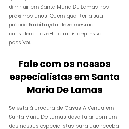
diminuir em Santa Maria De Lamas nos
próximos anos. Quem quer ter a sua
própria
habitação
deve mesmo
considerar fazê-lo o mais depressa
possível.
Fale com os nossos
especialistas em Santa
Maria De Lamas
Se está à procura de Casas A Venda em
Santa Maria De Lamas deve falar com um
dos nossos especialistas para que receba