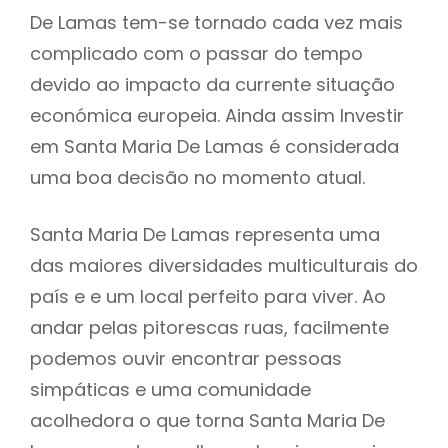
De Lamas tem-se tornado cada vez mais
complicado com o passar do tempo
devido ao impacto da currente situação
económica europeia. Ainda assim Investir
em Santa Maria De Lamas é considerada
uma boa decisão no momento atual.
Santa Maria De Lamas representa uma
das maiores diversidades multiculturais do
país e e um local perfeito para viver. Ao
andar pelas pitorescas ruas, facilmente
podemos ouvir encontrar pessoas
simpáticas e uma comunidade
acolhedora o que torna Santa Maria De