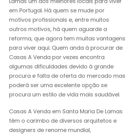
Lamas um dos melhores locais para viver
em Portugal. Há quem se mude por
motivos profissionais e, entre muitos
outros motivos, há quem aguarde a
reforma, que agora tem muitas vantagens
para viver aqui. Quem anda à procurar de
Casas A Venda por vezes encontra
algumas dificuldades devido à grande
procura e falta de oferta do mercado mas
poderá ser uma excelente opção se
procura um estilo de vida mais saudável.
Casas A Venda em Santa Maria De Lamas
têm o carimbo de diversos arquitetos e
designers de renome mundial,