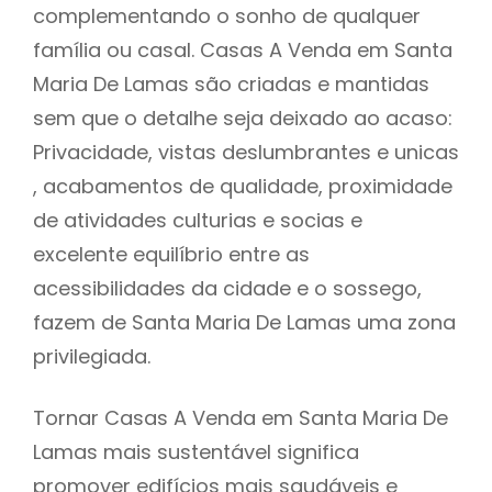
complementando o sonho de qualquer
família ou casal. Casas A Venda em Santa
Maria De Lamas são criadas e mantidas
sem que o detalhe seja deixado ao acaso:
Privacidade, vistas deslumbrantes e unicas
, acabamentos de qualidade, proximidade
de atividades culturias e socias e
excelente equilíbrio entre as
acessibilidades da cidade e o sossego,
fazem de Santa Maria De Lamas uma zona
privilegiada.
Tornar Casas A Venda em Santa Maria De
Lamas mais sustentável significa
promover edifícios mais saudáveis e