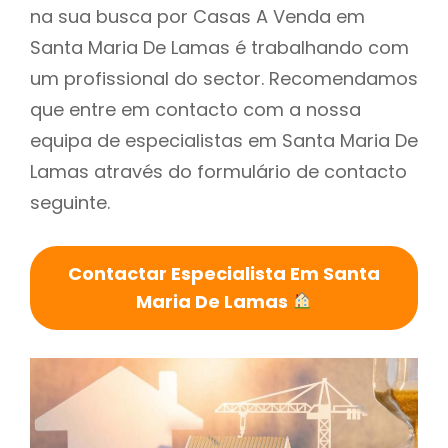
na sua busca por Casas A Venda em
Santa Maria De Lamas é trabalhando com
um profissional do sector. Recomendamos
que entre em contacto com a nossa
equipa de especialistas em Santa Maria De
Lamas através do formulário de contacto
seguinte.
Contactar Especialista Em Santa
Maria De Lamas