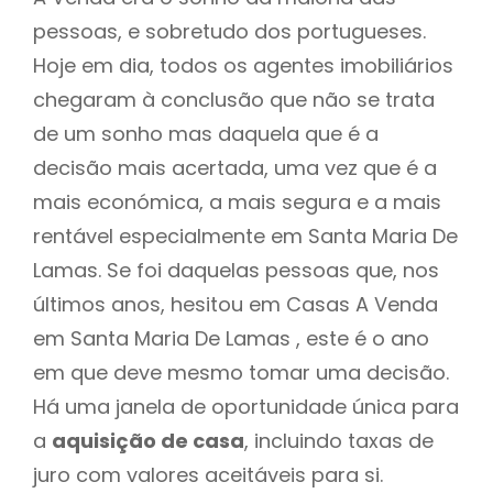
pessoas, e sobretudo dos portugueses.
Hoje em dia, todos os agentes imobiliários
chegaram à conclusão que não se trata
de um sonho mas daquela que é a
decisão mais acertada, uma vez que é a
mais económica, a mais segura e a mais
rentável especialmente em Santa Maria De
Lamas. Se foi daquelas pessoas que, nos
últimos anos, hesitou em Casas A Venda
em Santa Maria De Lamas , este é o ano
em que deve mesmo tomar uma decisão.
Há uma janela de oportunidade única para
a
aquisição de casa
, incluindo taxas de
juro com valores aceitáveis para si.