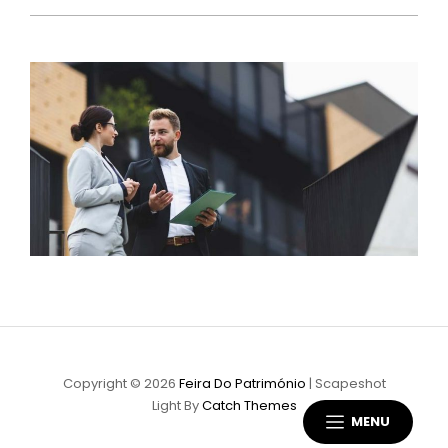
Copyright © 2026
Feira Do Património
|
Scapeshot
Light By
Catch Themes
MENU