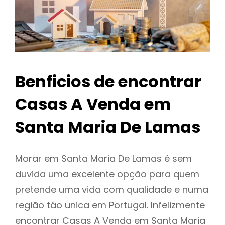
Benficios de encontrar
Casas A Venda em
Santa Maria De Lamas
Morar em Santa Maria De Lamas é sem
duvida uma excelente opção para quem
pretende uma vida com qualidade e numa
região táo unica em Portugal. Infelizmente
encontrar Casas A Venda em Santa Maria