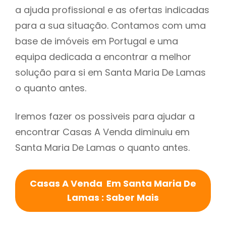
a ajuda profissional e as ofertas indicadas
para a sua situação. Contamos com uma
base de imóveis em Portugal e uma
equipa dedicada a encontrar a melhor
solução para si em Santa Maria De Lamas
o quanto antes.
Iremos fazer os possiveis para ajudar a
encontrar Casas A Venda diminuiu em
Santa Maria De Lamas o quanto antes.
Casas A Venda Em Santa Maria De
Lamas : Saber Mais