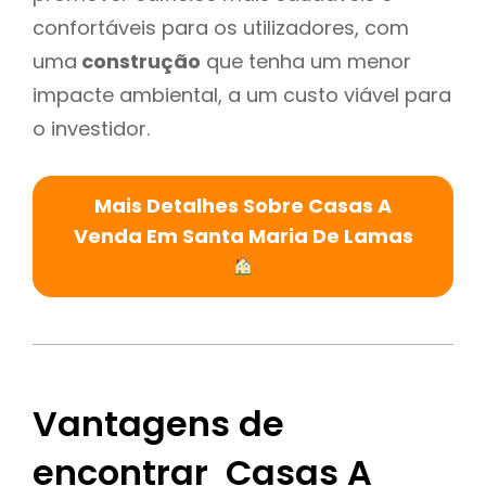
confortáveis para os utilizadores, com
uma
construção
que tenha um menor
impacte ambiental, a um custo viável para
o investidor.
Mais Detalhes Sobre Casas A
Venda Em Santa Maria De Lamas
Vantagens de
encontrar Casas A