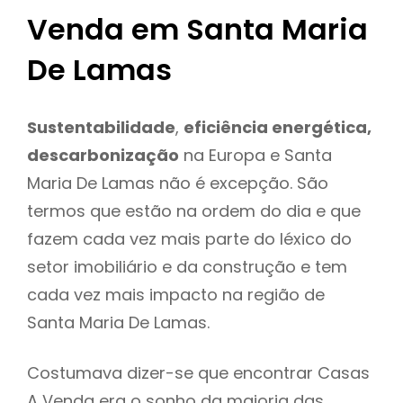
Venda em Santa Maria
De Lamas
Sustentabilidade
,
eficiência energética,
descarbonização
na Europa e Santa
Maria De Lamas não é excepção. São
termos que estão na ordem do dia e que
fazem cada vez mais parte do léxico do
setor imobiliário e da construção e tem
cada vez mais impacto na região de
Santa Maria De Lamas.
Costumava dizer-se que encontrar Casas
A Venda era o sonho da maioria das