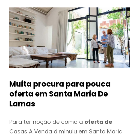
Muita procura para pouca
oferta
em Santa Maria De
Lamas
Para ter noção de como a
oferta de
Casas A Venda diminuiu em Santa Maria