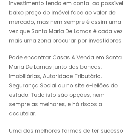
investimento tendo em conta ao possível
h
baixo preço do imóvel face ao valor de
mercado, mas nem sempre é assim uma
vez que Santa Maria De Lamas é cada vez
mais uma zona procurar por investidores.
Pode encontrar Casas A Venda em Santa
Maria De Lamas junto dos bancos,
imobiliárias, Autoridade Tributária,
Segurança Social ou no site e-leilões do
estado. Tudo isto são opções, nem
sempre as melhores, e há riscos a
acautelar.
Uma das melhores formas de ter sucesso