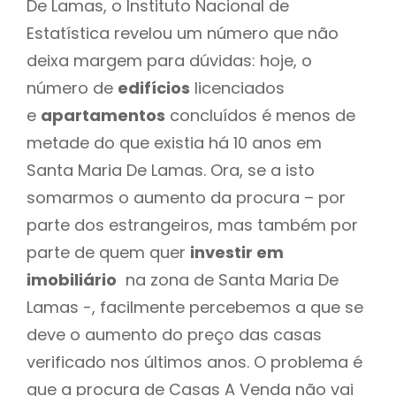
De Lamas, o Instituto Nacional de
Estatística revelou um número que não
deixa margem para dúvidas: hoje, o
número de
edifícios
licenciados
e
apartamentos
concluídos é menos de
metade do que existia há 10 anos em
Santa Maria De Lamas. Ora, se a isto
somarmos o aumento da procura – por
parte dos estrangeiros, mas também por
parte de quem quer
investir em
imobiliário
na zona de Santa Maria De
Lamas -, facilmente percebemos a que se
deve o aumento do preço das casas
verificado nos últimos anos. O problema é
que a procura de Casas A Venda não vai