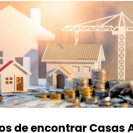
ios de encontrar Casas 