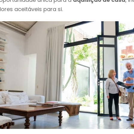
ores aceitáveis para si.