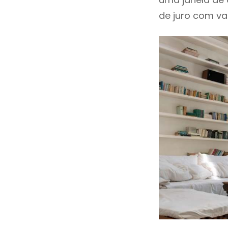
de juro com val