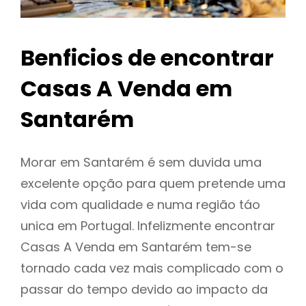
Benficios de encontrar
Casas A Venda em
Santarém
Morar em Santarém é sem duvida uma
excelente opção para quem pretende uma
vida com qualidade e numa região táo
unica em Portugal. Infelizmente encontrar
Casas A Venda em Santarém tem-se
tornado cada vez mais complicado com o
passar do tempo devido ao impacto da