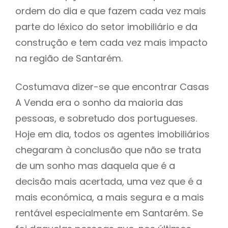
ordem do dia e que fazem cada vez mais
parte do léxico do setor imobiliário e da
construção e tem cada vez mais impacto
na região de Santarém.
Costumava dizer-se que encontrar Casas
A Venda era o sonho da maioria das
pessoas, e sobretudo dos portugueses.
Hoje em dia, todos os agentes imobiliários
chegaram à conclusão que não se trata
de um sonho mas daquela que é a
decisão mais acertada, uma vez que é a
mais económica, a mais segura e a mais
rentável especialmente em Santarém. Se