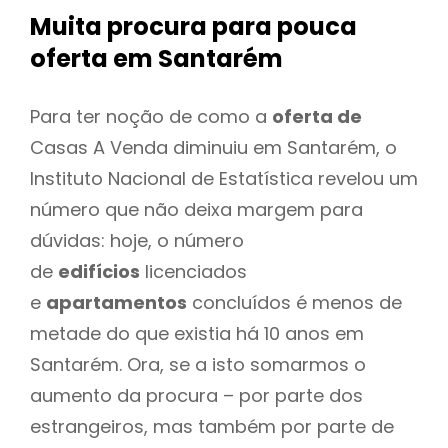
Muita procura para pouca
oferta
em Santarém
Para ter noção de como a
oferta de
Casas A Venda diminuiu em Santarém, o
Instituto Nacional de Estatística revelou um
número que não deixa margem para
dúvidas: hoje, o número
de
edifícios
licenciados
e
apartamentos
concluídos é menos de
metade do que existia há 10 anos em
Santarém. Ora, se a isto somarmos o
aumento da procura – por parte dos
estrangeiros, mas também por parte de