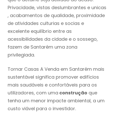
Privacidade, vistas deslumbrantes e unicas
, acabamentos de qualidade, proximidade
de atividades culturias e socias e
excelente equilíbrio entre as
acessibilidades da cidade e o sossego,
fazem de Santarém uma zona
privilegiada.
Tornar Casas A Venda em Santarém mais
sustentável significa promover edifícios
mais saudáveis e confortáveis para os
utilizadores, com uma
construção
que
tenha um menor impacte ambiental, a um
custo viável para o investidor.