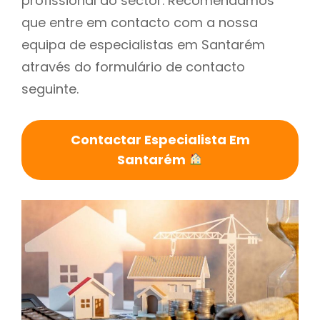
profissional do sector. Recomendamos
que entre em contacto com a nossa
equipa de especialistas em Santarém
através do formulário de contacto
seguinte.
Contactar Especialista Em
Santarém