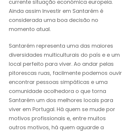
currente situação económica europeia.
Ainda assim Investir em Santarém é
considerada uma boa decisão no
momento atual.
Santarém representa uma das maiores
diversidades multiculturais do país e e um
local perfeito para viver. Ao andar pelas
pitorescas ruas, facilmente podemos ouvir
encontrar pessoas simpáticas e uma
comunidade acolhedora o que torna
Santarém um dos melhores locais para
viver em Portugal. Há quem se mude por
motivos profissionais e, entre muitos
outros motivos, há quem aguarde a