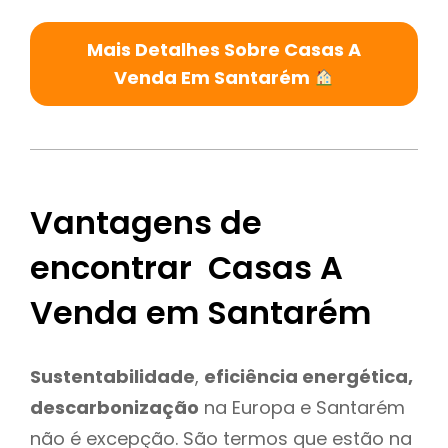
Mais Detalhes Sobre Casas A
Venda Em Santarém
Vantagens de
encontrar Casas A
Venda em Santarém
Sustentabilidade
,
eficiência energética,
descarbonização
na Europa e Santarém
não é excepção. São termos que estão na