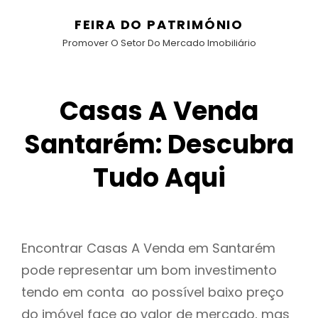
FEIRA DO PATRIMÓNIO
Promover O Setor Do Mercado Imobiliário
Casas A Venda
Santarém: Descubra
Tudo Aqui
Encontrar Casas A Venda em Santarém
pode representar um bom investimento
tendo em conta ao possível baixo preço
do imóvel face ao valor de mercado, mas