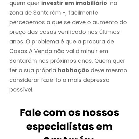
quem quer
investir em imobiliário
na
zona de Santarém -, facilmente
percebemos a que se deve o aumento do
preço das casas verificado nos últimos
anos. O problema é que a procura de
Casas A Venda não vai diminuir em
Santarém nos próximos anos. Quem quer
ter a sua própria
habitação
deve mesmo
considerar fazê-lo o mais depressa
possível.
Fale com os nossos
especialistas em