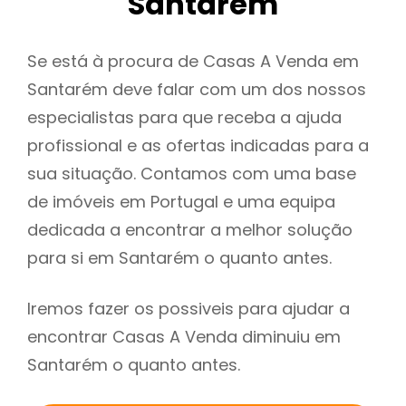
Santarém
Se está à procura de Casas A Venda em
Santarém deve falar com um dos nossos
especialistas para que receba a ajuda
profissional e as ofertas indicadas para a
sua situação. Contamos com uma base
de imóveis em Portugal e uma equipa
dedicada a encontrar a melhor solução
para si em Santarém o quanto antes.
Iremos fazer os possiveis para ajudar a
encontrar Casas A Venda diminuiu em
Santarém o quanto antes.