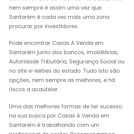
nem sempre é assim uma vez que
h
Santarém é cada vez mais uma zona
procurar por investidores.
Pode encontrar Casas A Venda em
Santarém junto dos bancos, imobiliárias,
Autoridade Tributária, Segurança Social ou
no site e-leilões do estado. Tudo isto são
opções, nem sempre as melhores, e há
riscos a acautelar.
Uma das melhores formas de ter sucesso
na sua busca por Casas A Venda em
Santarém é trabalhando com um