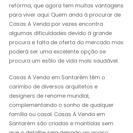
reforma, que agora tem muitas vantagens
para viver aqui. Quem anda à procurar de
Casas A Venda por vezes encontra
algumas dificuldades devido à grande
procura e falta de oferta do mercado mas
poderá ser uma excelente opção se
procura um estilo de vida mais saudável.
Casas A Venda em Santarém têm o
carimbo de diversos arquitetos e
designers de renome mundial,
complementando o sonho de qualquer
família ou casal. Casas A Venda em
Santarém são criadas e mantidas sem
que o detalhe seja deixado ao acaso: