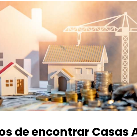
ios de encontrar Casas 