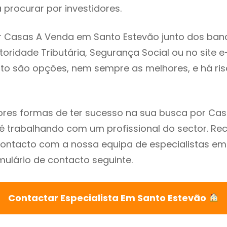
procurar por investidores.
r Casas A Venda em Santo Estevão junto dos ban
utoridade Tributária, Segurança Social ou no site e
sto são opções, nem sempre as melhores, e há ris
res formas de ter sucesso na sua busca por Ca
 é trabalhando com um profissional do sector. 
ontacto com a nossa equipa de especialistas em
mulário de contacto seguinte.
Contactar Especialista Em Santo Estevão