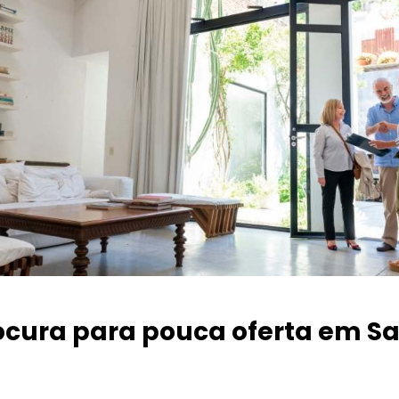
ocura para pouca oferta
em Sa