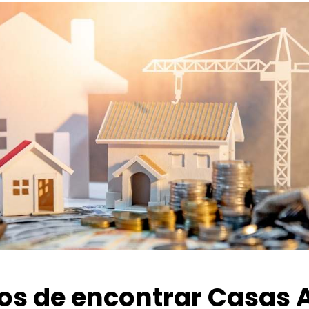
ios de encontrar Casas 