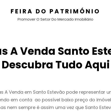
FEIRA DO PATRIMÓNIO
Promover O Setor Do Mercado Imobiliário
s A Venda Santo Est
Descubra Tudo Aqui
as A Venda em Santo Estevão pode representar 
endo em conta ao possível baixo preço do imóvel
as nem sempre é assim uma vez que Santo Estev